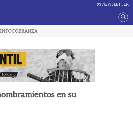
NEWSLETTER
INFOCOBRANZA
 nombramientos en su