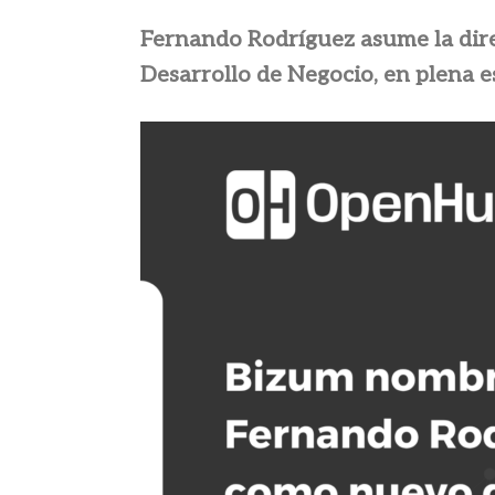
Fernando Rodríguez asume la dire
Desarrollo de Negocio, en plena e