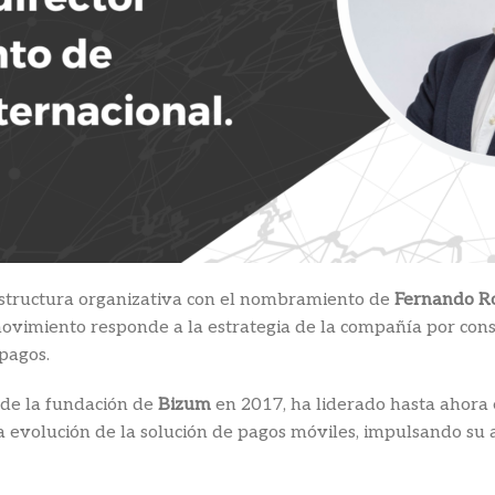
estructura organizativa con el nombramiento de
Fernando Ro
movimiento responde a la estrategia de la compañía por cons
pagos.
sde la fundación de
Bizum
en 2017, ha liderado hasta ahora 
 la evolución de la solución de pagos móviles, impulsando su