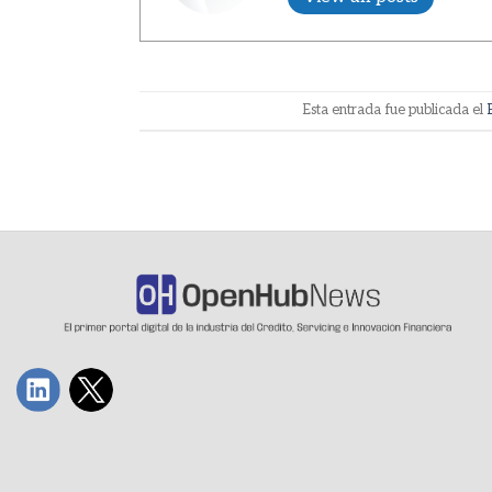
Esta entrada fue publicada el