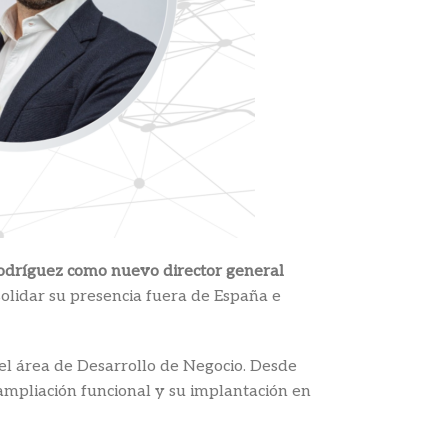
dríguez como nuevo director general
olidar su presencia fuera de España e
el área de Desarrollo de Negocio. Desde
 ampliación funcional y su implantación en