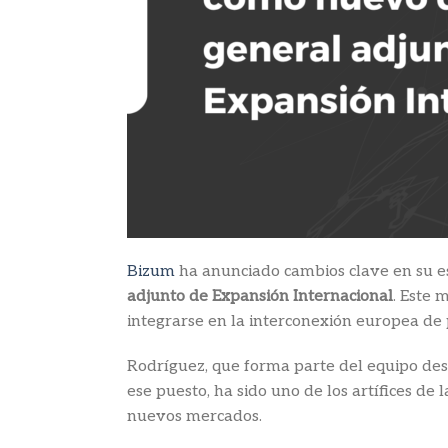
Bizum
ha anunciado cambios clave en su 
adjunto de Expansión Internacional
. Este 
integrarse en la interconexión europea de 
Rodríguez, que forma parte del equipo de
ese puesto, ha sido uno de los artífices de
nuevos mercados.