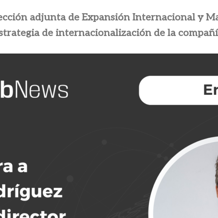
cción adjunta de Expansión Internacional y Ma
strategia de internacionalización de la compañí