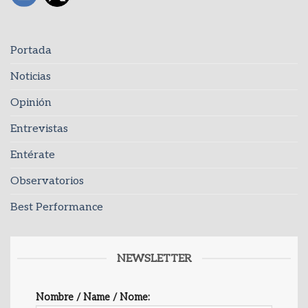
Portada
Noticias
Opinión
Entrevistas
Entérate
Observatorios
Best Performance
NEWSLETTER
Nombre / Name / Nome: