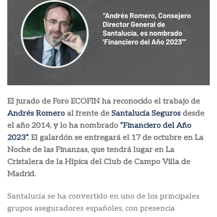
El jurado de Foro ECOFIN ha reconocido el trabajo de
Andrés Romero
al frente de
Santalucía Seguros
desde
el año 2014, y lo ha nombrado
“Financiero del Año
2023”
. El galardón se entregará el 17 de octubre en La
Noche de las Finanzas, que tendrá lugar en La
Cristalera de la Hípica del Club de Campo Villa de
Madrid.
Santalucía se ha convertido en uno de los principales
grupos aseguradores españoles, con presencia