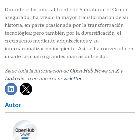
Durante estos años al frente de Santalucía, el Grupo
asegurador ha vivido la mayor transformación de su
historia, en parte ocasionada por la transformación
tecnológica; pero también por la diversificación, el
crecimiento mediante adquisiciones y su
internacionalización incipiente. Así, se ha convertido en
una de las cuatro grandes marcas del sector.
Sigue toda la información de
Open Hub News
en
X
y
Linkedin
, o en nuestra
newsletter
.
Autor