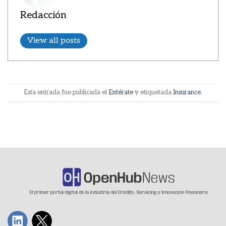
Redacción
View all posts
Esta entrada fue publicada el
Entérate
y etiquetada
Insurance
.