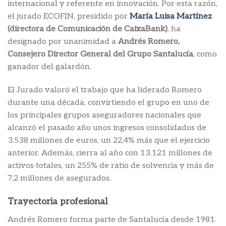
internacional y referente en innovación. Por esta razón,
el jurado ECOFIN, presidido por
María Luisa Martínez
(directora de Comunicación de CaixaBank)
, ha
designado por unanimidad a
Andrés Romero,
Consejero Director General del Grupo Santalucía
, como
ganador del galardón.
El Jurado valoró el trabajo que ha liderado Romero
durante una década, convirtiendo el grupo en uno de
los principales grupos aseguradores nacionales que
alcanzó el pasado año unos ingresos consolidados de
3.538 millones de euros, un 22,4% más que el ejercicio
anterior. Además, cierra al año con 13.121 millones de
activos totales, un 255% de ratio de solvencia y más de
7,2 millones de asegurados.
Trayectoria profesional
Andrés Romero forma parte de Santalucía desde 1981.