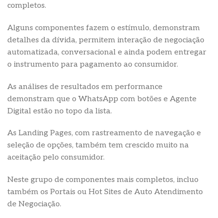
completos.
Alguns componentes fazem o estímulo, demonstram
detalhes da dívida, permitem interação de negociação
automatizada, conversacional e ainda podem entregar
o instrumento para pagamento ao consumidor.
As análises de resultados em performance
demonstram que o WhatsApp com botões e Agente
Digital estão no topo da lista.
As Landing Pages, com rastreamento de navegação e
seleção de opções, também tem crescido muito na
aceitação pelo consumidor.
Neste grupo de componentes mais completos, incluo
também os Portais ou Hot Sites de Auto Atendimento
de Negociação.