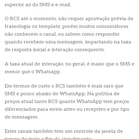
superior ao do SMS e e-mail.
O RCS até o momento, não requer aprovação prévia de
fraseologia ou template, porém muitos consumidores
não conhecem o canal, ou sabem como responder
quando recebem uma mensagem, impactando na taxa
de resposta inicial e interação consequente.
A taxa atual de interação, no geral, é maior que o SMS e
menor que o Whatsapp.
Em termos de custo o RCS também é mais caro que
SMS e pouco abaixo do WhatsApp. Na política de
preços atual tanto RCS quanto WhatsApp tem preços
diferenciados para envio ativo ou receptivo e por tipo
de mensagem.
Estes canais também tem um controle da janela de