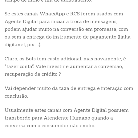
tempo de inicio e fim de atendimento.
Se estes canais WhatsApp e RCS forem usados com
Agente Digital para iniciar a troca de mensagens,
podem ajudar muito na conversão em promessa, com
ou sem a entrega do instrumento de pagamento (linha
digitável, pix …).
Claro, os Bots tem custo adicional, mas novamente, é
“fazer conta”. Vale investir e aumentar a conversão,
recuperação de crédito ?
Vai depender muito da taxa de entrega e interação com
conclusão.
Usualmente estes canais com Agente Digital possuem
transbordo para Atendente Humano quando a
conversa com o consumidor não evolui.