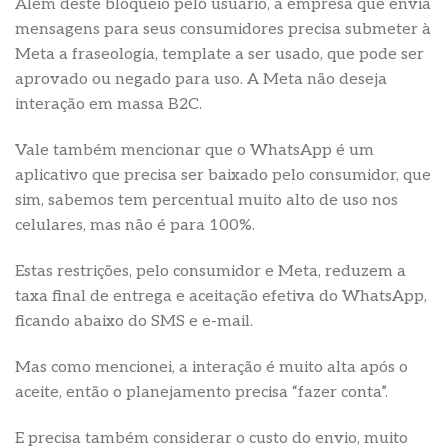
Além deste bloqueio pelo usuário, a empresa que envia
mensagens para seus consumidores precisa submeter à
Meta a fraseologia, template a ser usado, que pode ser
aprovado ou negado para uso. A Meta não deseja
interação em massa B2C.
Vale também mencionar que o WhatsApp é um
aplicativo que precisa ser baixado pelo consumidor, que
sim, sabemos tem percentual muito alto de uso nos
celulares, mas não é para 100%.
Estas restrições, pelo consumidor e Meta, reduzem a
taxa final de entrega e aceitação efetiva do WhatsApp,
ficando abaixo do SMS e e-mail.
Mas como mencionei, a interação é muito alta após o
aceite, então o planejamento precisa “fazer conta”.
E precisa também considerar o custo do envio, muito