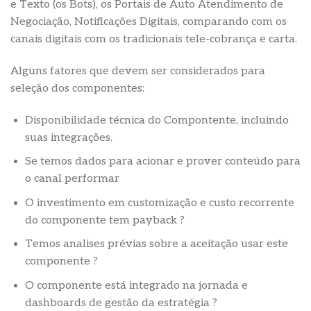
e Texto (os Bots), os Portais de Auto Atendimento de
Negociação, Notificações Digitais, comparando com os
canais digitais com os tradicionais tele-cobrança e carta.
Alguns fatores que devem ser considerados para
seleção dos componentes:
Disponibilidade técnica do Compontente, incluindo
suas integrações.
Se temos dados para acionar e prover conteúdo para
o canal performar
O investimento em customização e custo recorrente
do componente tem payback ?
Temos analises prévias sobre a aceitação usar este
componente ?
O componente está integrado na jornada e
dashboards de gestão da estratégia ?