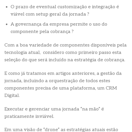
O prazo de eventual customização e integração é
viável com setup geral da jornada ?
A governança da empresa permite o uso do
componente pela cobrança ?
Com a boa variedade de componentes disponíveis pela
tecnologia atual, considero como primeiro passo esta
seleção do que será incluído na estratégia de cobrança.
E como já tratamos em artigos anteriores, a gestão da
jornada, incluindo a orquestração de todos estes
componentes precisa de uma plataforma, um CRM
Digital.
Executar e gerenciar uma jornada “na mão” é
praticamente inviável.
Em uma visão de “drone” as estratégias atuais estão