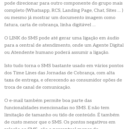
pode direcionar para outro componente do grupo mais
completo (Whatsapp, RCS, Landing Page, Chat, Sites … )
ou mesmo já mostrar um documento imagem como
fatura, carta de cobrança, linha digitável …
O LINK do SMS pode até gerar uma ligação em áudio
para a central de atendimento, onde um Agente Digital
ou Atendente humano poderá assumir a ligação.
Isto tudo torna o SMS bastante usado em vários pontos
dos Time Lines das Jornadas de Cobrança, com alta
taxa de entrega, e oferecendo ao consumidor opões de
troca de canal de comunicação.
O e-mail também permite boa parte das
funcionalidades mencionadas no SMS. E não tem
limitação de tamanho ou tido de conteúdo. É também
de custo menor que o SMS. Os pontos negativos em