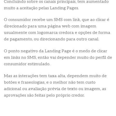
Concluindo sobre os canais principais, tem aumentado
muito a aceitação pelas Landing Pages.
O consumidor recebe um SMS com link, que ao clicar é
direcionado para uma página web com imagem
usualmente com logomarca credora e opções de forma
de pagamento, ou direcionando para outro canal.
O ponto negativo da Landing Page é o medo de clicar
em links no SMS, então vai depender muito do perfil de
consumidor estimulado.
Mas as interações tem taxa alta, dependem muito de
botões e fraseologias, e o melhor não tem custo
adicional ou avaliação prévia de texto ou imagem, as
aprovações são feitas pelo próprio credor.