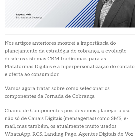
Nos artigos anteriores mostrei a importância do
planejamento da estratégia de cobrança, a evolução
desde os sistemas CRM tradicionais para as
Plataformas Digitais e a hiperpersonalização do contato
e oferta ao consumidor.
Vamos agora tratar sobre como selecionar os
componentes da Jornada de Cobrança.
Chamo de Componentes pois devemos planejar o uso
não só de Canais Digitais (mensagerias) como SMS, e-
mail, mas também, os atualmente muito usados
WhatsApp, RCS, Landing Page, Agentes Digitais de Voz