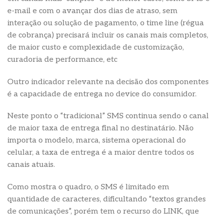
e-mail e com o avançar dos dias de atraso, sem
interação ou solução de pagamento, o time line (régua
de cobrança) precisará incluir os canais mais completos,
de maior custo e complexidade de customização,
curadoria de performance, etc
Outro indicador relevante na decisão dos componentes
é a capacidade de entrega no device do consumidor.
Neste ponto o “tradicional” SMS continua sendo o canal
de maior taxa de entrega final no destinatário. Não
importa o modelo, marca, sistema operacional do
celular, a taxa de entrega é a maior dentre todos os
canais atuais.
Como mostra o quadro, o SMS é limitado em
quantidade de caracteres, dificultando “textos grandes
de comunicações”, porém tem o recurso do LINK, que