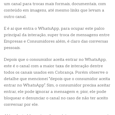
um canal para trocas mais formais, documentais, com
conteúdo em imagens, até mesmo links que levam a
outro canal.
E é ai que entra o WhatsApp, para ocupar este palco
principal da interação, super troca de mensagens entre
Empresas e Consumidores além, é claro das conversas
pessoais.
Depois que o consumidor aceita entrar no WhatsApp,
este é o canal com a maior taxa de interação dentre
todos os canais usados em Cobrança. Porém observe o
detalhe que mencionei “depois que o consumidor aceita
entrar no WhatsApp”. Sim, o consumidor precisa aceitar
entrar, ele pode ignorar a mensagem e, pior, ele pode
bloquear e denunciar o canal no caso de não ter aceito
conversar por ele.