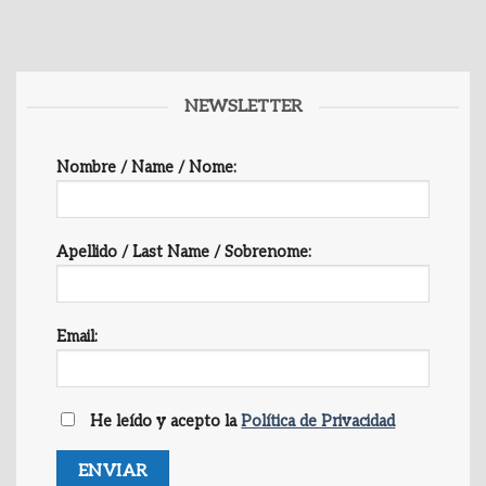
NEWSLETTER
Nombre / Name / Nome:
Apellido / Last Name / Sobrenome:
Email:
He leído y acepto la
Política de Privacidad