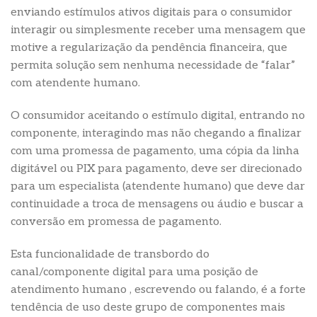
enviando estímulos ativos digitais para o consumidor
interagir ou simplesmente receber uma mensagem que
motive a regularização da pendência financeira, que
permita solução sem nenhuma necessidade de “falar”
com atendente humano.
O consumidor aceitando o estímulo digital, entrando no
componente, interagindo mas não chegando a finalizar
com uma promessa de pagamento, uma cópia da linha
digitável ou PIX para pagamento, deve ser direcionado
para um especialista (atendente humano) que deve dar
continuidade a troca de mensagens ou áudio e buscar a
conversão em promessa de pagamento.
Esta funcionalidade de transbordo do
canal/componente digital para uma posição de
atendimento humano , escrevendo ou falando, é a forte
tendência de uso deste grupo de componentes mais