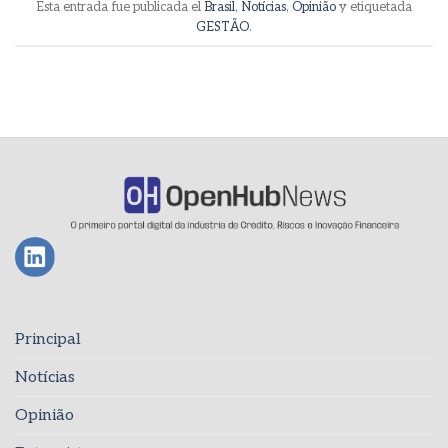
Esta entrada fue publicada el
Brasil
,
Notícias
,
Opinião
y etiquetada
GESTÃO
.
Principal
Notícias
Opinião