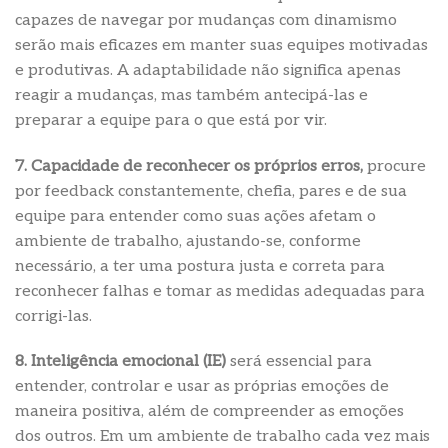
capazes de navegar por mudanças com dinamismo
serão mais eficazes em manter suas equipes motivadas
e produtivas. A adaptabilidade não significa apenas
reagir a mudanças, mas também antecipá-las e
preparar a equipe para o que está por vir.
7. Capacidade de reconhecer os próprios erros,
procure
por feedback constantemente, chefia, pares e de sua
equipe para entender como suas ações afetam o
ambiente de trabalho, ajustando-se, conforme
necessário, a ter uma postura justa e correta para
reconhecer falhas e tomar as medidas adequadas para
corrigi-las.
8. Inteligência emocional (IE)
será essencial para
entender, controlar e usar as próprias emoções de
maneira positiva, além de compreender as emoções
dos outros. Em um ambiente de trabalho cada vez mais