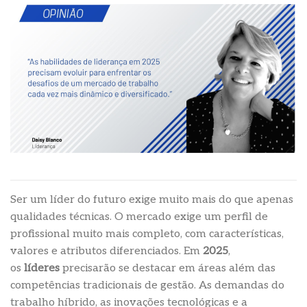
Ser um líder do futuro exige muito mais do que apenas
qualidades técnicas. O mercado exige um perfil de
profissional muito mais completo, com características,
valores e atributos diferenciados. Em
2025
,
os
líderes
precisarão se destacar em áreas além das
competências tradicionais de gestão. As demandas do
trabalho híbrido, as inovações tecnológicas e a