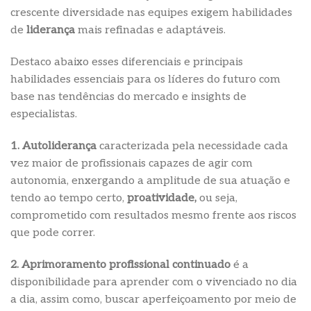
crescente diversidade nas equipes exigem habilidades
de
liderança
mais refinadas e adaptáveis.
Destaco abaixo esses diferenciais e principais
habilidades essenciais para os líderes do futuro com
base nas tendências do mercado e insights de
especialistas.
1. Autoliderança
caracterizada pela necessidade cada
vez maior de profissionais capazes de agir com
autonomia, enxergando a amplitude de sua atuação e
tendo ao tempo certo,
proatividade,
ou seja,
comprometido com resultados mesmo frente aos riscos
que pode correr.
2. Aprimoramento profissional continuado
é a
disponibilidade para aprender com o vivenciado no dia
a dia, assim como, buscar aperfeiçoamento por meio de