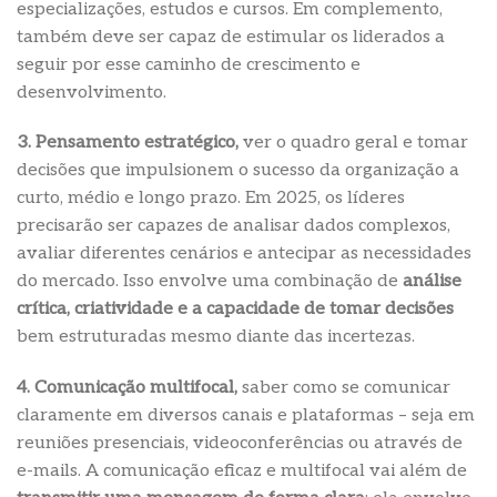
especializações, estudos e cursos. Em complemento,
também deve ser capaz de estimular os liderados a
seguir por esse caminho de crescimento e
desenvolvimento.
3. Pensamento estratégico,
ver o quadro geral e tomar
decisões que impulsionem o sucesso da organização a
curto, médio e longo prazo. Em 2025, os líderes
precisarão ser capazes de analisar dados complexos,
avaliar diferentes cenários e antecipar as necessidades
do mercado. Isso envolve uma combinação de
análise
crítica, criatividade e a capacidade de tomar decisões
bem estruturadas mesmo diante das incertezas.
4. Comunicação multifocal,
saber como se comunicar
claramente em diversos canais e plataformas – seja em
reuniões presenciais, videoconferências ou através de
e-mails. A comunicação eficaz e multifocal vai além de