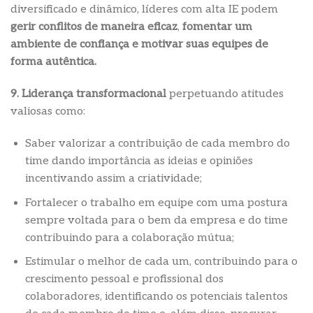
diversificado e dinâmico, líderes com alta IE podem
gerir conflitos de maneira eficaz
,
fomentar um
ambiente de confiança e motivar suas equipes de
forma autêntica.
9. Liderança transformacional
perpetuando atitudes
valiosas como:
Saber valorizar a contribuição de cada membro do
time dando importância as ideias e opiniões
incentivando assim a criatividade;
Fortalecer o trabalho em equipe com uma postura
sempre voltada para o bem da empresa e do time
contribuindo para a colaboração mútua;
Estimular o melhor de cada um, contribuindo para o
crescimento pessoal e profissional dos
colaboradores, identificando os potenciais talentos