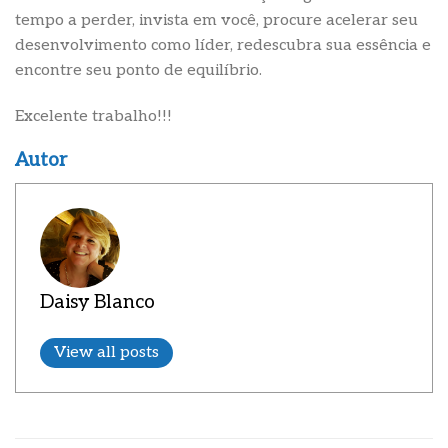
tempo a perder, invista em você, procure acelerar seu
desenvolvimento como líder, redescubra sua essência e
encontre seu ponto de equilíbrio.
Excelente trabalho!!!
Autor
Daisy Blanco
View all posts