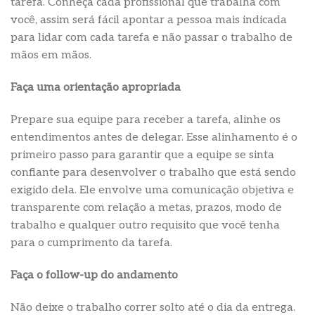
tarefa. Conheça cada profissional que trabalha com
você, assim será fácil apontar a pessoa mais indicada
para lidar com cada tarefa e não passar o trabalho de
mãos em mãos.
Faça uma orientação apropriada
Prepare sua equipe para receber a tarefa, alinhe os
entendimentos antes de delegar. Esse alinhamento é o
primeiro passo para garantir que a equipe se sinta
confiante para desenvolver o trabalho que está sendo
exigido dela. Ele envolve uma comunicação objetiva e
transparente com relação a metas, prazos, modo de
trabalho e qualquer outro requisito que você tenha
para o cumprimento da tarefa.
Faça o follow-up do andamento
Não deixe o trabalho correr solto até o dia da entrega.