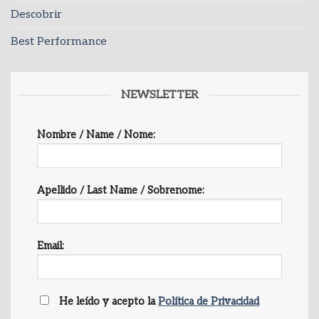
Descobrir
Best Performance
NEWSLETTER
Nombre / Name / Nome:
Apellido / Last Name / Sobrenome:
Email:
He leído y acepto la
Política de Privacidad