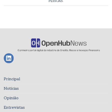
PESSOAS
.
Principal
Notícias
Opinião
Entrevistas