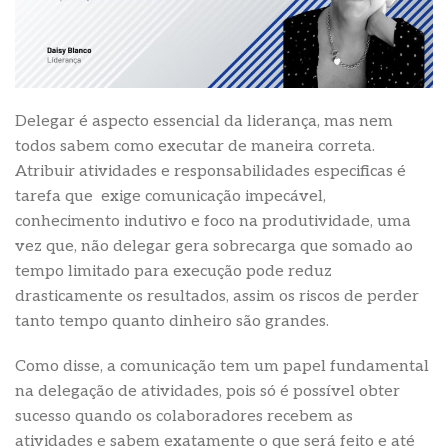
Delegar é aspecto essencial da liderança, mas nem
todos sabem como executar de maneira correta.
Atribuir atividades e responsabilidades especificas é
tarefa que exige comunicação impecável,
conhecimento indutivo e foco na produtividade, uma
vez que, não delegar gera sobrecarga que somado ao
tempo limitado para execução pode reduz
drasticamente os resultados, assim os riscos de perder
tanto tempo quanto dinheiro são grandes.
Como disse, a comunicação tem um papel fundamental
na delegação de atividades, pois só é possível obter
sucesso quando os colaboradores recebem as
atividades e sabem exatamente o que será feito e até