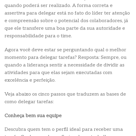
quando poderá ser realizado. A forma correta e
assertiva para delegar está no fato do líder ter atenção
e compreensão sobre o potencial dos colaboradores, já
que ele transfere uma boa parte da sua autoridade e
responsabilidade para o time.
Agora você deve estar se perguntando qual o melhor
momento para delegar tarefas? Resposta: Sempre, ou
quando a liderança sentir a necessidade de dividir as
atividades para que elas sejam executadas com
excelência e perfeição.
Veja abaixo os cinco passos que traduzem as bases de
como delegar tarefas:
Conheça bem sua equipe
Descubra quem tem o perfil ideal para receber uma