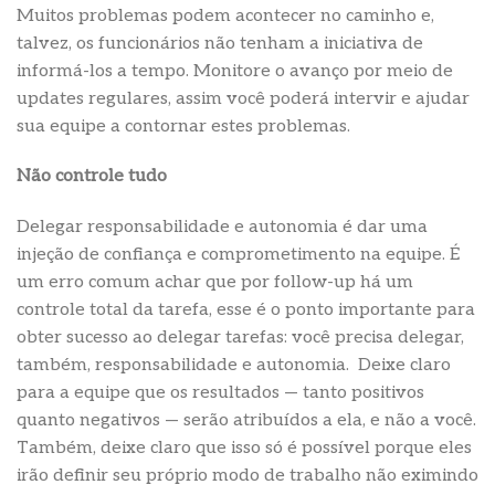
Muitos problemas podem acontecer no caminho e,
talvez, os funcionários não tenham a iniciativa de
informá-los a tempo. Monitore o avanço por meio de
updates regulares, assim você poderá intervir e ajudar
sua equipe a contornar estes problemas.
Não controle tudo
Delegar responsabilidade e autonomia é dar uma
injeção de confiança e comprometimento na equipe. É
um erro comum achar que por follow-up há um
controle total da tarefa, esse é o ponto importante para
obter sucesso ao delegar tarefas: você precisa delegar,
também, responsabilidade e autonomia. Deixe claro
para a equipe que os resultados — tanto positivos
quanto negativos — serão atribuídos a ela, e não a você.
Também, deixe claro que isso só é possível porque eles
irão definir seu próprio modo de trabalho não eximindo