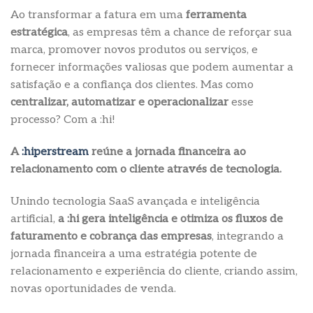
Ao transformar a fatura em uma
ferramenta
estratégica
, as empresas têm a chance de reforçar sua
marca, promover novos produtos ou serviços, e
fornecer informações valiosas que podem aumentar a
satisfação e a confiança dos clientes. Mas como
centralizar, automatizar
e operacionalizar
esse
processo? Com a :hi!
A
:hiperstream
reúne a jornada financeira ao
relacionamento com o cliente através de tecnologia.
Unindo tecnologia SaaS avançada e inteligência
artificial,
a :hi gera inteligência e otimiza os fluxos de
faturamento e cobrança das empresas
, integrando a
jornada financeira a uma estratégia potente de
relacionamento e experiência do cliente, criando assim,
novas oportunidades de venda.