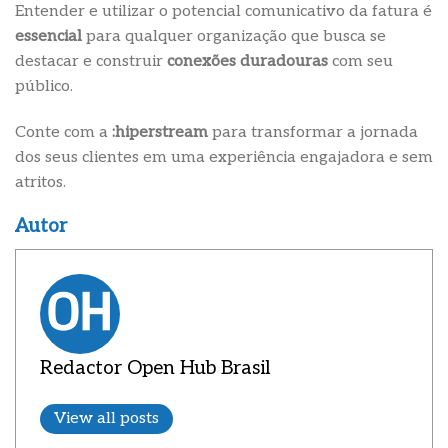
Entender e utilizar o potencial comunicativo da fatura é
essencial
para qualquer organização que busca se
destacar e construir
conexões duradouras
com seu
público.
Conte com a
:hiperstream
para transformar a jornada
dos seus clientes em uma experiência engajadora e sem
atritos.
Autor
Redactor Open Hub Brasil
View all posts