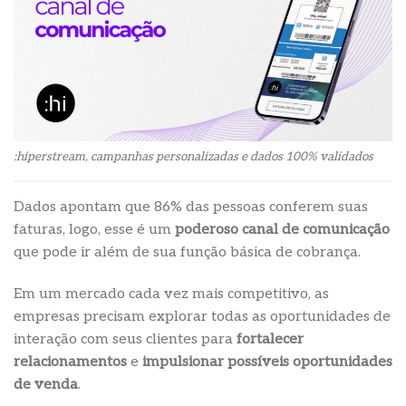
:hiperstream, campanhas personalizadas e dados 100% validados
Dados apontam que 86% das pessoas conferem suas
faturas, logo, esse é um
poderoso canal de comunicação
que pode ir além de sua função básica de cobrança.
Em um mercado cada vez mais competitivo, as
empresas precisam explorar todas as oportunidades de
interação com seus clientes para
fortalecer
relacionamentos
e
impulsionar possíveis oportunidades
de venda
.