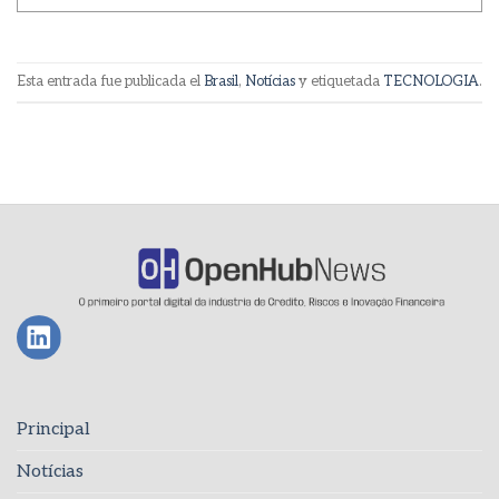
Esta entrada fue publicada el
Brasil
,
Notícias
y etiquetada
TECNOLOGIA
.
Principal
Notícias