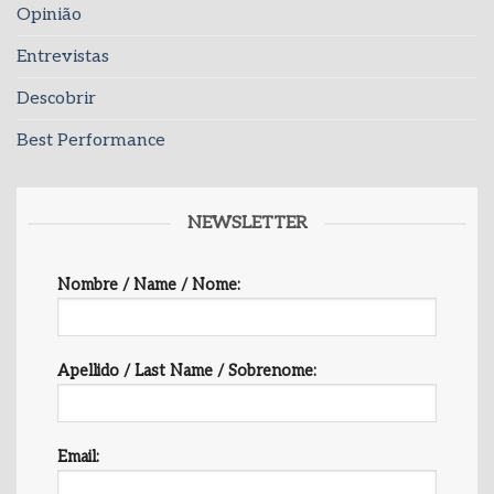
Opinião
Entrevistas
Descobrir
Best Performance
NEWSLETTER
Nombre / Name / Nome:
Apellido / Last Name / Sobrenome:
Email: