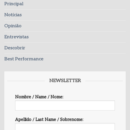
Principal
Notícias
Opinião
Entrevistas
Descobrir
Best Performance
NEWSLETTER
Nombre / Name / Nome:
Apellido / Last Name / Sobrenome: