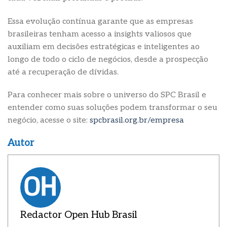
Essa evolução contínua garante que as empresas
brasileiras tenham acesso a insights valiosos que
auxiliam em decisões estratégicas e inteligentes ao
longo de todo o ciclo de negócios, desde a prospecção
até a recuperação de dívidas.
Para conhecer mais sobre o universo do SPC Brasil e
entender como suas soluções podem transformar o seu
negócio, acesse o site:
spcbrasil.org.br/empresa
Autor
Redactor Open Hub Brasil