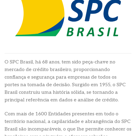
O SPC Brasil, há 68 anos, tem sido peça-chave no
mercado de crédito brasileiro, proporcionando
confiança e segurança para empresas de todos os
portes na tomada de decisão. Surgido em 1955, o SPC
Brasil construiu uma história sólida, se tornando a
principal referência em dados e análise de crédito.
Com mais de 1600 Entidades presentes em todo o
território nacional, a capilaridade e abrangência do SPC
Brasil são incomparáveis, o que lhe permite conhecer os