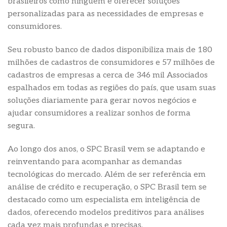
brasileiros como ninguém e oferecer soluções
personalizadas para as necessidades de empresas e
consumidores.
Seu robusto banco de dados disponibiliza mais de 180
milhões de cadastros de consumidores e 57 milhões de
cadastros de empresas a cerca de 346 mil Associados
espalhados em todas as regiões do país, que usam suas
soluções diariamente para gerar novos negócios e
ajudar consumidores a realizar sonhos de forma
segura.
Ao longo dos anos, o SPC Brasil vem se adaptando e
reinventando para acompanhar as demandas
tecnológicas do mercado. Além de ser referência em
análise de crédito e recuperação, o SPC Brasil tem se
destacado como um especialista em inteligência de
dados, oferecendo modelos preditivos para análises
cada vez mais profundas e precisas.