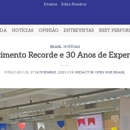
Eventos
Sobre Nosotros
ADA
NOTÍCIAS
OPINIÃO
ENTREVISTAS
BEST PERFO
BRASIL
,
NOTÍCIAS
imento Recorde e 30 Anos de Experti
PUBLICADO EL
17 NOVIEMBRE, 2025
POR
REDACTOR OPEN HUB BRASIL