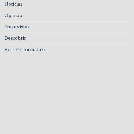
Notícias
Opinião
Entrevistas
Descobrir
Best Performance