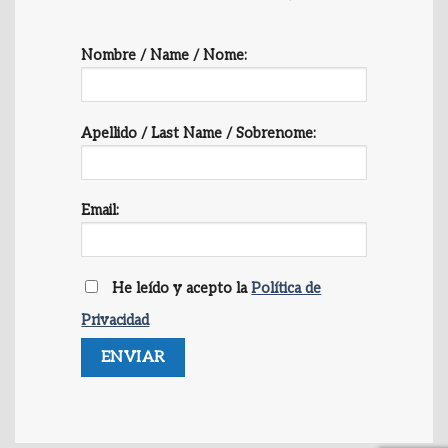
Nombre / Name / Nome:
Apellido / Last Name / Sobrenome:
Email:
He leído y acepto la
Política de
Privacidad