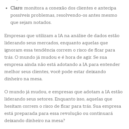
Claro
: monitora a conexão dos clientes e antecipa
possíveis problemas, resolvendo-os antes mesmo
que sejam notados.
Empresas que utilizam a IA na análise de dados estão
liderando seus mercados, enquanto aquelas que
ignoram essa tendência correm o risco de ficar para
trás. O mundo já mudou e é hora de agir. Se sua
empresa ainda não está adotando a IA para entender
melhor seus clientes, você pode estar deixando
dinheiro na mesa.
O mundo já mudou, e empresas que adotam a IA estão
liderando seus setores. Enquanto isso, aquelas que
hesitam correm o risco de ficar para trás. Sua empresa
está preparada para essa revolução ou continuará
deixando dinheiro na mesa?