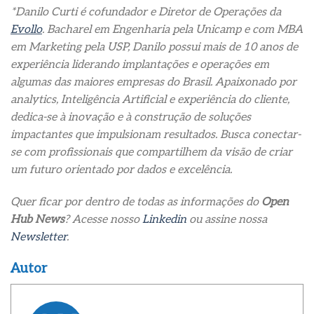
*Danilo Curti é cofundador e Diretor de Operações da
Evollo
. Bacharel em Engenharia pela Unicamp e com MBA
em Marketing pela USP, Danilo possui mais de 10 anos de
experiência liderando implantações e operações em
algumas das maiores empresas do Brasil. Apaixonado por
analytics, Inteligência Artificial e experiência do cliente,
dedica-se à inovação e à construção de soluções
impactantes que impulsionam resultados. Busca conectar-
se com profissionais que compartilhem da visão de criar
um futuro orientado por dados e excelência.
Quer ficar por dentro de todas as informações do
Open
Hub News
? Acesse nosso
Linkedin
ou assine nossa
Newsletter
.
Autor