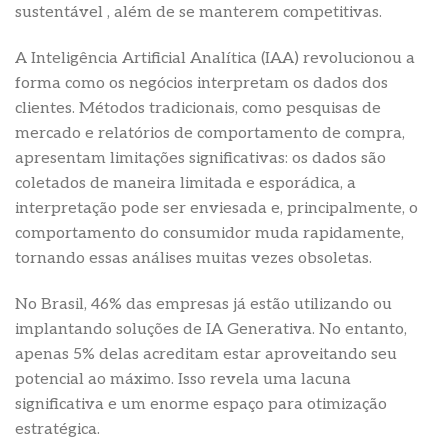
sustentável , além de se manterem competitivas.
A Inteligência Artificial Analítica (IAA) revolucionou a
forma como os negócios interpretam os dados dos
clientes. Métodos tradicionais, como pesquisas de
mercado e relatórios de comportamento de compra,
apresentam limitações significativas: os dados são
coletados de maneira limitada e esporádica, a
interpretação pode ser enviesada e, principalmente, o
comportamento do consumidor muda rapidamente,
tornando essas análises muitas vezes obsoletas.
No Brasil, 46% das empresas já estão utilizando ou
implantando soluções de IA Generativa. No entanto,
apenas 5% delas acreditam estar aproveitando seu
potencial ao máximo. Isso revela uma lacuna
significativa e um enorme espaço para otimização
estratégica.