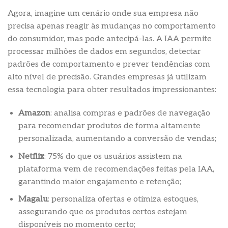
Agora, imagine um cenário onde sua empresa não
precisa apenas reagir às mudanças no comportamento
do consumidor, mas pode antecipá-las. A IAA permite
processar milhões de dados em segundos, detectar
padrões de comportamento e prever tendências com
alto nível de precisão. Grandes empresas já utilizam
essa tecnologia para obter resultados impressionantes:
Amazon
: analisa compras e padrões de navegação
para recomendar produtos de forma altamente
personalizada, aumentando a conversão de vendas;
Netflix
: 75% do que os usuários assistem na
plataforma vem de recomendações feitas pela IAA,
garantindo maior engajamento e retenção;
Magalu
: personaliza ofertas e otimiza estoques,
assegurando que os produtos certos estejam
disponíveis no momento certo;