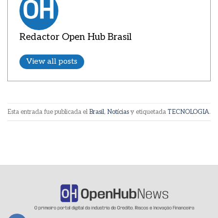
Redactor Open Hub Brasil
View all posts
Esta entrada fue publicada el
Brasil
,
Notícias
y etiquetada
TECNOLOGIA
.