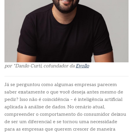
por *Danilo Curti, cofundador da
Evollo
Já se perguntou como algumas empresas parecem
saber exatamente o que você deseja antes mesmo de
pedir? Isso não é coincidência – é inteligência artificial
aplicada à análise de dados. No cenário atual,
compreender o comportamento do consumidor deixou
de ser um diferencial e se tornou uma necessidade
para as empresas que querem crescer de maneira