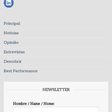
Principal
Notícias
Opinião
Entrevistas
Descobrir
Best Performance
NEWSLETTER
Nombre / Name / Nome: