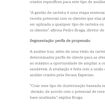
criados específicos para este tipo de análise
“A gestão de carteira é uma etapa essenci
receita potencial com os clientes que elas 
ser aplicada a qualquer tipo de carteira o
os clientes”, afirma Pedro Braga, diretor d
Segmentação: perfis de propensão
A análise traz, além de uma visão da cartei
determinados perfis de cliente para as ofer
ao máximo a oportunidade de ampliar a co
saudáveis. A avaliação é feita com a união 
análise criados pela Serasa Experian.
“Criar esse tipo de clusterização baseada
decisão, de acordo com o potencial de rece
base analisada.”, explica Braga.