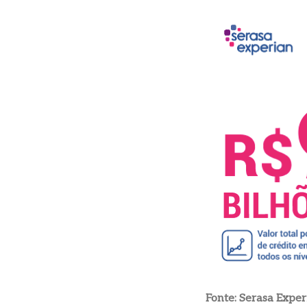
Fonte: Serasa Exper