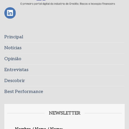
Principal
Notícias
Opinião
Entrevistas
Descobrir
Best Performance
NEWSLETTER