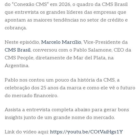
do “Conexão CMS” em 2026, o quadro da CMS Brasil
que entrevista os grandes líderes das empresas que
apontam as maiores tendências no setor de crédito e
cobrança.
Neste episódio,
Marcelo Marcílio
, Vice-Presidente da
CMS Brasil
, conversou com o Pablo Salamone, CEO da
CMS People, diretamente de Mar del Plata, na
Argentina.
Pablo nos contou um pouco da história da CMS, a
celebração dos 25 anos da marca e como ele vê o futuro
do mercado financeiro.
Assista a entrevista completa abaixo para gerar bons
insights junto de um grande nome do mercado.
Link do vídeo aqui:
https://youtu.be/COtVaiHgs1Y