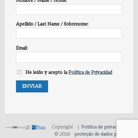
Nombre / Name / Nome:
Apellido / Last Name / Sobrenome:
Email:
He leído y acepto la
Política de Privacidad
Copyright
|
Política de privacidade e
© 2026
proteção de dados pessoais