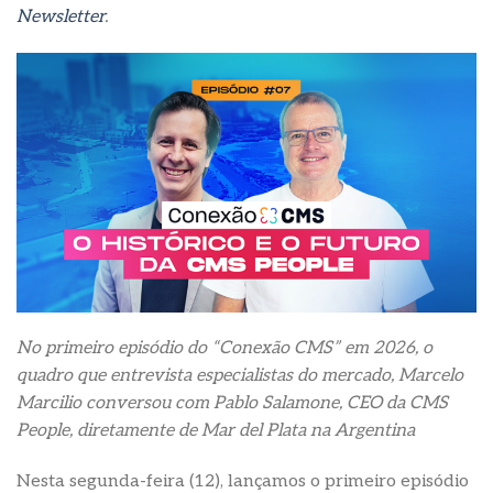
Newsletter
.
No primeiro episódio do “Conexão CMS” em 2026, o
quadro que entrevista especialistas do mercado, Marcelo
Marcilio conversou com Pablo Salamone, CEO da CMS
People, diretamente de Mar del Plata na Argentina
Nesta segunda-feira (12), lançamos o primeiro episódio