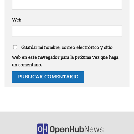
Web
Guardar mi nombre, correo electrónico y sitio
web en este navegador para la próxima vez que haga
un comentario.