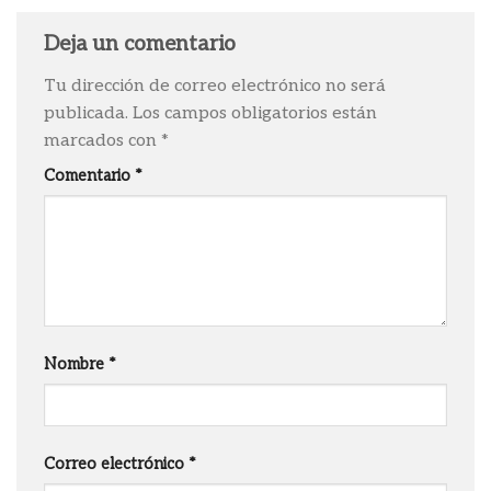
Deja un comentario
Tu dirección de correo electrónico no será
publicada.
Los campos obligatorios están
marcados con
*
Comentario
*
Nombre
*
Correo electrónico
*