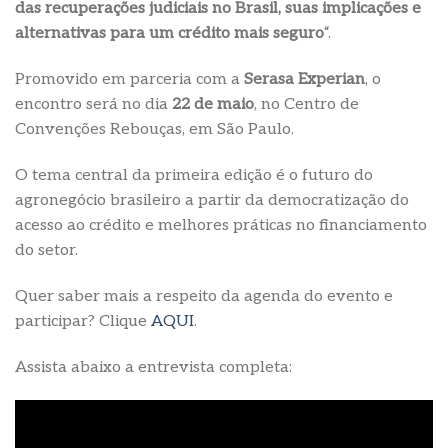
das recuperações judiciais no Brasil, suas implicações e
alternativas para um crédito mais seguro
“.
Promovido em parceria com a
Serasa Experian
, o
encontro será no dia
22 de maio
, no Centro de
Convenções Rebouças, em São Paulo.
O tema central da primeira edição é o futuro do
agronegócio brasileiro a partir da democratização do
acesso ao crédito e melhores práticas no financiamento
do setor.
Quer saber mais a respeito da agenda do evento e
participar? Clique
AQUI
.
Assista abaixo a entrevista completa: