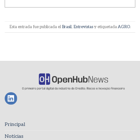
Esta entrada fue publicada el
Brasil
,
Entrevistas
y etiquetada
AGRO
.
Principal
Notícias