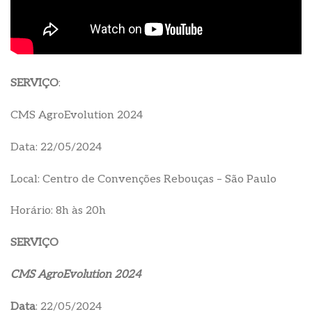
SERVIÇO
:
CMS AgroEvolution 2024
Data: 22/05/2024
Local: Centro de Convenções Rebouças – São Paulo
Horário: 8h às 20h
SERVIÇO
CMS AgroEvolution 2024
Data
: 22/05/2024