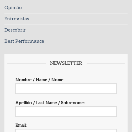
Opinião
Entrevistas
Descobrir
Best Performance
NEWSLETTER
Nombre / Name / Nome:
Apellido / Last Name / Sobrenome:
Email: