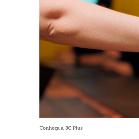
Conheça a 3C Plus