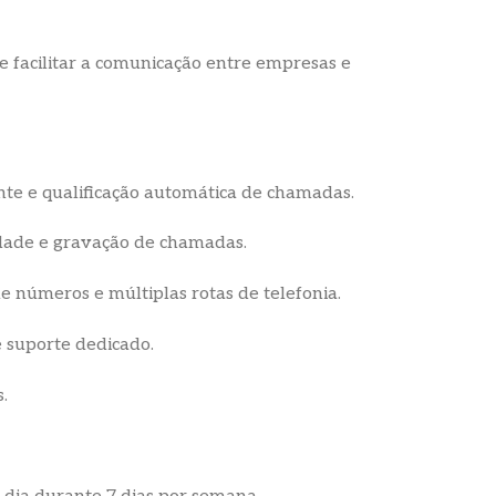
e facilitar a comunicação entre empresas e
ente e qualificação automática de chamadas.
idade e gravação de chamadas.
de números e múltiplas rotas de telefonia.
e suporte dedicado.
.