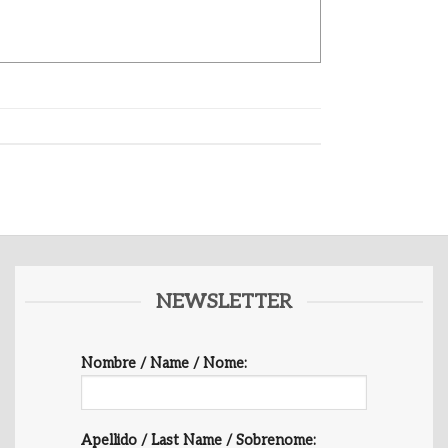
NEWSLETTER
Nombre / Name / Nome:
Apellido / Last Name / Sobrenome: