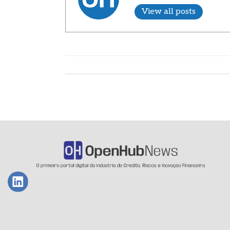
View all posts