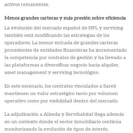
activos remanentes.
Menos grandes carteras y más presión sobre eficiencia
La evolución del mercado español de NPL y servicing
también está modificando las estrategias de los
operadores. La menor entrada de grandes carteras
procedentes de entidades financieras ha incrementado
la competencia por contratos de gestión y ha llevado a
las plataformas a diversificar negocio hacia alquiler,
asset management y servicing tecnológico.
En este escenario, los contratos vinculados a Sareb
mantienen un valor estratégico tanto por volumen
operativo como por visibilidad dentro del mercado.
La adjudicación a Aliseda y Servihabitat llega además
en un contexto donde el sector inmobiliario continúa
monitorizando la evolución de tipos de interés,