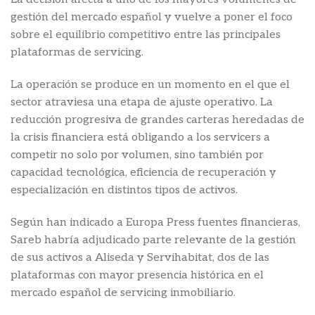
gestión del mercado español y vuelve a poner el foco
sobre el equilibrio competitivo entre las principales
plataformas de servicing.
La operación se produce en un momento en el que el
sector atraviesa una etapa de ajuste operativo. La
reducción progresiva de grandes carteras heredadas de
la crisis financiera está obligando a los servicers a
competir no solo por volumen, sino también por
capacidad tecnológica, eficiencia de recuperación y
especialización en distintos tipos de activos.
Según han indicado a Europa Press fuentes financieras,
Sareb habría adjudicado parte relevante de la gestión
de sus activos a Aliseda y Servihabitat, dos de las
plataformas con mayor presencia histórica en el
mercado español de servicing inmobiliario.