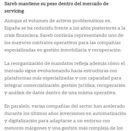
Sareb mantiene su peso dentro del mercado de
servicing
Aunque el volumen de activos problemáticos en
España se ha reducido frente a los años posteriores a la
crisis financiera, Sareb continúa representando uno de
los mayores contratos operativos para las compañías
especializadas en gestión inmobiliaria y recuperación.
La reorganización de mandatos refleja además cómo el
mercado sigue evolucionando hacia estructuras con
plataformas más especializadas y con capacidad para
integrar comercialización, gestión jurídica, recuperación
y análisis de datos dentro de una misma operativa.
En paralelo, varias compañías del sector han acelerado
durante los últimos años inversiones en automatización
y digitalización para adaptarse a un entorno con
menores márgenes y una gestión más compleja de los