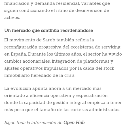
financiación y demanda residencial, variables que
siguen condicionando el ritmo de desinversión de
activos.
Un mercado que continúa reordenándose
El movimiento de Sareb también refleja la
reconfiguración progresiva del ecosistema de servicing
en España. Durante los últimos años, el sector ha vivido
cambios accionariales, integración de plataformas y
ajustes operativos impulsados por la caída del stock
inmobiliario heredado de la crisis.
La evolución apunta ahora a un mercado más
orientado a eficiencia operativa y especialización,
donde la capacidad de gestión integral empieza a tener
más peso que el tamaño de las carteras administradas.
Sigue toda la información de
Open Hub