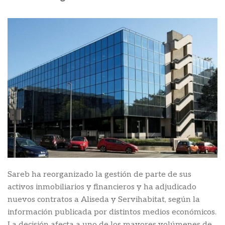
Sareb ha reorganizado la gestión de parte de sus
activos inmobiliarios y financieros y ha adjudicado
nuevos contratos a Aliseda y Servihabitat, según la
información publicada por distintos medios económicos.
La decisión afecta a uno de los mayores volúmenes de