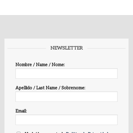
NEWSLETTER
Nombre / Name / Nome:
Apellido / Last Name / Sobrenome:
Email: