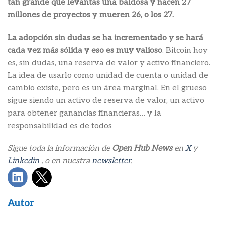
tan grande que levantas una baldosa y nacen 27
millones de proyectos y mueren 26, o los 27.
La adopción sin dudas se ha incrementado y se hará
cada vez más sólida y eso es muy valioso
. Bitcoin hoy
es, sin dudas, una reserva de valor y activo financiero.
La idea de usarlo como unidad de cuenta o unidad de
cambio existe, pero es un área marginal. En el grueso
sigue siendo un activo de reserva de valor, un activo
para obtener ganancias financieras… y la
responsabilidad es de todos
Sigue toda la información de
Open Hub News
en
X
y
Linkedin
, o en nuestra
newsletter
.
Autor