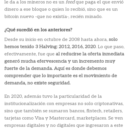
le da a los mineros no es un
feed
que paga el que envió
dinero a ese bloque o quien lo recibió, sino que es un
bitcoin nuevo -que no existía-, recién minado.
¿Qué sucedió en los anteriores?
Desde su inicio en octubre de 2008 hasta ahora,
solo
hemos tenido 3 Halving: 2012, 2016, 2020
. Lo que paso,
efectivamente, fue que
al reducirse la oferta inmediata
generó mucha efervescencia y un incremento muy
fuerte de la demanda. Aquí es donde debemos
comprender que lo importante es el movimiento de
demanda, no existe seguridad.
En 2020, además tuvo la particularidad de la
institucionalización con empresas no solo criptonativas,
sino que también se sumaron bancos, fintech, retailers,
tarjetas como Visa y Mastercard, marketplaces. Se ven
empresas digitales y no digitales que ingresaron a este