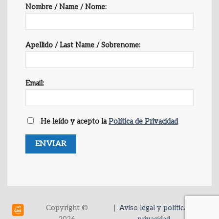
Nombre / Name / Nome:
Apellido / Last Name / Sobrenome:
Email:
He leído y acepto la
Política de Privacidad
Copyright ©
|
Aviso legal y política de