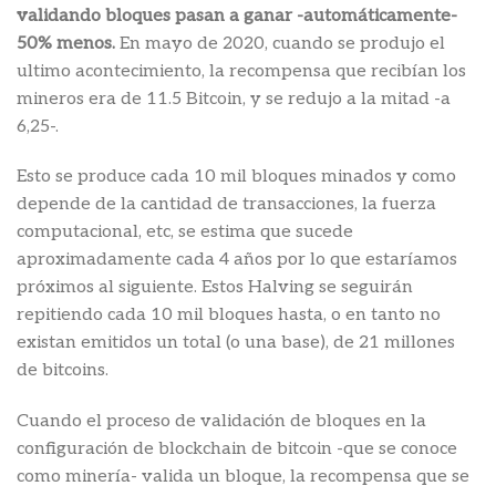
validando bloques pasan a ganar -automáticamente-
50% menos.
En mayo de 2020, cuando se produjo el
ultimo acontecimiento, la recompensa que recibían los
mineros era de 11.5 Bitcoin, y se redujo a la mitad -a
6,25-.
Esto se produce cada 10 mil bloques minados y como
depende de la cantidad de transacciones, la fuerza
computacional, etc, se estima que sucede
aproximadamente cada 4 años por lo que estaríamos
próximos al siguiente. Estos Halving se seguirán
repitiendo cada 10 mil bloques hasta, o en tanto no
existan emitidos un total (o una base), de 21 millones
de bitcoins.
Cuando el proceso de validación de bloques en la
configuración de blockchain de bitcoin -que se conoce
como minería- valida un bloque, la recompensa que se