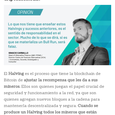
El
Halving
es el proceso que tiene la blockchain de
Bitcoin de
ajustar la recompensa que les da a sus
mineros.
Ellos son quienes juegan el papel crucial de
seguridad y funcionamiento a la red, ya que son
quienes agregan nuevos bloques a la cadena para
mantenerla descentralizada y segura.
Cuando se
produce un Halving todos los mineros que están