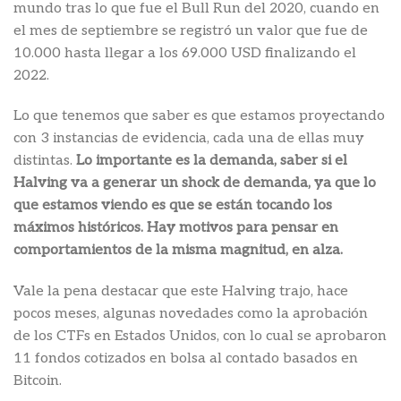
mundo tras lo que fue el Bull Run del 2020, cuando en
el mes de septiembre se registró un valor que fue de
10.000 hasta llegar a los 69.000 USD finalizando el
2022.
Lo que tenemos que saber es que estamos proyectando
con 3 instancias de evidencia, cada una de ellas muy
distintas.
Lo importante es la demanda, saber si el
Halving va a generar un shock de demanda, ya que lo
que estamos viendo es que se están tocando los
máximos históricos. Hay motivos para pensar en
comportamientos de la misma magnitud, en alza.
Vale la pena destacar que este Halving trajo, hace
pocos meses, algunas novedades como la aprobación
de los CTFs en Estados Unidos, con lo cual se aprobaron
11 fondos cotizados en bolsa al contado basados en
Bitcoin.