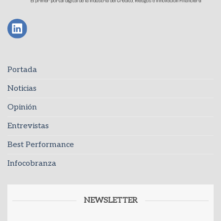
Portada
Noticias
Opinión
Entrevistas
Best Performance
Infocobranza
NEWSLETTER