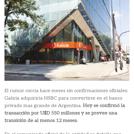
El rumor corría hace meses sin confirmaciones oficiales:
Galicia adquiriría HSBC para convertirse en el banco
privado mas grande de Argentina.
Hoy se confirmó la
transacción por U$D 550 millones y se prevee una
transición de al menos 12 meses.