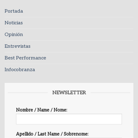
Portada
Noticias
Opinión
Entrevistas
Best Performance
Infocobranza
NEWSLETTER
Nombre / Name / Nome:
Apellido / Last Name / Sobrenome: