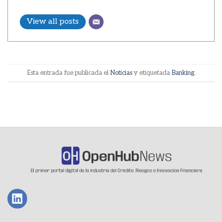
View all posts
Esta entrada fue publicada el
Noticias
y etiquetada
Banking
.