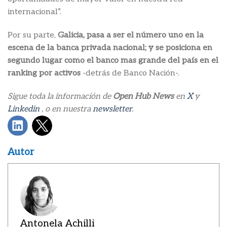
internacional”.
Por su parte,
Galicia, pasa a ser el número uno en la
escena de la banca privada nacional; y se posiciona en
segundo lugar como el banco mas grande del país en el
ranking por activos
-detrás de Banco Nación-.
Sigue toda la información de
Open Hub News
en
X
y
Linkedin
, o en nuestra
newsletter
.
Autor
Antonela Achilli