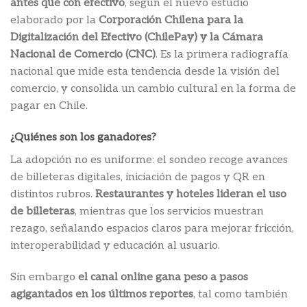
antes que con efectivo
, según el nuevo estudio
elaborado por la
Corporación Chilena para la
Digitalización del Efectivo (ChilePay) y la Cámara
Nacional de Comercio (CNC)
. Es la primera radiografía
nacional que mide esta tendencia desde la visión del
comercio, y consolida un cambio cultural en la forma de
pagar en Chile.
¿Quiénes son los ganadores?
La adopción no es uniforme: el sondeo recoge avances
de billeteras digitales, iniciación de pagos y QR en
distintos rubros.
Restaurantes y hoteles lideran el uso
de billeteras
, mientras que los servicios muestran
rezago, señalando espacios claros para mejorar fricción,
interoperabilidad y educación al usuario.
Sin embargo
el canal online gana peso a pasos
agigantados en los últimos reportes
, tal como también