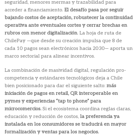
seguridad, menores mermas y trazabilidad para
acceder a financiamiento.
El desafío pasa por seguir
bajando costos de aceptación, robustecer la continuidad
operativa ante eventuales cortes y cerrar brechas en
rubros con menor digitalización
. La hoja de ruta de
ChilePay —que desde su creación impulsa que 8 de
cada 10 pagos sean electrónicos hacia 2030— aporta un
marco sectorial para alinear incentivos.
La combinación de masividad digital, regulación pro-
competencia y estándares tecnológicos deja a Chile
bien posicionado para dar el siguiente salto:
más
iniciación de pagos en retail, QR interoperable en
pymes y experiencias “tap to phone” para
microcomercios.
Si el ecosistema coordina reglas claras,
educación y reducción de costos,
la preferencia ya
instalada en los consumidores se traducirá en mayor
formalización y ventas para los negocios.