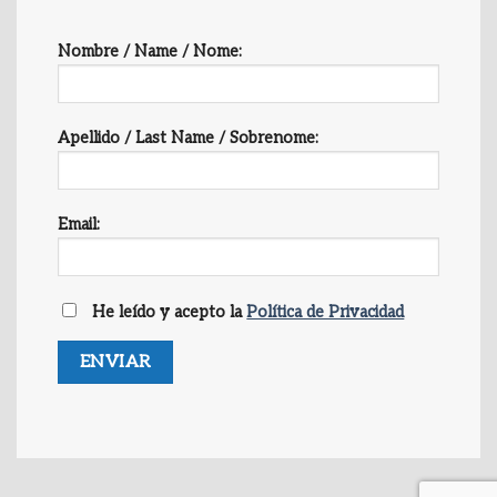
Nombre / Name / Nome:
Apellido / Last Name / Sobrenome:
Email:
He leído y acepto la
Política de Privacidad