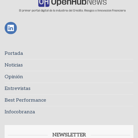
Portada
Noticias
Opinión
Entrevistas
Best Performance
Infocobranza
NEWSLETTER