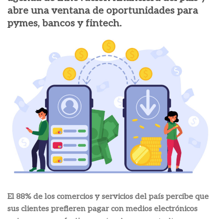
abre una ventana de oportunidades para
pymes, bancos y fintech.
El 88% de los comercios y servicios del país percibe que
sus clientes prefieren pagar con medios electrónicos