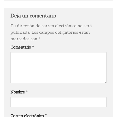
Deja un comentario
Tu dirección de correo electrónico no será
publicada.
Los campos obligatorios están
marcados con
*
Comentario
*
Nombre
*
Correo electrónico
*