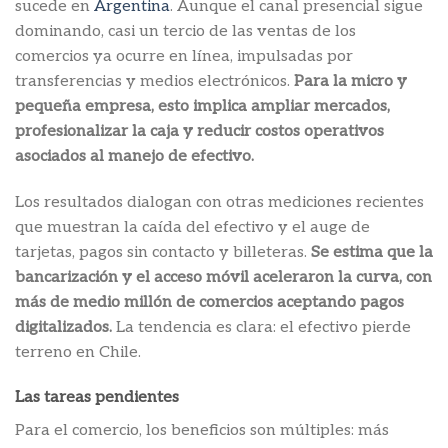
sucede en
Argentina
. Aunque el canal presencial sigue
dominando, casi un tercio de las ventas de los
comercios ya ocurre en línea, impulsadas por
transferencias y medios electrónicos.
Para la micro y
pequeña empresa, esto implica ampliar mercados,
profesionalizar la caja y reducir costos operativos
asociados al manejo de efectivo.
Los resultados dialogan con otras mediciones recientes
que muestran la caída del efectivo y el auge de
tarjetas, pagos sin contacto y billeteras.
Se estima que la
bancarización y el acceso móvil aceleraron la curva, con
más de medio millón de comercios aceptando pagos
digitalizados.
La tendencia es clara: el efectivo pierde
terreno en Chile.
Las tareas pendientes
Para el comercio, los beneficios son múltiples: más