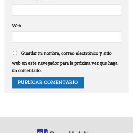
Web
Guardar mi nombre, correo electrónico y sitio
web en este navegador para la próxima vez que haga
un comentario.