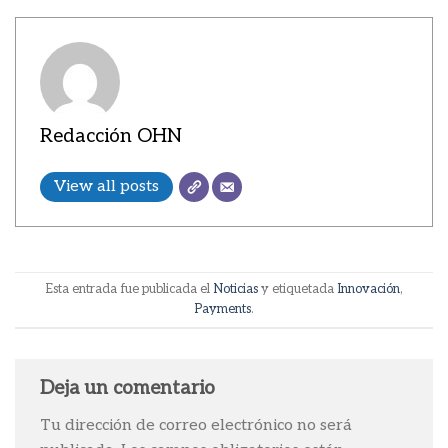
Redacción OHN
View all posts
Esta entrada fue publicada el
Noticias
y etiquetada
Innovación
,
Payments
.
Deja un comentario
Tu dirección de correo electrónico no será