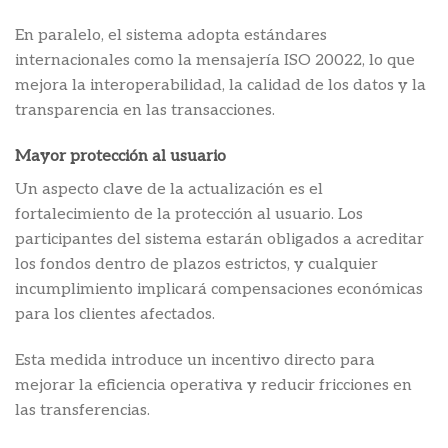
En paralelo, el sistema adopta estándares
internacionales como la mensajería ISO 20022, lo que
mejora la interoperabilidad, la calidad de los datos y la
transparencia en las transacciones.
Mayor protección al usuario
Un aspecto clave de la actualización es el
fortalecimiento de la protección al usuario. Los
participantes del sistema estarán obligados a acreditar
los fondos dentro de plazos estrictos, y cualquier
incumplimiento implicará compensaciones económicas
para los clientes afectados.
Esta medida introduce un incentivo directo para
mejorar la eficiencia operativa y reducir fricciones en
las transferencias.