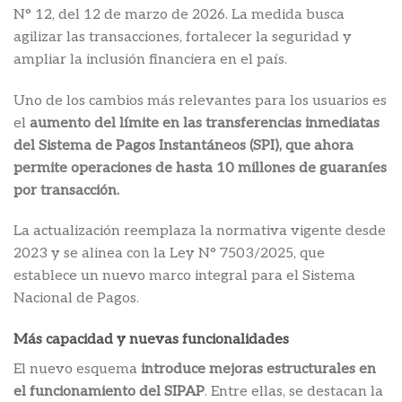
N° 12, del 12 de marzo de 2026. La medida busca
agilizar las transacciones, fortalecer la seguridad y
ampliar la inclusión financiera en el país.
Uno de los cambios más relevantes para los usuarios es
el
aumento del límite en las transferencias inmediatas
del Sistema de Pagos Instantáneos (SPI), que ahora
permite operaciones de hasta 10 millones de guaraníes
por transacción.
La actualización reemplaza la normativa vigente desde
2023 y se alinea con la Ley N° 7503/2025, que
establece un nuevo marco integral para el Sistema
Nacional de Pagos.
Más capacidad y nuevas funcionalidades
El nuevo esquema
introduce mejoras estructurales en
el funcionamiento del SIPAP
. Entre ellas, se destacan la