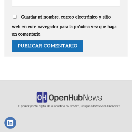
Guardar mi nombre, correo electrónico y sitio
web en este navegador para la próxima vez que haga
un comentario.