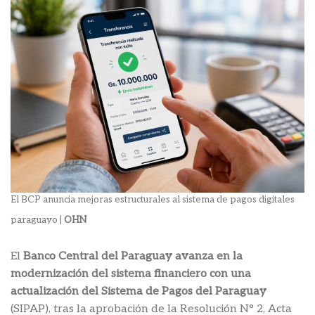
El BCP anuncia mejoras estructurales al sistema de pagos digitales
paraguayo |
OHN
El
Banco Central del Paraguay avanza en la
modernización del sistema financiero con una
actualización del Sistema de Pagos del Paraguay
(SIPAP), tras la aprobación de la Resolución N° 2, Acta