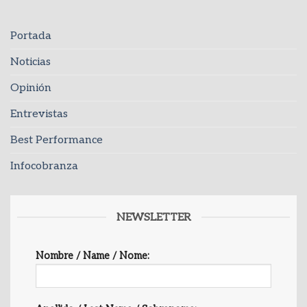
Portada
Noticias
Opinión
Entrevistas
Best Performance
Infocobranza
NEWSLETTER
Nombre / Name / Nome: