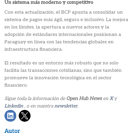
Un sistema más moderno y competitivo
Con esta actualización, el BCP apunta a consolidar un
sistema de pagos más ágil, seguro e inclusivo. La mejora
en los límites, la apertura a nuevos actores y la
adopción de estándares internacionales posicionan a
Paraguay en línea con las tendencias globales en
infraestructura financiera.
El resultado es un entorno más robusto que no solo
facilita las transacciones cotidianas, sino que también
promueve la innovación tecnológica en el sector
financiero.
Sigue toda la información de
Open Hub News
en
X
y
Linkedin
, o en nuestra
newsletter
.
Autor