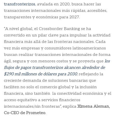
transfronterizos
, avalada en 2020, busca hacer las
transacciones internacionales más rápidas, accesibles,
transparentes y económicas para 2027.
“A nivel global, el Crossborder Banking se ha
convertido en un pilar clave para impulsar la actividad
financiera más allá de las fronteras nacionales. Cada
vez más empresas y consumidores latinoamericanos
buscan realizar transacciones internacionales de forma
ágil, segura y con menores costos y se proyecta que
los
flujos de pagos transfronterizos alcancen alrededor de
$290 mil millones de dólares para 2030
, reflejando la
creciente demanda de soluciones bancarias que
faciliten no solo el comercio global y la inclusión
financiera, sino también la conectividad económica y el
acceso equitativo a servicios financieros
internacionales/sin fronteras”, explica
Ximena Aleman,
Co-CEO de Prometeo
.