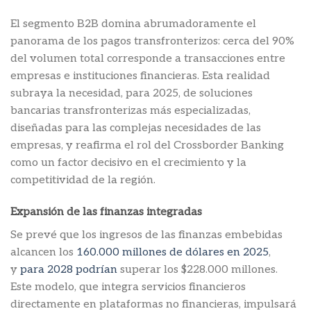
El segmento B2B domina abrumadoramente el
panorama de los pagos transfronterizos: cerca del 90%
del volumen total corresponde a transacciones entre
empresas e instituciones financieras. Esta realidad
subraya la necesidad, para 2025, de soluciones
bancarias transfronterizas más especializadas,
diseñadas para las complejas necesidades de las
empresas, y reafirma el rol del Crossborder Banking
como un factor decisivo en el crecimiento y la
competitividad de la región.
Expansión de las finanzas integradas
Se prevé que los ingresos de las finanzas embebidas
alcancen los
160.000 millones de dólares en 2025
,
y
para 2028 podrían
superar los $228.000 millones.
Este modelo, que integra servicios financieros
directamente en plataformas no financieras, impulsará