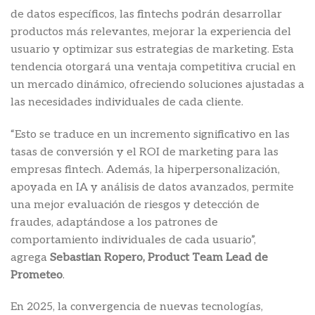
de datos específicos, las fintechs podrán desarrollar
productos más relevantes, mejorar la experiencia del
usuario y optimizar sus estrategias de marketing. Esta
tendencia otorgará una ventaja competitiva crucial en
un mercado dinámico, ofreciendo soluciones ajustadas a
las necesidades individuales de cada cliente.
“Esto se traduce en un incremento significativo en las
tasas de conversión y el ROI de marketing para las
empresas fintech. Además, la hiperpersonalización,
apoyada en IA y análisis de datos avanzados, permite
una mejor evaluación de riesgos y detección de
fraudes, adaptándose a los patrones de
comportamiento individuales de cada usuario”,
agrega
Sebastian Ropero, Product Team Lead de
Prometeo
.
En 2025, la convergencia de nuevas tecnologías,