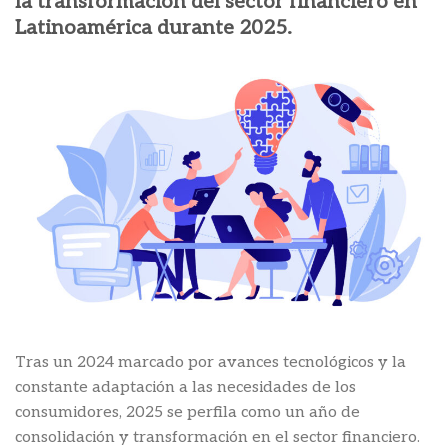
la transformación del sector financiero en
Latinoamérica durante 2025.
Tras un 2024 marcado por avances tecnológicos y la
constante adaptación a las necesidades de los
consumidores, 2025 se perfila como un año de
consolidación y transformación en el sector financiero.