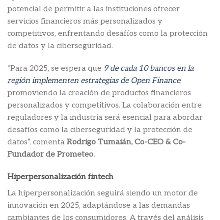
potencial de permitir a las instituciones ofrecer
servicios financieros más personalizados y
competitivos, enfrentando desafíos como la protección
de datos y la ciberseguridad.
“Para 2025, se espera que
9 de cada 10 bancos en la
región implementen estrategias de Open Finance
,
promoviendo la creación de productos financieros
personalizados y competitivos. La colaboración entre
reguladores y la industria será esencial para abordar
desafíos como la ciberseguridad y la protección de
datos”, comenta
Rodrigo Tumaián, Co-CEO & Co-
Fundador de Prometeo
.
Hiperpersonalización fintech
La hiperpersonalización seguirá siendo un motor de
innovación en 2025, adaptándose a las demandas
cambiantes de los consumidores. A través del análisis