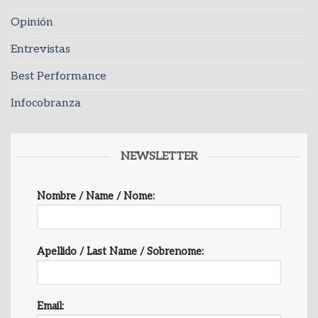
Opinión
Entrevistas
Best Performance
Infocobranza
NEWSLETTER
Nombre / Name / Nome:
Apellido / Last Name / Sobrenome:
Email: