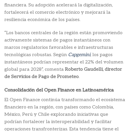
financiera. Su adopción acelerará la digitalización,
fortalecerá el comercio electrónico y mejorará la
resiliencia económica de los países.
“Los bancos centrales de la región están promoviendo
activamente sistemas de pagos instantáneos con
marcos regulatorios favorables e infraestructuras
tecnológicas robustas. Según
Capgemini
, los pagos
instantáneos podrían representar el 22% del volumen
global para 2028”, comenta
Roberto Gaudelli, director
de Servicios de Pago de Prometeo
.
Consolidación del Open Finance en Latinoamérica
El Open Finance continúa transformando el ecosistema
financiero en la región, con países como Colombia,
México, Perú y Chile explorando iniciativas que
podrían fortalecer la interoperabilidad y facilitar
operaciones transfronterizas. Esta tendencia tiene el