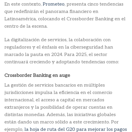
En este contexto,
Prometeo
, presenta cinco tendencias
que redefinirán el panorama financiero en
Latinoamérica, colocando el Crossborder Banking en el
centro de la escena.
La digitalización de servicios, la colaboración con
reguladores y el énfasis en la ciberseguridad han
marcado la pauta en 2024. Para 2025, el sector
continuará creciendo y adoptando tendencias como:
Crossborder Banking en auge
La gestión de servicios bancarios en múltiples
jurisdicciones impulsa la eficiencia en el comercio
internacional, el acceso a capital en mercados
extranjeros y la posibilidad de operar cuentas en
distintas monedas. Además, las iniciativas globales
están dando un marco sólido a este crecimiento. Por
ejemplo,
la hoja de ruta del G20 para mejorar los pagos