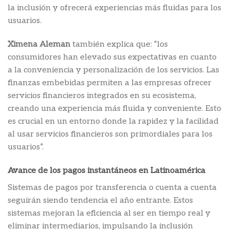
la inclusión y ofrecerá experiencias más fluidas para los
usuarios.
Ximena Aleman
también explica que: “los
consumidores han elevado sus expectativas en cuanto
a la conveniencia y personalización de los servicios. Las
finanzas embebidas permiten a las empresas ofrecer
servicios financieros integrados en su ecosistema,
creando una experiencia más fluida y conveniente. Esto
es crucial en un entorno donde la rapidez y la facilidad
al usar servicios financieros son primordiales para los
usuarios”.
Avance de los pagos instantáneos en Latinoamérica
Sistemas de pagos por transferencia o cuenta a cuenta
seguirán siendo tendencia el año entrante. Estos
sistemas mejoran la eficiencia al ser en tiempo real y
eliminar intermediarios, impulsando la inclusión