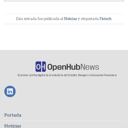
Esta entrada fue publicada el
Noticias
y etiquetada
Fintech
.
Portada
Noticias