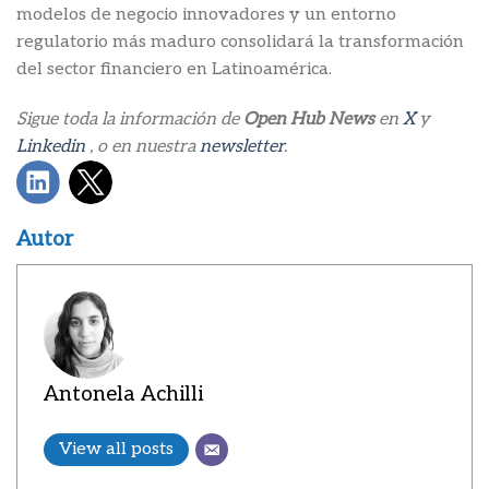
modelos de negocio innovadores y un entorno
regulatorio más maduro consolidará la transformación
del sector financiero en Latinoamérica.
Sigue toda la información de
Open Hub News
en
X
y
Linkedin
, o en nuestra
newsletter
.
Autor
Antonela Achilli
View all posts