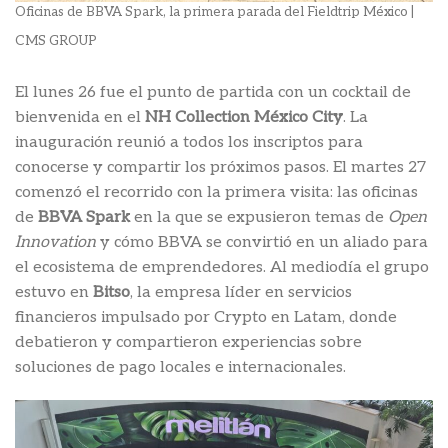
Oficinas de BBVA Spark, la primera parada del Fieldtrip México |
CMS GROUP
El lunes 26 fue el punto de partida con un cocktail de
bienvenida en el
NH Collection México City
. La
inauguración reunió a todos los inscriptos para
conocerse y compartir los próximos pasos. El martes 27
comenzó el recorrido con la primera visita: las oficinas
de
BBVA Spark
en la que se expusieron temas de
Open
Innovation
y cómo BBVA se convirtió en un aliado para
el ecosistema de emprendedores. Al mediodía el grupo
estuvo en
Bitso
, la empresa líder en servicios
financieros impulsado por Crypto en Latam, donde
debatieron y compartieron experiencias sobre
soluciones de pago locales e internacionales.