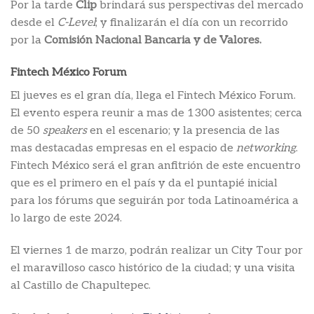
Por la tarde
Clip
brindará sus perspectivas del mercado
desde el
C-Level
; y finalizarán el día con un recorrido
por la
Comisión Nacional Bancaria y de Valores.
Fintech México Forum
El jueves es el gran día, llega el Fintech México Forum.
El evento espera reunir a mas de 1300 asistentes; cerca
de 50
speakers
en el escenario; y la presencia de las
mas destacadas empresas en el espacio de
networking
.
Fintech México será el gran anfitrión de este encuentro
que es el primero en el país y da el puntapié inicial
para los fórums que seguirán por toda Latinoamérica a
lo largo de este 2024.
El viernes 1 de marzo, podrán realizar un City Tour por
el maravilloso casco histórico de la ciudad; y una visita
al Castillo de Chapultepec.