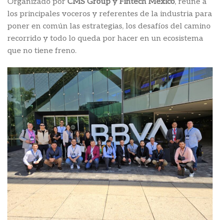
Organizado por
CMS Group y Fintech México
, reúne a
los principales voceros y referentes de la industria para
poner en común las estrategias, los desafíos del camino
recorrido y todo lo queda por hacer en un ecosistema
que no tiene freno.