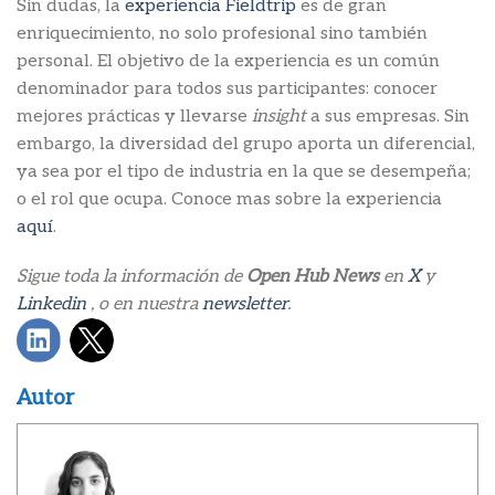
Sin dudas, la
experiencia Fieldtrip
es de gran
enriquecimiento, no solo profesional sino también
personal. El objetivo de la experiencia es un común
denominador para todos sus participantes: conocer
mejores prácticas y llevarse
insight
a sus empresas. Sin
embargo, la diversidad del grupo aporta un diferencial,
ya sea por el tipo de industria en la que se desempeña;
o el rol que ocupa. Conoce mas sobre la experiencia
aquí
.
Sigue toda la información de
Open Hub News
en
X
y
Linkedin
, o en nuestra
newsletter
.
Autor