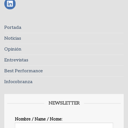
Portada
Noticias
Opinión
Entrevistas
Best Performance
Infocobranza
NEWSLETTER
Nombre / Name / Nome: