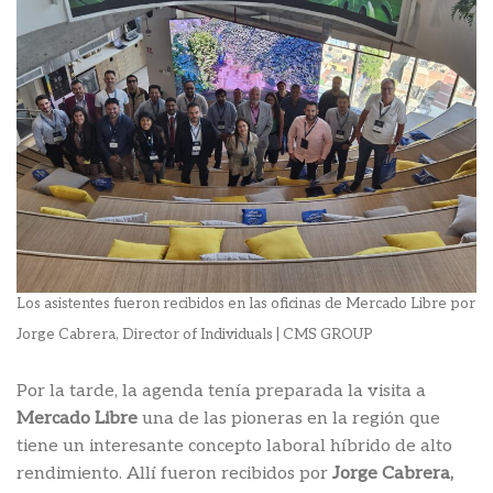
Los asistentes fueron recibidos en las oficinas de Mercado Libre por
Jorge Cabrera, Director of Individuals | CMS GROUP
Por la tarde, la agenda tenía preparada la visita a
Mercado Libre
una de las pioneras en la región que
tiene un interesante concepto laboral híbrido de alto
rendimiento. Allí fueron recibidos por
Jorge Cabrera,