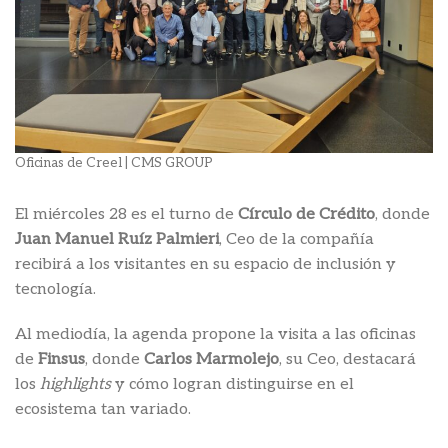
Oficinas de Creel | CMS GROUP
El miércoles 28 es el turno de
Círculo de Crédito
, donde
Juan Manuel Ruíz Palmieri
, Ceo de la compañía
recibirá a los visitantes en su espacio de inclusión y
tecnología.
Al mediodía, la agenda propone la visita a las oficinas
de
Finsus
, donde
Carlos Marmolejo
, su Ceo, destacará
los
highlights
y cómo logran distinguirse en el
ecosistema tan variado.