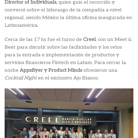
Director of Individuals,
quien guio el recorrido y
conversó sobre el liderazgo de la compañía a nivel
regional, siendo México la última oficina inaugurada en
Latinoamérica.
Cerca de las 17 hs fue el turno de
Creel
, con un Meet &
Beer para discutir sobre las facilicidades y los retos
para la entrada e implementación de productos y
servicios financieros Fintech en Latam. Para cerrar la
noche
Appsflyer y Product Minds
ofrecieron una
Cocktail Night
en el exclusivo Ajo Blanco.