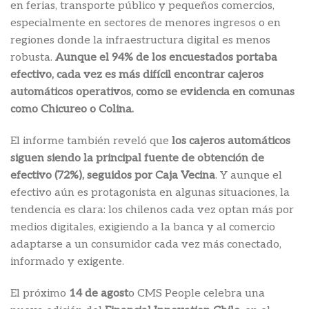
en ferias, transporte público y pequeños comercios,
especialmente en sectores de menores ingresos o en
regiones donde la infraestructura digital es menos
robusta.
Aunque el 94% de los encuestados portaba
efectivo, cada vez es más difícil encontrar cajeros
automáticos operativos, como se evidencia en comunas
como Chicureo o Colina.
El informe también reveló que
los cajeros automáticos
siguen siendo la principal fuente de obtención de
efectivo (72%), seguidos por Caja Vecina
. Y aunque el
efectivo aún es protagonista en algunas situaciones, la
tendencia es clara: los chilenos cada vez optan más por
medios digitales, exigiendo a la banca y al comercio
adaptarse a un consumidor cada vez más conectado,
informado y exigente.
El próximo
14 de agost
o CMS People celebra una