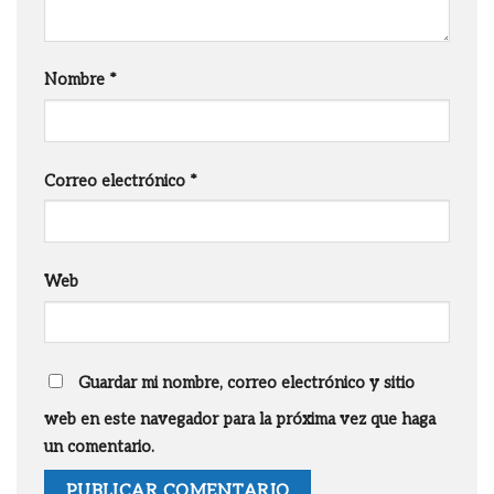
Nombre
*
Correo electrónico
*
Web
Guardar mi nombre, correo electrónico y sitio
web en este navegador para la próxima vez que haga
un comentario.