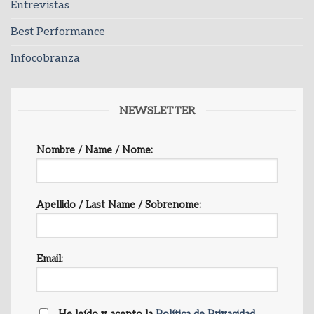
Entrevistas
Best Performance
Infocobranza
NEWSLETTER
Nombre / Name / Nome:
Apellido / Last Name / Sobrenome:
Email: