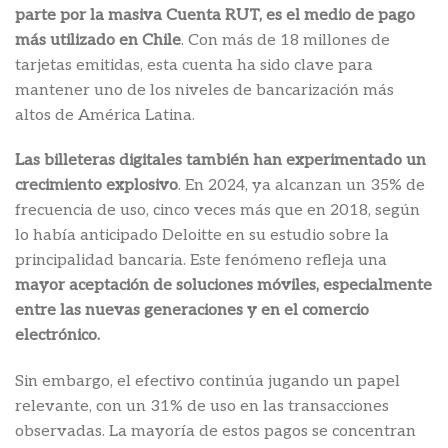
parte por la masiva Cuenta RUT, es el medio de pago
más utilizado en Chile
. Con más de 18 millones de
tarjetas emitidas, esta cuenta ha sido clave para
mantener uno de los niveles de bancarización más
altos de América Latina.
Las billeteras digitales también han experimentado un
crecimiento explosivo
. En 2024, ya alcanzan un 35% de
frecuencia de uso, cinco veces más que en 2018, según
lo había anticipado Deloitte en su estudio sobre la
principalidad bancaria. Este fenómeno refleja una
mayor aceptación de soluciones móviles, especialmente
entre las nuevas generaciones y en el comercio
electrónico.
Sin embargo, el efectivo continúa jugando un papel
relevante, con un 31% de uso en las transacciones
observadas. La mayoría de estos pagos se concentran