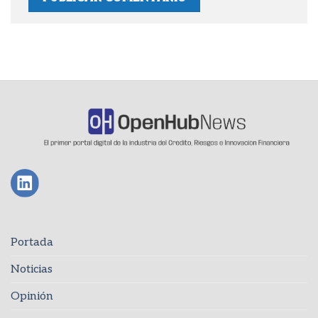
Portada
Noticias
Opinión