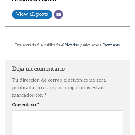
View all posts
Esta entrada fue publicada el
Noticias
y etiquetada
Payments
.
Deja un comentario
Tu dirección de correo electrónico no será
publicada.
Los campos obligatorios están
marcados con
*
Comentario
*