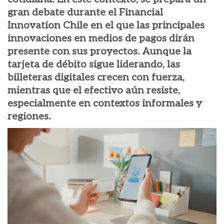
gran debate durante el Financial
Innovation Chile en el que las principales
innovaciones en medios de pagos dirán
presente con sus proyectos. Aunque la
tarjeta de débito sigue liderando, las
billeteras digitales crecen con fuerza,
mientras que el efectivo aún resiste,
especialmente en contextos informales y
regiones.