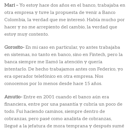
Mari –
Yo estoy hace dos años en el banco, trabajaba en
otra empresa y tuve la propuesta de venir a Banco
Colombia, la verdad que me interesó. Había mucho por
hacer y no me arrepiento del cambio, la verdad que
estoy muy contento.
Gorosito-
En mi caso en particular, yo antes trabajaba
en sistemas, no tanto en banco, sino en Fintech, pero la
banca siempre me llamó la atención y quería
intentarlo. De hecho trabajamos antes con Federico, yo
era operador telefónico en otra empresa. Nos
conocemos por lo menos desde hace 15 años.
Amutio-
Entre en 2001 cuando el banco aún era
financiera, entre por una pasantía y cubría un poco de
todo. Fui haciendo caminos, siempre dentro de
cobranzas, pero pasé como analista de cobranzas,
llegué a la jefatura de mora temprana y después sumé