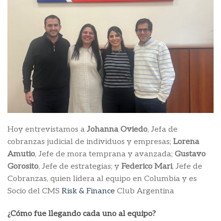
Hoy entrevistamos a
Johanna Oviedo
, Jefa de
cobranzas judicial de individuos y empresas;
Lorena
Amutio
, Jefe de mora temprana y avanzada;
Gustavo
Gorosito
, Jefe de estrategias; y
Federico Mari
, Jefe de
Cobranzas, quien lidera al equipo en Columbia y es
Socio del CMS
Risk & Finance
Club Argentina
¿Cómo fue llegando cada uno al equipo?