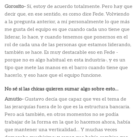
Gorosito-
Sí, estoy de acuerdo totalmente. Pero hay que
decir que, en ese sentido, es como dice Fede. Volviendo
a la pregunta anterior, a mí personalmente lo que más
me gusta del equipo es que cuando cada uno tiene que
liderar, lo hace, y cuando tenemos que ponernos en el
rol de cada una de las personas que estamos liderando,
también se hace. Es muy destacable eso en Fede -
porque no es algo habitual en esta industria-, y es un
tipo que mete las manos en el barro cuando tiene que
hacerlo, y eso hace que el equipo funcione.
No sé si las chicas quieren sumar algo sobre esto…
Amutio-
Gustavo decía que capaz que ves el tema de
las jerarquías fuera de lo que es la estructura bancaria.
Pero acá también, en otros momentos no se podía
trabajar de la forma en la que lo hacemos ahora, había
que mantener una verticalidad… Y muchas veces