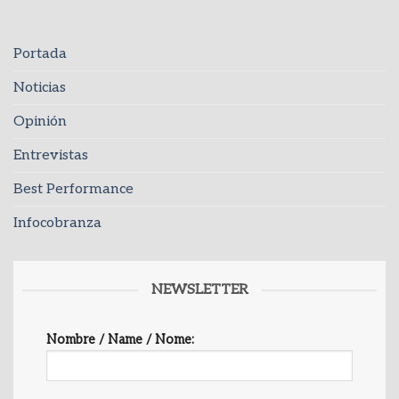
Portada
Noticias
Opinión
Entrevistas
Best Performance
Infocobranza
NEWSLETTER
Nombre / Name / Nome: