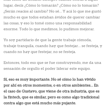
lugar, decís ¿Cómo lo tomarán? ¿Cómo no lo tomarán?
¿Serán reacios al cambio? No sé… Y acá lo que me gustó
mucho es que todos estaban ávidos de querer cambiar
las cosas, y eso lo tomé como una responsabilidad
enorme. Todo lo que medimos, lo pudimos mejorar.
Yo soy partidario de que la gente trabaje cómoda,
trabaje tranquila, cuando hay que festejar… se festeja, y
cuando no hay que festejar, no se festeja.
Entonces, todo eso que se fue construyendo, me da una
sensación de orgullo el poder liderar este equipo.
Sí, eso es muy importante. No sé cómo lo han vivido
por ahí en otros momentos, o en otros ambientes… En
el caso de Gustavo, que viene de otra industria, que es
la fintech, que es similar, pero es como algo tradicional
contra algo que está mucho más pujante.