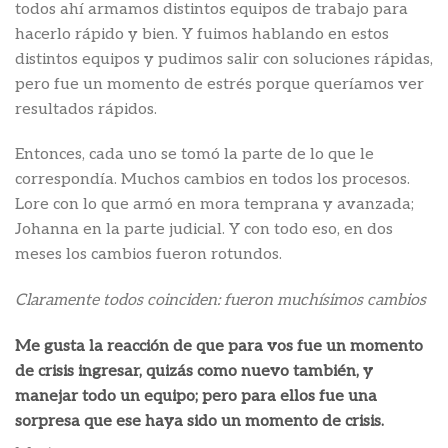
todos ahí armamos distintos equipos de trabajo para
hacerlo rápido y bien. Y fuimos hablando en estos
distintos equipos y pudimos salir con soluciones rápidas,
pero fue un momento de estrés porque queríamos ver
resultados rápidos.
Entonces, cada uno se tomó la parte de lo que le
correspondía. Muchos cambios en todos los procesos.
Lore con lo que armó en mora temprana y avanzada;
Johanna en la parte judicial. Y con todo eso, en dos
meses los cambios fueron rotundos.
Claramente todos coinciden: fueron muchísimos cambios
Me gusta la reacción de que para vos fue un momento
de crisis ingresar, quizás como nuevo también, y
manejar todo un equipo; pero para ellos fue una
sorpresa que ese haya sido un momento de crisis
.