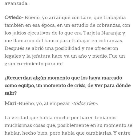
avanzada.
Oviedo-
Bueno, yo arranqué con Lore, que trabajaba
también en esa época, en un estudio de cobranzas, con
los juicios ejecutivos de lo que era Tarjeta Naranja; y
me llamaron del banco para trabajar en cobranzas.
Después se abrió una posibilidad y me ofrecieron
legales y la jefatura hace ya un año y medio. Fue un
gran crecimiento para mí.
¿Recuerdan algún momento que los haya marcado
como equipo, un momento de crisis, de ver para dónde
salir?
Mari
-Bueno, yo, al empezar
-todos ríen-.
La verdad que había mucho por hacer, teníamos
muchísimas cosas que, posiblemente en su momento se
habían hecho bien, pero había que cambiarlas. Y entre