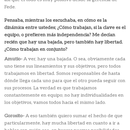
Fede.
Pensaba, mientras los escuchaba, en cómo es la
dinámica entre ustedes; ¿Cómo trabajan, si la clave es el
equipo, o prefieren más independencia? Me decían
recién que hay una bajada, pero también hay libertad.
¿Cómo trabajan en conjunto?
Amutio-
A ver, hay una bajada. O sea, obviamente cada
uno tiene sus lineamientos y sus objetivos, pero todos
trabajamos en libertad. Somos responsables de hasta
dónde llega cada uno para que el otro pueda seguir con
sus procesos. La verdad es que trabajamos
constantemente en equipo; no hay individualidades en
los objetivos, vamos todos hacia el mismo lado.
Gorosito-
A eso también quiero sumar el hecho de que
particularmente, hay mucha libertad en cuanto a ir a