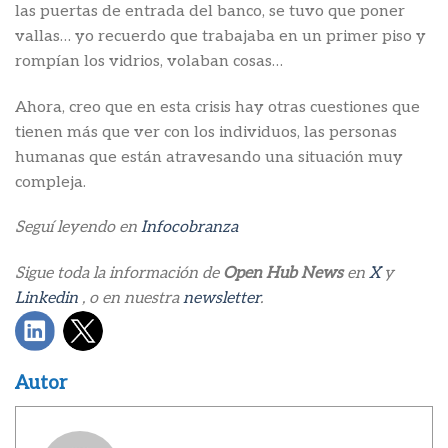
las puertas de entrada del banco, se tuvo que poner
vallas… yo recuerdo que trabajaba en un primer piso y
rompían los vidrios, volaban cosas…
Ahora, creo que en esta crisis hay otras cuestiones que
tienen más que ver con los individuos, las personas
humanas que están atravesando una situación muy
compleja.
Seguí leyendo en
Infocobranza
Sigue toda la información de
Open Hub News
en
X
y
Linkedin
, o en nuestra
newsletter
.
Autor