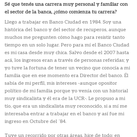
Sé que tenés una carrera muy personal y familiar con
el sector de la banca, ¿cómo comienza tu carrera?
Llego a trabajar en Banco Ciudad en 1984. Soy una
histórica del banco y del sector de recuperos, aunque
muchos me pregunten cómo hago para resistir tanto
tiempo en un solo lugar. Pero para mí el Banco Ciudad
es mi casa desde muy chica. Salvo desde el 2007 hasta
acá, los ingresos eran a través de personas referidas; y
yo tuve la fortuna de tener un vecino que conocía a mi
familia que en ese momento era Director del banco. Él
sabía de mi perfil, mis intereses -aunque opositor
político de mi familia porque yo venía con un historial
muy sindicalista y él era de la UCR-. Le propuso a mi
tío, que era un sindicalista muy reconocido, si a mí me
interesaba entrar a trabajar en el banco y así fue mi
ingreso en Octubre del ´84.
Tuve un recorrido por otras áreas, hice de todo: en