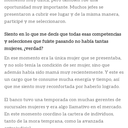
momento muy difícil, pero también fue una
oportunidad muy importante. Muchos jefes se
presentaron a cubrir ese lugar y de la misma manera,
participé y me seleccionaron.
Siento en lo que me decís que todas esas competencias
y selecciones que fuiste pasando no había tantas
mujeres, ¿verdad?
En ese momento era la única mujer que se presentaba,
y no solo tenía la condición de ser mujer, sino que
además había sido mamá muy recientemente. Y este es
un cargo que te consume mucha energía y tiempo, así
que me siento muy reconfortada por haberlo logrado.
El banco tuvo una temporada con muchas gerentes de
sucursales mujeres y era algo llamativo en el mercado.
En este momento coordino la cartera de individuos,
tanto de la mora temprana, como la avanzada