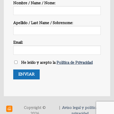
Nombre / Name / Nome:
Apellido / Last Name / Sobrenome:
Email:
He leído y acepto la
Política de Privacidad
Copyright ©
|
Aviso legal y política de
2026
privacidad