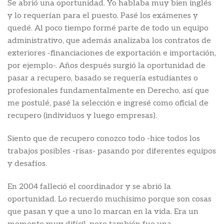
Se abrió una oportunidad. Yo hablaba muy bien inglés
y lo requerían para el puesto. Pasé los exámenes y
quedé. Al poco tiempo formé parte de todo un equipo
administrativo, que además analizaba los contratos de
exteriores -financiaciones de exportación e importación,
por ejemplo-. Años después surgió la oportunidad de
pasar a recupero, basado se requería estudiantes o
profesionales fundamentalmente en Derecho, así que
me postulé, pasé la selección e ingresé como oficial de
recupero (individuos y luego empresas).
Siento que de recupero conozco todo -hice todos los
trabajos posibles -risas- pasando por diferentes equipos
y desafíos.
En 2004 falleció el coordinador y se abrió la
oportunidad. Lo recuerdo muchísimo porque son cosas
que pasan y que a uno lo marcan en la vida. Era un