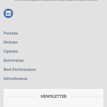
Portada
Noticias
Opinión
Entrevistas
Best Performance
Infocobranza
NEWSLETTER