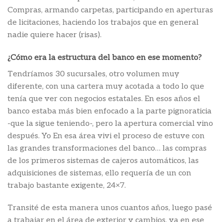
Compras, armando carpetas, participando en aperturas
de licitaciones, haciendo los trabajos que en general
nadie quiere hacer (risas).
¿Cómo era la estructura del banco en ese momento?
Tendríamos 30 sucursales, otro volumen muy
diferente, con una cartera muy acotada a todo lo que
tenía que ver con negocios estatales. En esos años el
banco estaba más bien enfocado a la parte pignoraticia
-que la sigue teniendo-, pero la apertura comercial vino
después. Yo En esa área vivi el proceso de estuve con
las grandes transformaciones del banco… las compras
de los primeros sistemas de cajeros automáticos, las
adquisiciones de sistemas, ello requería de un con
trabajo bastante exigente, 24×7.
Transité de esta manera unos cuantos años, luego pasé
a trabajar en el área de exterior y cambios, ya en ese