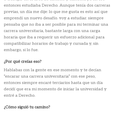
entonces estudiaba Derecho. Aunque tenía dos carreras
previas, un día me dije: lo que me gusta es esto así que
emprendí un nuevo desafío. voy a estudiar. siempre
pensaba que no iba a ser posible para mi terminar una
carrera universitaria, bastante larga con una carga
horaria que iba a requerir un esfuerzo adicional para
compatibilizar horarios de trabajo y cursada y, sin
embargo, si lo fue.
¿Por qué creías eso?
Hablabas con la gente en ese momento y te decían
“encarar una carrera universitaria” con ese peso,
entonces siempre encaré terciarios hasta que un día
decidí que era mi momento de iniciar la universidad y
entré a Derecho.
¿Cómo siguió tu camino?