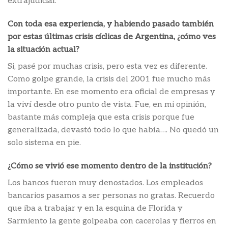
extrajudicial.
Con toda esa experiencia, y habiendo pasado también
por estas últimas crisis cíclicas de Argentina, ¿cómo ves
la situación actual?
Si, pasé por muchas crisis, pero esta vez es diferente.
Como golpe grande, la crisis del 2001 fue mucho más
importante. En ese momento era oficial de empresas y
la viví desde otro punto de vista. Fue, en mi opinión,
bastante más compleja que esta crisis porque fue
generalizada, devastó todo lo que había…. No quedó un
solo sistema en pie.
¿Cómo se vivió ese momento dentro de la institución?
Los bancos fueron muy denostados. Los empleados
bancarios pasamos a ser personas no gratas. Recuerdo
que iba a trabajar y en la esquina de Florida y
Sarmiento la gente golpeaba con cacerolas y fierros en