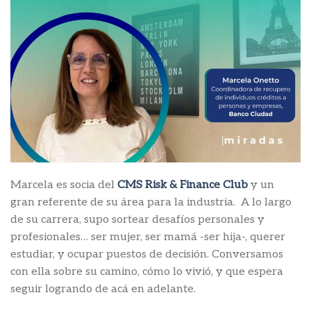
Marcela es socia del
CMS Risk & Finance Club
y un
gran referente de su área para la industria. A lo largo
de su carrera, supo sortear desafíos personales y
profesionales… ser mujer, ser mamá -ser hija-, querer
estudiar, y ocupar puestos de decisión. Conversamos
con ella sobre su camino, cómo lo vivió, y que espera
seguir logrando de acá en adelante.