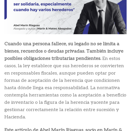
Cuando una persona fallece, su legado no se limita a
bienes, recuerdos o deudas privadas. También incluye
posibles obligaciones tributarias pendientes.
En estos
casos, la ley establece que sus herederos se convierten
en responsables fiscales, aunque pueden optar por
formas de aceptación de la herencia que condicionen
hasta dónde llega esa responsabilidad. La normativa
contempla herramientas como la aceptación a beneficio
de inventario o la figura de la herencia yacente para
gestionar correctamente la relación entre sucesión y
Hacienda.
Este artículo de Abel Marín Riaguas, socio en Marín &