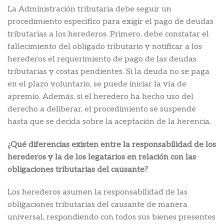
La Administración tributaria debe seguir un
procedimiento específico para exigir el pago de deudas
tributarias a los herederos. Primero, debe constatar el
fallecimiento del obligado tributario y notificar a los
herederos el requerimiento de pago de las deudas
tributarias y costas pendientes. Si la deuda no se paga
en el plazo voluntario, se puede iniciar la vía de
apremio. Además, si el heredero ha hecho uso del
derecho a deliberar, el procedimiento se suspende
hasta que se decida sobre la aceptación de la herencia.
¿Qué diferencias existen entre la responsabilidad de los
herederos y la de los legatarios en relación con las
obligaciones tributarias del causante?
Los herederos asumen la responsabilidad de las
obligaciones tributarias del causante de manera
universal, respondiendo con todos sus bienes presentes