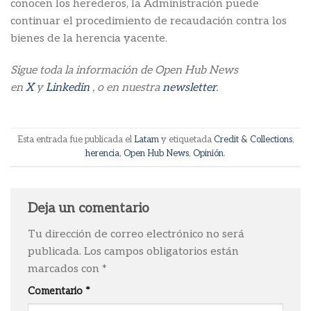
conocen los herederos, la Administración puede
continuar el procedimiento de recaudación contra los
bienes de la herencia yacente.
Sigue toda la información de Open Hub News
en
X
y
Linkedin
, o en nuestra
newsletter
.
Esta entrada fue publicada el
Latam
y etiquetada
Credit & Collections
,
herencia
,
Open Hub News
,
Opinión
.
Deja un comentario
Tu dirección de correo electrónico no será
publicada.
Los campos obligatorios están
marcados con
*
Comentario
*