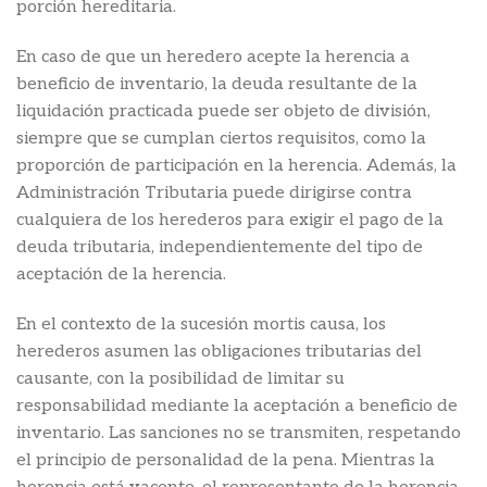
porción hereditaria.
En caso de que un heredero acepte la herencia a
beneficio de inventario, la deuda resultante de la
liquidación practicada puede ser objeto de división,
siempre que se cumplan ciertos requisitos, como la
proporción de participación en la herencia. Además, la
Administración Tributaria puede dirigirse contra
cualquiera de los herederos para exigir el pago de la
deuda tributaria, independientemente del tipo de
aceptación de la herencia.
En el contexto de la sucesión mortis causa, los
herederos asumen las obligaciones tributarias del
causante, con la posibilidad de limitar su
responsabilidad mediante la aceptación a beneficio de
inventario. Las sanciones no se transmiten, respetando
el principio de personalidad de la pena. Mientras la