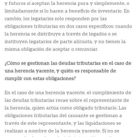
y futuros si aceptan la herencia pura y simplemente, o
limitadamente si lo hacen a beneficio de inventario. En
cambio, los legatarios solo responden por las
obligaciones tributarias en dos casos específicos: cuando
la herencia se distribuye a través de legados o se
instituyen legatarios de parte alícuota, y no tienen la
misma obligación de aceptar o renunciar.
¿Cómo se gestionan las deudas tributarias en el caso de
una herencia yacente, y quién es responsable de
cumplir con estas obligaciones?
En el caso de una herencia yacente, el cumplimiento de
las deudas tributarias recae sobre el representante de
la herencia, quien actúa como obligado tributario. Las
obligaciones tributarias del causante se gestionan a
través de este representante, y las liquidaciones se
realizan a nombre de la herencia yacente. Si no se