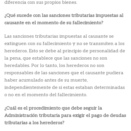
diferencia con sus propios bienes.
¿Qué sucede con las sanciones tributarias impuestas al
causante en el momento de su fallecimiento?
Las sanciones tributarias impuestas al causante se
extinguen con su fallecimiento y no se transmiten a los
herederos. Esto se debe al principio de personalidad de
la pena, que establece que las sanciones no son
heredables. Por lo tanto, los herederos no son
responsables de las sanciones que el causante pudiera
haber acumulado antes de su muerte,
independientemente de si estas estaban determinadas
o no en el momento del fallecimiento.
¿Cuál es el procedimiento que debe seguir la
Administración tributaria para exigir el pago de deudas
tributarias a los herederos?