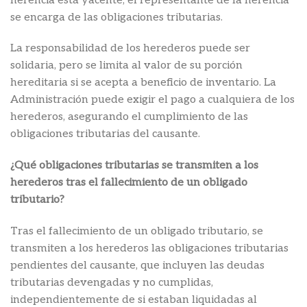
herencia está yacente, el representante de la herencia
se encarga de las obligaciones tributarias.
La responsabilidad de los herederos puede ser
solidaria, pero se limita al valor de su porción
hereditaria si se acepta a beneficio de inventario. La
Administración puede exigir el pago a cualquiera de los
herederos, asegurando el cumplimiento de las
obligaciones tributarias del causante.
¿Qué obligaciones tributarias se transmiten a los
herederos tras el fallecimiento de un obligado
tributario?
Tras el fallecimiento de un obligado tributario, se
transmiten a los herederos las obligaciones tributarias
pendientes del causante, que incluyen las deudas
tributarias devengadas y no cumplidas,
independientemente de si estaban liquidadas al