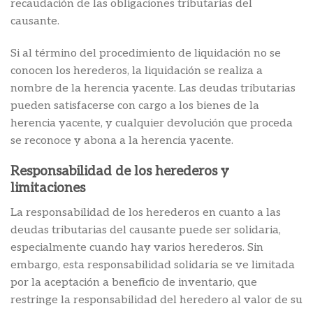
recaudación de las obligaciones tributarias del
causante.
Si al término del procedimiento de liquidación no se
conocen los herederos, la liquidación se realiza a
nombre de la herencia yacente. Las deudas tributarias
pueden satisfacerse con cargo a los bienes de la
herencia yacente, y cualquier devolución que proceda
se reconoce y abona a la herencia yacente.
Responsabilidad de los herederos y
limitaciones
La responsabilidad de los herederos en cuanto a las
deudas tributarias del causante puede ser solidaria,
especialmente cuando hay varios herederos. Sin
embargo, esta responsabilidad solidaria se ve limitada
por la aceptación a beneficio de inventario, que
restringe la responsabilidad del heredero al valor de su