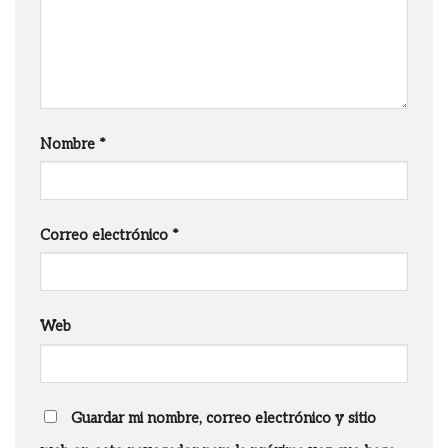
Nombre
*
Correo electrónico
*
Web
Guardar mi nombre, correo electrónico y sitio