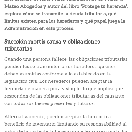
Mateo Abogados y autor del libro “Protege tu herencia”,
explora cómo se transmite la deuda tributaria, qué
límites existen para los herederos y qué papel juega la
Administración en este proceso.
Sucesión mortis causa y obligaciones
tributarias
Cuando una persona fallece, las obligaciones tributarias
pendientes se transmiten a sus herederos, quienes
deben asumirlas conforme a lo establecido en la
legislación civil. Los herederos pueden aceptar la
herencia de manera pura y simple, lo que implica que
responden de las obligaciones tributarias del causante
con todos sus bienes presentes y futuros.
Alternativamente, pueden aceptar la herencia a
beneficio de inventario, limitando su responsabilidad al
valor de la parte de la herencia que les corresponda. En