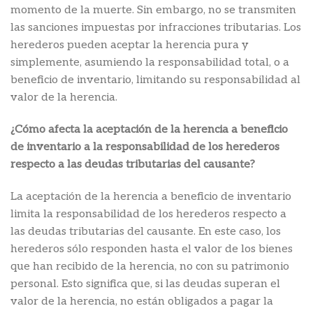
momento de la muerte. Sin embargo, no se transmiten
las sanciones impuestas por infracciones tributarias. Los
herederos pueden aceptar la herencia pura y
simplemente, asumiendo la responsabilidad total, o a
beneficio de inventario, limitando su responsabilidad al
valor de la herencia.
¿Cómo afecta la aceptación de la herencia a beneficio
de inventario a la responsabilidad de los herederos
respecto a las deudas tributarias del causante?
La aceptación de la herencia a beneficio de inventario
limita la responsabilidad de los herederos respecto a
las deudas tributarias del causante. En este caso, los
herederos sólo responden hasta el valor de los bienes
que han recibido de la herencia, no con su patrimonio
personal. Esto significa que, si las deudas superan el
valor de la herencia, no están obligados a pagar la