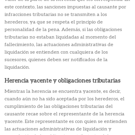
este contexto, las sanciones impuestas al causante por
infracciones tributarias no se transmiten a los
herederos, ya que se respeta el principio de
personalidad de la pena. Además, si las obligaciones
tributarias no estaban liquidadas al momento del
fallecimiento, las actuaciones administrativas de
liquidación se entienden con cualquiera de los
sucesores, quienes deben ser notificados de la
liquidación.
Herencia yacente y obligaciones tributarias
Mientras la herencia se encuentra yacente, es decir,
cuando aún no ha sido aceptada por los herederos, el
cumplimiento de las obligaciones tributarias del
causante recae sobre el representante de la herencia
yacente. Este representante es con quien se entienden
las actuaciones administrativas de liquidación y