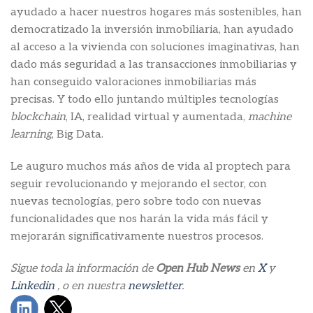
ayudado a hacer nuestros hogares más sostenibles, han
democratizado la inversión inmobiliaria, han ayudado
al acceso a la vivienda con soluciones imaginativas, han
dado más seguridad a las transacciones inmobiliarias y
han conseguido valoraciones inmobiliarias más
precisas. Y todo ello juntando múltiples tecnologías
blockchain
, IA, realidad virtual y aumentada,
machine
learning
, Big Data.
Le auguro muchos más años de vida al proptech para
seguir revolucionando y mejorando el sector, con
nuevas tecnologías, pero sobre todo con nuevas
funcionalidades que nos harán la vida más fácil y
mejorarán significativamente nuestros procesos.
Sigue toda la información de
Open Hub News
en
X
y
Linkedin
, o en nuestra
newsletter
.