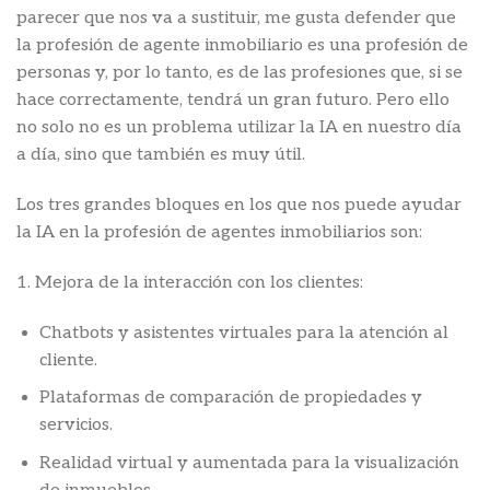
parecer que nos va a sustituir, me gusta defender que
la profesión de agente inmobiliario es una profesión de
personas y, por lo tanto, es de las profesiones que, si se
hace correctamente, tendrá un gran futuro. Pero ello
no solo no es un problema utilizar la IA en nuestro día
a día, sino que también es muy útil.
Los tres grandes bloques en los que nos puede ayudar
la IA en la profesión de agentes inmobiliarios son:
1. Mejora de la interacción con los clientes:
Chatbots y asistentes virtuales para la atención al
cliente.
Plataformas de comparación de propiedades y
servicios.
Realidad virtual y aumentada para la visualización