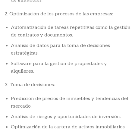
de inmuebles.
2. Optimización de los procesos de las empresas:
Automatización de tareas repetitivas como la gestión
de contratos y documentos.
Análisis de datos para la toma de decisiones
estratégicas.
Software para la gestión de propiedades y
alquileres.
3. Toma de decisiones:
Predicción de precios de inmuebles y tendencias del
mercado.
Análisis de riesgos y oportunidades de inversión.
Optimización de la cartera de activos inmobiliarios.