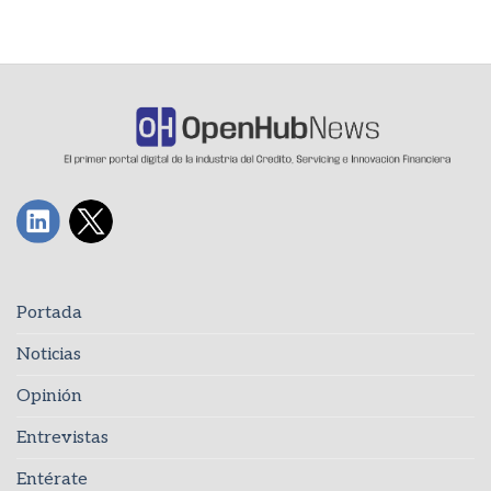
Portada
Noticias
Opinión
Entrevistas
Entérate