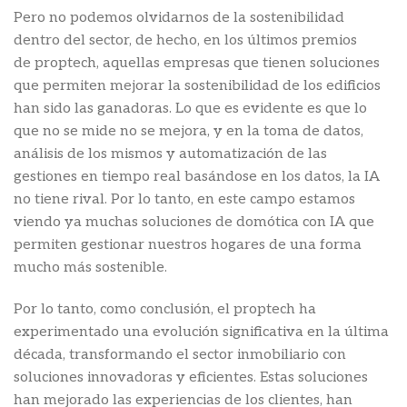
Pero no podemos olvidarnos de la sostenibilidad
dentro del sector, de hecho, en los últimos premios
de proptech, aquellas empresas que tienen soluciones
que permiten mejorar la sostenibilidad de los edificios
han sido las ganadoras. Lo que es evidente es que lo
que no se mide no se mejora, y en la toma de datos,
análisis de los mismos y automatización de las
gestiones en tiempo real basándose en los datos, la IA
no tiene rival. Por lo tanto, en este campo estamos
viendo ya muchas soluciones de domótica con IA que
permiten gestionar nuestros hogares de una forma
mucho más sostenible.
Por lo tanto, como conclusión, el proptech ha
experimentado una evolución significativa en la última
década, transformando el sector inmobiliario con
soluciones innovadoras y eficientes. Estas soluciones
han mejorado las experiencias de los clientes, han