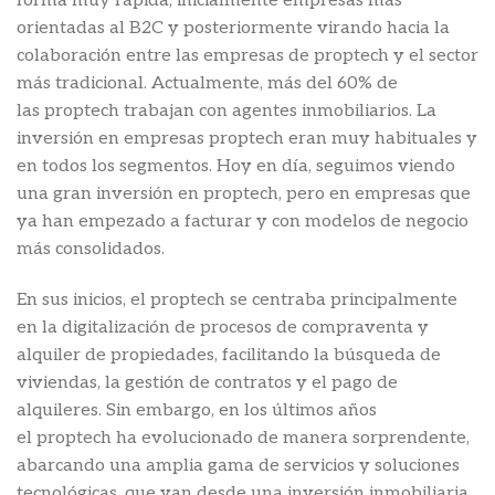
forma muy rápida, inicialmente empresas más
orientadas al B2C y posteriormente virando hacia la
colaboración entre las empresas de proptech y el sector
más tradicional. Actualmente, más del 60% de
las proptech trabajan con agentes inmobiliarios. La
inversión en empresas proptech eran muy habituales y
en todos los segmentos. Hoy en día, seguimos viendo
una gran inversión en proptech, pero en empresas que
ya han empezado a facturar y con modelos de negocio
más consolidados.
En sus inicios, el proptech se centraba principalmente
en la digitalización de procesos de compraventa y
alquiler de propiedades, facilitando la búsqueda de
viviendas, la gestión de contratos y el pago de
alquileres. Sin embargo, en los últimos años
el proptech ha evolucionado de manera sorprendente,
abarcando una amplia gama de servicios y soluciones
tecnológicas, que van desde una inversión inmobiliaria