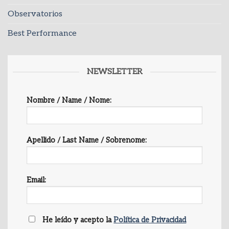
Observatorios
Best Performance
NEWSLETTER
Nombre / Name / Nome:
Apellido / Last Name / Sobrenome:
Email:
He leído y acepto la
Política de Privacidad