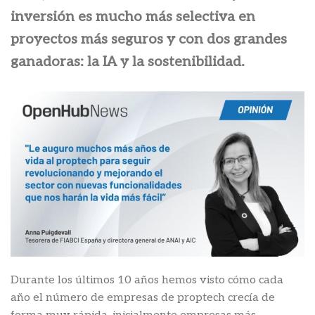
inversión es mucho más selectiva en
proyectos más seguros y con dos grandes
ganadoras: la IA y la sostenibilidad.
Durante los últimos 10 años hemos visto cómo cada
año el número de empresas de proptech crecía de