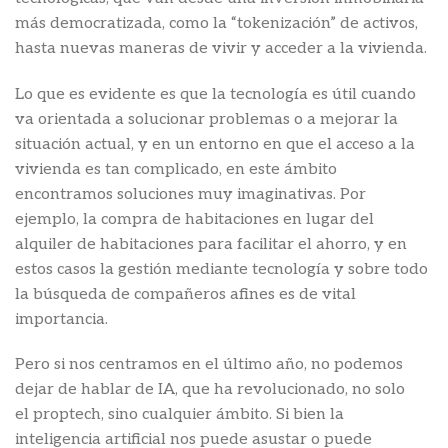
más democratizada, como la “tokenización” de activos,
hasta nuevas maneras de vivir y acceder a la vivienda.
Lo que es evidente es que la tecnología es útil cuando
va orientada a solucionar problemas o a mejorar la
situación actual, y en un entorno en que el acceso a la
vivienda es tan complicado, en este ámbito
encontramos soluciones muy imaginativas. Por
ejemplo, la compra de habitaciones en lugar del
alquiler de habitaciones para facilitar el ahorro, y en
estos casos la gestión mediante tecnología y sobre todo
la búsqueda de compañeros afines es de vital
importancia.
Pero si nos centramos en el último año, no podemos
dejar de hablar de IA, que ha revolucionado, no solo
el proptech, sino cualquier ámbito. Si bien la
inteligencia artificial nos puede asustar o puede