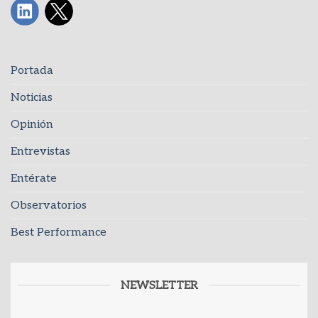
Portada
Noticias
Opinión
Entrevistas
Entérate
Observatorios
Best Performance
NEWSLETTER