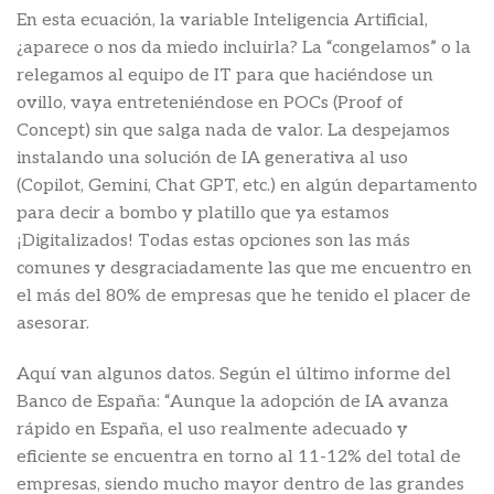
En esta ecuación, la variable Inteligencia Artificial,
¿aparece o nos da miedo incluirla? La “congelamos” o la
relegamos al equipo de IT para que haciéndose un
ovillo, vaya entreteniéndose en POCs (Proof of
Concept) sin que salga nada de valor. La despejamos
instalando una solución de IA generativa al uso
(Copilot, Gemini, Chat GPT, etc.) en algún departamento
para decir a bombo y platillo que ya estamos
¡Digitalizados! Todas estas opciones son las más
comunes y desgraciadamente las que me encuentro en
el más del 80% de empresas que he tenido el placer de
asesorar.
Aquí van algunos datos. Según el último informe del
Banco de España: “Aunque la adopción de IA avanza
rápido en España, el uso realmente adecuado y
eficiente se encuentra en torno al 11-12% del total de
empresas, siendo mucho mayor dentro de las grandes