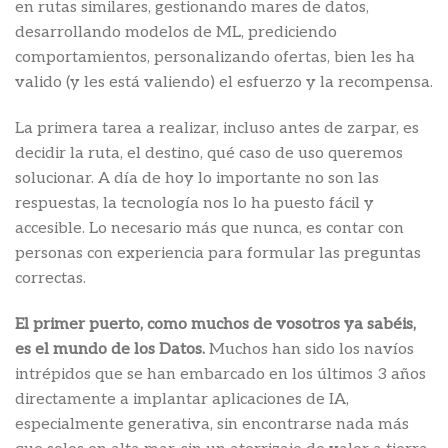
en rutas similares, gestionando mares de datos,
desarrollando modelos de ML, prediciendo
comportamientos, personalizando ofertas, bien les ha
valido (y les está valiendo) el esfuerzo y la recompensa.
La primera tarea a realizar, incluso antes de zarpar, es
decidir la ruta, el destino, qué caso de uso queremos
solucionar. A día de hoy lo importante no son las
respuestas, la tecnología nos lo ha puesto fácil y
accesible. Lo necesario más que nunca, es contar con
personas con experiencia para formular las preguntas
correctas.
El primer puerto, como muchos de vosotros ya sabéis,
es el mundo de los Datos.
Muchos han sido los navíos
intrépidos que se han embarcado en los últimos 3 años
directamente a implantar aplicaciones de IA,
especialmente generativa, sin encontrarse nada más