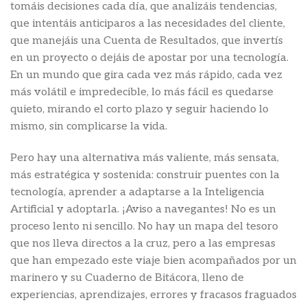
tomáis decisiones cada día, que analizáis tendencias,
que intentáis anticiparos a las necesidades del cliente,
que manejáis una Cuenta de Resultados, que invertís
en un proyecto o dejáis de apostar por una tecnología.
En un mundo que gira cada vez más rápido, cada vez
más volátil e impredecible, lo más fácil es quedarse
quieto, mirando el corto plazo y seguir haciendo lo
mismo, sin complicarse la vida.
Pero hay una alternativa más valiente, más sensata,
más estratégica y sostenida: construir puentes con la
tecnología, aprender a adaptarse a la Inteligencia
Artificial y adoptarla. ¡Aviso a navegantes! No es un
proceso lento ni sencillo. No hay un mapa del tesoro
que nos lleva directos a la cruz, pero a las empresas
que han empezado este viaje bien acompañados por un
marinero y su Cuaderno de Bitácora, lleno de
experiencias, aprendizajes, errores y fracasos fraguados