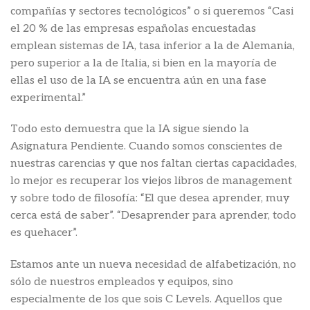
compañías y sectores tecnológicos” o si queremos “Casi
el 20 % de las empresas españolas encuestadas
emplean sistemas de IA, tasa inferior a la de Alemania,
pero superior a la de Italia, si bien en la mayoría de
ellas el uso de la IA se encuentra aún en una fase
experimental.”
Todo esto demuestra que la IA sigue siendo la
Asignatura Pendiente. Cuando somos conscientes de
nuestras carencias y que nos faltan ciertas capacidades,
lo mejor es recuperar los viejos libros de management
y sobre todo de filosofía: “El que desea aprender, muy
cerca está de saber”. “Desaprender para aprender, todo
es quehacer”.
Estamos ante un nueva necesidad de alfabetización, no
sólo de nuestros empleados y equipos, sino
especialmente de los que sois C Levels. Aquellos que