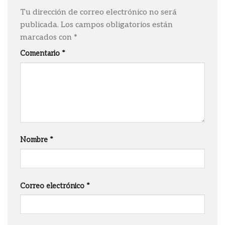
Tu dirección de correo electrónico no será
publicada.
Los campos obligatorios están
marcados con
*
Comentario
*
Nombre
*
Correo electrónico
*