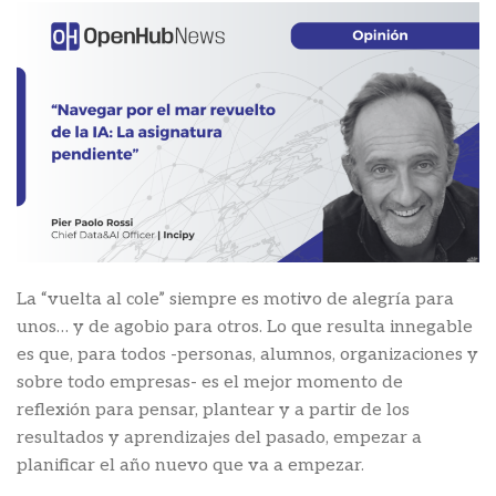
La “vuelta al cole” siempre es motivo de alegría para
unos… y de agobio para otros. Lo que resulta innegable
es que, para todos -personas, alumnos, organizaciones y
sobre todo empresas- es el mejor momento de
reflexión para pensar, plantear y a partir de los
resultados y aprendizajes del pasado, empezar a
planificar el año nuevo que va a empezar.