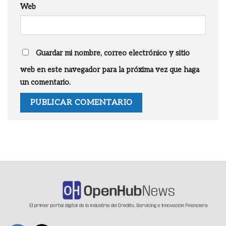
Web
Guardar mi nombre, correo electrónico y sitio
web en este navegador para la próxima vez que haga
un comentario.