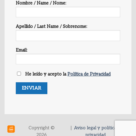
Nombre / Name / Nome:
Apellido / Last Name / Sobrenome:
Email:
He leído y acepto la
Política de Privacidad
Copyright ©
|
Aviso legal y política de
2026
privacidad