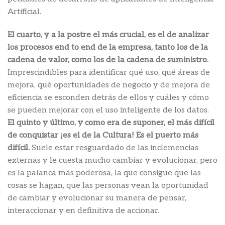
Artificial.
El cuarto, y a la postre el más crucial, es el de analizar
los procesos end to end de la empresa, tanto los de la
cadena de valor, como los de la cadena de suministro.
Imprescindibles para identificar qué uso, qué áreas de
mejora, qué oportunidades de negocio y de mejora de
eficiencia se esconden detrás de ellos y cuáles y cómo
se pueden mejorar con el uso inteligente de los datos.
El quinto y último, y como era de suponer, el más difícil
de conquistar ¡es el de la Cultura! Es el puerto más
difícil.
Suele estar resguardado de las inclemencias
externas y le cuesta mucho cambiar y evolucionar, pero
es la palanca más poderosa, la que consigue que las
cosas se hagan, que las personas vean la oportunidad
de cambiar y evolucionar su manera de pensar,
interaccionar y en definitiva de accionar.