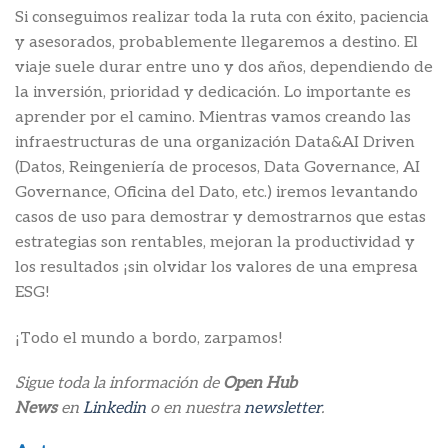
Si conseguimos realizar toda la ruta con éxito, paciencia
y asesorados, probablemente llegaremos a destino. El
viaje suele durar entre uno y dos años, dependiendo de
la inversión, prioridad y dedicación. Lo importante es
aprender por el camino. Mientras vamos creando las
infraestructuras de una organización Data&AI Driven
(Datos, Reingeniería de procesos, Data Governance, AI
Governance, Oficina del Dato, etc.) iremos levantando
casos de uso para demostrar y demostrarnos que estas
estrategias son rentables, mejoran la productividad y
los resultados ¡sin olvidar los valores de una empresa
ESG!
¡Todo el mundo a bordo, zarpamos!
Sigue toda la información de
Open Hub
News
en
Linkedin
o en nuestra
newsletter
.