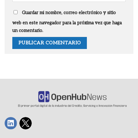
Guardar mi nombre, correo electrónico y sitio
web en este navegador para la próxima vez que haga
un comentario.