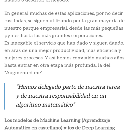
mando o describir el negocio.
En general muchas de estas aplicaciones, por no decir
casi todas, se siguen utilizando por la gran mayoría de
nuestro parque empresarial, desde las más pequeñas
pymes hasta las más grandes corporaciones.
Es innegable el servicio que han dado y siguen dando,
en aras de una mejor productividad, más eficiencia y
mejores procesos. Y así hemos convivido muchos años,
hasta entrar en otra etapa más profunda, la del
“Augmented me”.
“Hemos delegado parte de nuestra tarea
y de nuestra responsabilidad en un
algoritmo matemático”
Los modelos de Machine Learning (Aprendizaje
Automático en castellano) y los de Deep Learning