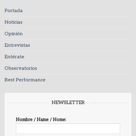
Portada
Noticias
Opinión
Entrevistas
Entérate
Observatorios
Best Performance
NEWSLETTER
Nombre / Name / Nome: