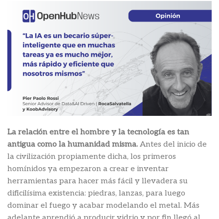
La relación entre el hombre y la tecnología es tan
antigua como la humanidad misma.
Antes del inicio de
la civilización propiamente dicha, los primeros
homínidos ya empezaron a crear e inventar
herramientas para hacer más fácil y llevadera su
dificilísima existencia: piedras, lanzas, para luego
dominar el fuego y acabar modelando el metal. Más
adelante aprendió a producir vidrio y por fin llegó al