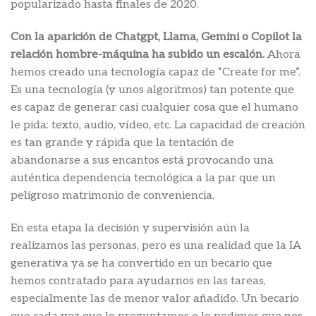
popularizado hasta finales de 2020.
Con la aparición de Chatgpt, Llama, Gemini o Copilot la
relación hombre-máquina ha subido un escalón.
Ahora
hemos creado una tecnología capaz de “Create for me”.
Es una tecnología (y unos algoritmos) tan potente que
es capaz de generar casi cualquier cosa que el humano
le pida: texto, audio, vídeo, etc. La capacidad de creación
es tan grande y rápida que la tentación de
abandonarse a sus encantos está provocando una
auténtica dependencia tecnológica a la par que un
peligroso matrimonio de conveniencia.
En esta etapa la decisión y supervisión aún la
realizamos las personas, pero es una realidad que la IA
generativa ya se ha convertido en un becario que
hemos contratado para ayudarnos en las tareas,
especialmente las de menor valor añadido. Un becario