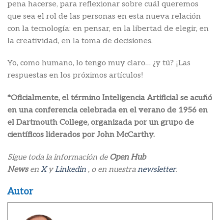
pena hacerse, para reflexionar sobre cuál queremos
que sea el rol de las personas en esta nueva relación
con la tecnología: en pensar, en la libertad de elegir, en
la creatividad, en la toma de decisiones.
Yo, como humano, lo tengo muy claro… ¿y tú? ¡Las
respuestas en los próximos artículos!
*Oficialmente, el término Inteligencia Artificial se acuñó
en una conferencia celebrada en el verano de 1956 en
el Dartmouth College, organizada por un grupo de
científicos liderados por John McCarthy.
Sigue toda la información de
Open Hub
News
en
X
y
Linkedin
, o en nuestra
newsletter
.
Autor