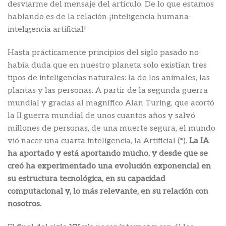
desviarme del mensaje del artículo. De lo que estamos
hablando es de la relación ¡inteligencia humana-
inteligencia artificial!
Hasta prácticamente principios del siglo pasado no
había duda que en nuestro planeta solo existían tres
tipos de inteligencias naturales: la de los animales, las
plantas y las personas. A partir de la segunda guerra
mundial y gracias al magnífico Alan Turing, que acortó
la II guerra mundial de unos cuantos años y salvó
millones de personas, de una muerte segura, el mundo
vió nacer una cuarta inteligencia, la Artificial (*).
La IA
ha aportado y está aportando mucho, y desde que se
creó ha experimentado una evolución exponencial en
su estructura tecnológica, en su capacidad
computacional y, lo más relevante, en su relación con
nosotros.