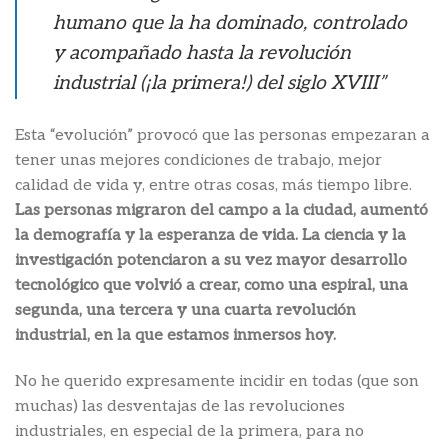
humano que la ha dominado, controlado
y acompañado hasta la revolución
industrial (¡la primera!) del siglo XVIII”
Esta “evolución” provocó que las personas empezaran a
tener unas mejores condiciones de trabajo, mejor
calidad de vida y, entre otras cosas, más tiempo libre.
Las personas migraron del campo a la ciudad, aumentó
la demografía y la esperanza de vida. La ciencia y la
investigación potenciaron a su vez mayor desarrollo
tecnológico que volvió a crear, como una espiral, una
segunda, una tercera y una cuarta revolución
industrial, en la que estamos inmersos hoy.
No he querido expresamente incidir en todas (que son
muchas) las desventajas de las revoluciones
industriales, en especial de la primera, para no