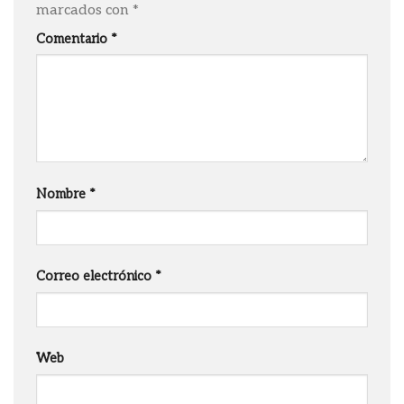
marcados con
*
Comentario
*
Nombre
*
Correo electrónico
*
Web