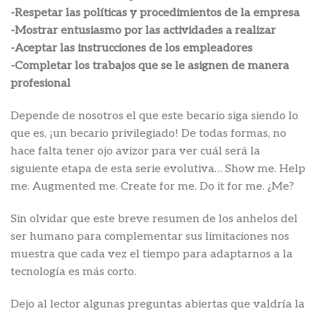
-Respetar las políticas y procedimientos de la empresa
-Mostrar entusiasmo por las actividades a realizar
-Aceptar las instrucciones de los empleadores
-Completar los trabajos que se le asignen de manera
profesional
Depende de nosotros el que este becario siga siendo lo
que es, ¡un becario privilegiado! De todas formas, no
hace falta tener ojo avizor para ver cuál será la
siguiente etapa de esta serie evolutiva… Show me. Help
me. Augmented me. Create for me. Do it for me. ¿Me?
Sin olvidar que este breve resumen de los anhelos del
ser humano para complementar sus limitaciones nos
muestra que cada vez el tiempo para adaptarnos a la
tecnología es más corto.
Dejo al lector algunas preguntas abiertas que valdría la