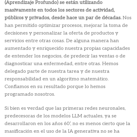
(Aprendizaje Profundo) se están utilizando
masivamente en todos los sectores de actividad,
públicos y privados, desde hace un par de décadas.
Nos
han permitido optimizar procesos, mejorar la toma de
decisiones y personalizar la oferta de productos y
servicios entre otras cosas. De alguna manera han
aumentado y enriquecido nuestra propias capacidades
de entender los negocios, de predecir las ventas o de
diagnosticar una enfermedad, entre otras. Hemos
delegado parte de nuestra tarea y de nuestra
responsabilidad en un algoritmo matemático.
Confiamos en su resultado porque lo hemos
programado nosotros.
Si bien es verdad que las primeras redes neuronales,
predecesoras de los modelos LLM actuales, ya se
desarrollaron en los años 60’, no es menos cierto que la
masificación en el uso de la IA generativa no se ha