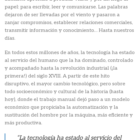
papel: para escribir, leer y comunicarse. Las palabras
dejaron de ser llevadas por el viento y pasaron a
zanjar compromisos, establecer relaciones comerciales,
transmitir información y conocimiento… Hasta nuestros
días.
En todos estos millones de años, la tecnología ha estado
al servicio del humano que la ha dominado, controlado
y acompañado hasta la revolución industrial (¡la
primera!) del siglo XVIII. A partir de este hito
disruptivo, el mayor cambio tecnológico, pero sobre
todo socioeconómico y cultural de la historia (hasta
hoy), donde el trabajo manual dejó paso a un modelo
económico que propiciaba la automatización y la
sustitución del hombre por la máquina, más eficiente y
más productiva.
“La tecnología ha estado al servicio del