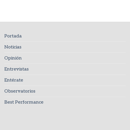
Portada
Noticias
Opinión
Entrevistas
Entérate
Observatorios
Best Performance