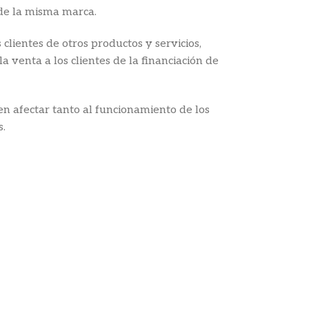
 de la misma marca.
lientes de otros productos y servicios,
 venta a los clientes de la financiación de
en afectar tanto al funcionamiento de los
s.