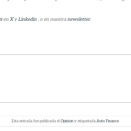
s
en
X
y
Linkedin
, o en nuestra
newsletter
.
Esta entrada fue publicada el
Opinion
y etiquetada
Auto Finance
.