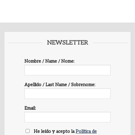
NEWSLETTER
Nombre / Name / Nome:
Apellido / Last Name / Sobrenome:
Email:
He leído y acepto la
Política de