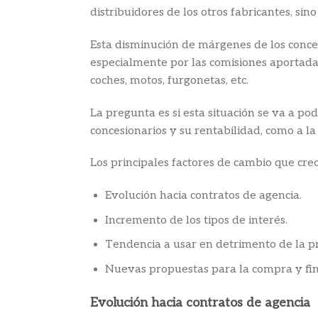
distribuidores de los otros fabricantes, si
Esta disminución de márgenes de los conces
especialmente por las comisiones aportadas
coches, motos, furgonetas, etc.
La pregunta es si esta situación se va a p
concesionarios y su rentabilidad, como a la
Los principales factores de cambio que creo
Evolución hacia contratos de agencia.
Incremento de los tipos de interés.
Tendencia a usar en detrimento de la pr
Nuevas propuestas para la compra y fin
Evolución hacia contratos de agencia