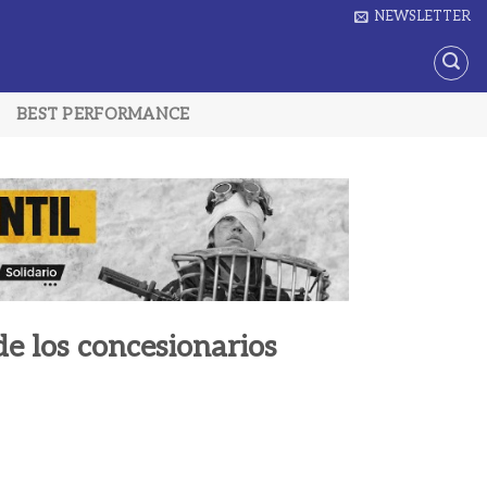
NEWSLETTER
BEST PERFORMANCE
de los concesionarios