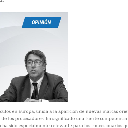
o.
culos en Europa, unida a la aparición de nuevas marcas orie
s de los procesadores, ha significado una fuerte competencia 
 ha sido especialmente relevante para los concesionarios q