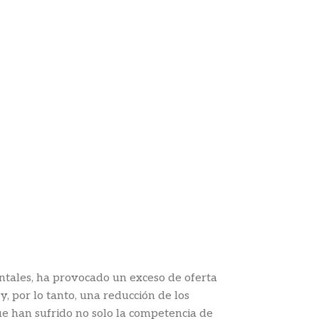
ntales, ha provocado un exceso de oferta
y, por lo tanto, una reducción de los
ue han sufrido no solo la competencia de