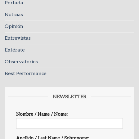
Portada
Noticias
Opinión
Entrevistas
Entérate
Observatorios
Best Performance
NEWSLETTER
Nombre / Name / Nome:
Apellido / Last Name / Sobrenome: