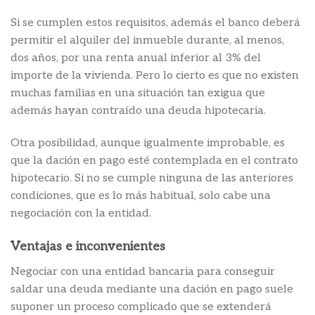
Si se cumplen estos requisitos, además el banco deberá
permitir el alquiler del inmueble durante, al menos,
dos años, por una renta anual inferior al 3% del
importe de la vivienda. Pero lo cierto es que no existen
muchas familias en una situación tan exigua que
además hayan contraído una deuda hipotecaria.
Otra posibilidad, aunque igualmente improbable, es
que la dación en pago esté contemplada en el contrato
hipotecario. Si no se cumple ninguna de las anteriores
condiciones, que es lo más habitual, solo cabe una
negociación con la entidad.
Ventajas e inconvenientes
Negociar con una entidad bancaria para conseguir
saldar una deuda mediante una dación en pago suele
suponer un proceso complicado que se extenderá