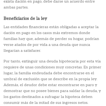
exista dación en pago, debe darse un acuerdo entre
ambas partes.
Beneficiarios de la ley
Las entidades financieras están obligadas a aceptar la
dación en pago en los casos más extremos donde
familias hay que, además de perder su hogar, podrían
verse atados de por vida a una deuda que nunca
llegarían a satisfacer.
Por tanto, extinguir una deuda hipotecaria por esta vía
requiere de unas condiciones muy concretas. En primer
lugar, la familia endeudada debe encontrarse en el
umbral de exclusión que se describe en la propia ley.
Además, el deudor debe estar encontrarse en paro y
demostrar que no posee bienes para saldar la deuda, y
los gastos destinados a sufragar la hipoteca deben
consumir más de la mitad de sus ingresos netos.