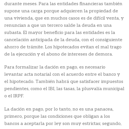
durante meses. Para las entidades financieras también
supone una carga porque adquieren la propiedad de
una vivienda, que en muchos casos es de difícil venta, y
renuncian a que un tercero salde la deuda en una
subasta. El mayor beneficio para las entidades es la
cancelación anticipada de la deuda, con el consiguiente
ahorro de trámite. Los hipotecados evitan el mal trago
de la ejecución y el abono de intereses de demora.
Para formalizar la dación en pago, es necesario
levantar acta notarial con el acuerdo entre el banco y
el hipotecado. También habrá que satisfacer impuestos
pendientes, como el IBI, las tasas, la plusvalía municipal
o el IRPF.
La dación en pago, por lo tanto, no es una panacea,
primero, porque las condiciones que obligan a los
bancos a aceptarla por ley son muy estrictas; segundo,