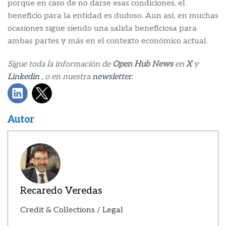
porque en caso de no darse esas condiciones, el
beneficio para la entidad es dudoso. Aun así, en muchas
ocasiones sigue siendo una salida beneficiosa para
ambas partes y más en el contexto económico actual.
Sigue toda la información de
Open Hub News
en
X
y
Linkedin
, o en nuestra
newsletter
.
Autor
Recaredo Veredas
Credit & Collections / Legal