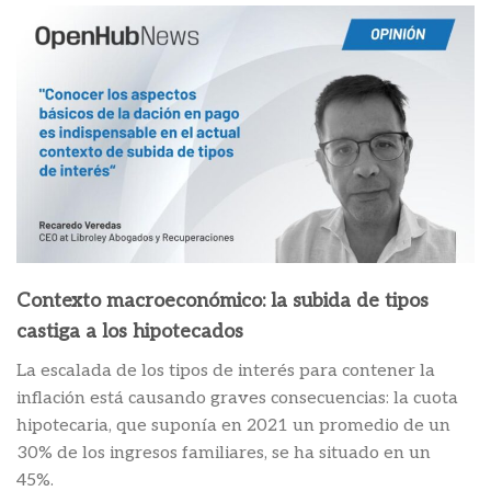
Contexto macroeconómico: la subida de tipos
castiga a los hipotecados
La escalada de los tipos de interés para contener la
inflación está causando graves consecuencias: la cuota
hipotecaria, que suponía en 2021 un promedio de un
30% de los ingresos familiares, se ha situado en un
45%.