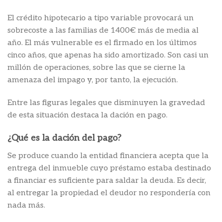
El crédito hipotecario a tipo variable provocará un
sobrecoste a las familias de 1400€ más de media al
año. El más vulnerable es el firmado en los últimos
cinco años, que apenas ha sido amortizado. Son casi un
millón de operaciones, sobre las que se cierne la
amenaza del impago y, por tanto, la ejecución.
Entre las figuras legales que disminuyen la gravedad
de esta situación destaca la dación en pago.
¿Qué es la dación del pago?
Se produce cuando la entidad financiera acepta que la
entrega del inmueble cuyo préstamo estaba destinado
a financiar es suficiente para saldar la deuda. Es decir,
al entregar la propiedad el deudor no respondería con
nada más.