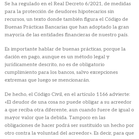
Se ha regulado en el Real Decreto 6/2021, de medidas
para la protección de deudores hipotecarios sin
recursos, un texto donde también figura el Código de
Buenas Prácticas Bancarias que han adoptado la gran
mayoría de las entidades financieras de nuestro país.
Es importante hablar de buenas prácticas, porque la
dación en pago, aunque es un método legal y
jurídicamente descrito, no es de obligatorio
cumplimiento para los bancos, salvo excepciones
extremas que luego se mencionarán.
De hecho, el Código Civil, en el artículo 1166 advierte:
«El deudor de una cosa no puede obligar a su acreedor
a que reciba otra diferente, aun cuando fuere de igual o
mayor valor que la debida. Tampoco en las
obligaciones de hacer podrá ser sustituido un hecho por
otro contra la voluntad del acreedor». Es decir, para que