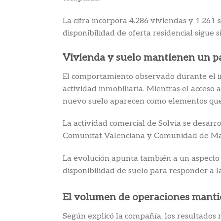
La cifra incorpora 4.286 viviendas y 1.26
disponibilidad de oferta residencial sigue 
Vivienda y suelo mantienen un p
El comportamiento observado durante el ini
actividad inmobiliaria. Mientras el acceso 
nuevo suelo aparecen como elementos que p
La actividad comercial de Solvia se desar
Comunitat Valenciana y Comunidad de Mad
La evolución apunta también a un aspecto 
disponibilidad de suelo para responder a 
El volumen de operaciones mantie
Según explicó la compañía, los resultados