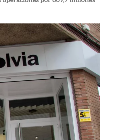
 operaciones por 669,7 millones