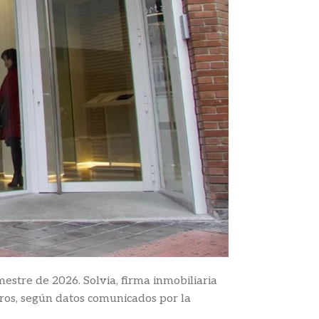
stre de 2026. Solvia, firma inmobiliaria
uros, según datos comunicados por la