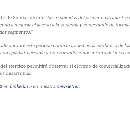
te de Solvia, afirmó:
“Los resultados del primer cuatrimestre 
yendo a mejorar el acceso a la vivienda y conectando de forma
dos segmentos.”
ado durante este periodo confirma, además, la confianza de los
con agilidad, cercanía y un profundo conocimiento del mercado 
 del ejercicio permitirá observar si el ritmo de comerciali
os desarrollos.
s
en
Linkedin
o en nuestra
newsletter
.