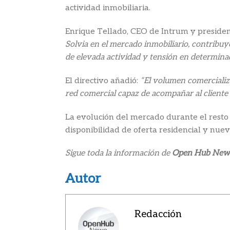
actividad inmobiliaria.
Enrique Tellado, CEO de Intrum y presiden
Solvia en el mercado inmobiliario, contribu
de elevada actividad y tensión en determina
El directivo añadió:
“El volumen comercializ
red comercial capaz de acompañar al cliente 
La evolución del mercado durante el resto
disponibilidad de oferta residencial y nuev
Sigue toda la información de
Open Hub New
Autor
Redacción