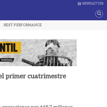
NEWSLETTER
BEST PERFORMANCE
 el primer cuatrimestre