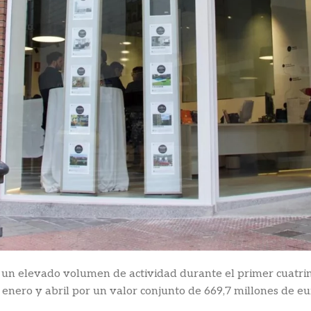
n elevado volumen de actividad durante el primer cuatrime
e enero y abril por un valor conjunto de 669,7 millones de e