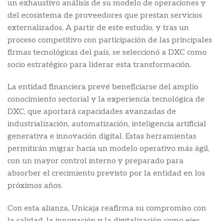
un exhaustivo análisis de su modelo de operaciones y
del ecosistema de proveedores que prestan servicios
externalizados. A partir de este estudio, y tras un
proceso competitivo con participación de las principales
firmas tecnológicas del país, se seleccionó a DXC como
socio estratégico para liderar esta transformación.
La entidad financiera prevé beneficiarse del amplio
conocimiento sectorial y la experiencia tecnológica de
DXC, que aportará capacidades avanzadas de
industrialización, automatización, inteligencia artificial
generativa e innovación digital. Estas herramientas
permitirán migrar hacia un modelo operativo más ágil,
con un mayor control interno y preparado para
absorber el crecimiento previsto por la entidad en los
próximos años.
Con esta alianza, Unicaja reafirma su compromiso con
la calidad, la innovación y la digitalización como ejes