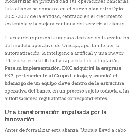
modernizar en profundidad sus operaciones bancarias.
Esta alianza se enmarca en el nuevo plan estratégico
2025-2027 de la entidad, centrado en el crecimiento
sostenible y la mejora continua del servicio al cliente.
El acuerdo representa un paso decisivo en la evolución
del modelo operativo de Unicaja, apostando por la
automatización, la inteligencia artificial y una mayor
eficiencia, escalabilidad y capacidad de adaptación.
Para su implementación, DXC adquirirá la empresa
FK2, perteneciente al Grupo Unicaja, y asumirá el
liderazgo de un equipo clave dentro de la estructura
operativa del banco, en un proceso sujeto todavía a las
autorizaciones regulatorias correspondientes.
Una transformación impulsada por la
innovación
Antes de formalizar esta alianza, Unicaja llevó a cabo