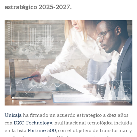
estratégico 2025-2027.
Unicaja
ha firmado un acuerdo estratégico a diez años
con
DXC Technology
, multinacional tecnológica incluida
en la lista
Fortune 500
, con el objetivo de transformar y