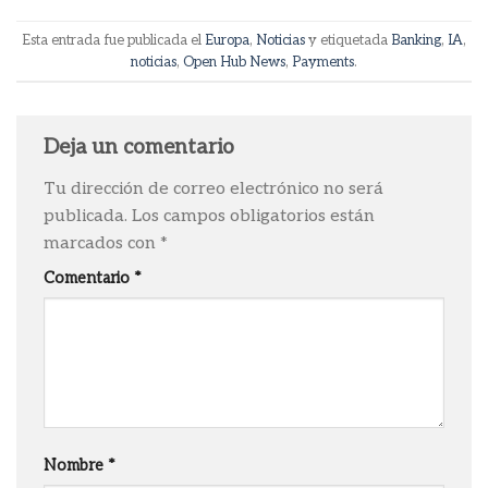
Esta entrada fue publicada el
Europa
,
Noticias
y etiquetada
Banking
,
IA
,
noticias
,
Open Hub News
,
Payments
.
Deja un comentario
Tu dirección de correo electrónico no será
publicada.
Los campos obligatorios están
marcados con
*
Comentario
*
Nombre
*