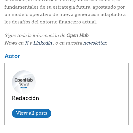
fundamentales de su estrategia futura, apostando por
un modelo operativo de nueva generación adaptado a
los desafíos del entorno financiero actual.
Sigue toda la información de
Open Hub
News
en
X
y
Linkedin
, o en nuestra
newsletter
.
Autor
Redacción
View all posts