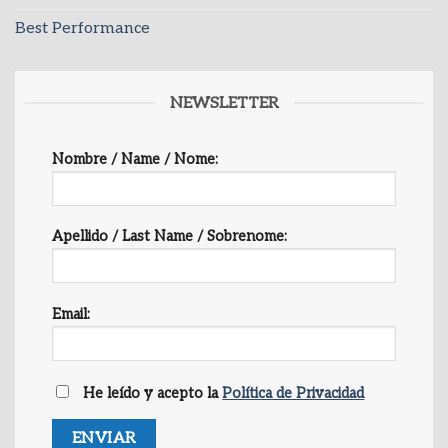
Best Performance
NEWSLETTER
Nombre / Name / Nome:
Apellido / Last Name / Sobrenome:
Email:
He leído y acepto la
Política de Privacidad