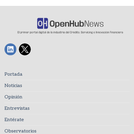
Portada
Noticias
Opinión
Entrevistas
Entérate
Observatorios