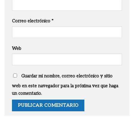
Correo electrónico
*
Web
Guardar mi nombre, correo electrónico y sitio
web en este navegador para la próxima vez que haga
un comentario.