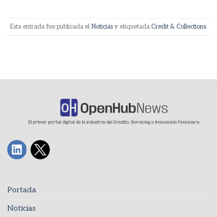
Esta entrada fue publicada el
Noticias
y etiquetada
Credit & Collections
.
Portada
Noticias