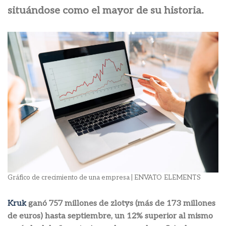
situándose como el mayor de su historia.
Gráfico de crecimiento de una empresa | ENVATO
ELEMENTS
Kruk
ganó 757 millones de zlotys (más de 173 millones
de euros) hasta septiembre, un 12% superior al mismo