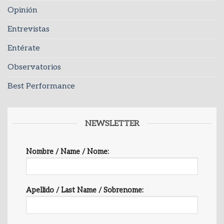
Opinión
Entrevistas
Entérate
Observatorios
Best Performance
NEWSLETTER
Nombre / Name / Nome:
Apellido / Last Name / Sobrenome: