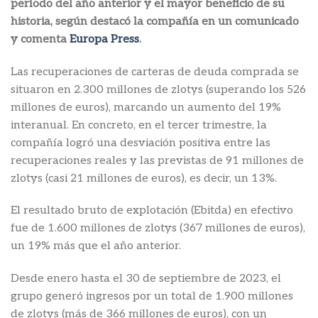
período del año anterior y el mayor beneficio de su
historia, según destacó la compañía en un comunicado
y comenta
Europa Press
.
Las recuperaciones de carteras de deuda comprada se
situaron en 2.300 millones de zlotys (superando los 526
millones de euros), marcando un aumento del 19%
interanual. En concreto, en el tercer trimestre, la
compañía logró una desviación positiva entre las
recuperaciones reales y las previstas de 91 millones de
zlotys (casi 21 millones de euros), es decir, un 13%.
El resultado bruto de explotación (Ebitda) en efectivo
fue de 1.600 millones de zlotys (367 millones de euros),
un 19% más que el año anterior.
Desde enero hasta el 30 de septiembre de 2023, el
grupo generó ingresos por un total de 1.900 millones
de zlotys (más de 366 millones de euros), con un