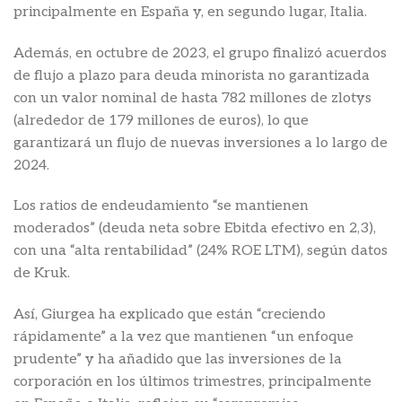
principalmente en España y, en segundo lugar, Italia.
Además, en octubre de 2023, el grupo finalizó acuerdos
de flujo a plazo para deuda minorista no garantizada
con un valor nominal de hasta 782 millones de zlotys
(alrededor de 179 millones de euros), lo que
garantizará un flujo de nuevas inversiones a lo largo de
2024.
Los ratios de endeudamiento “se mantienen
moderados” (deuda neta sobre Ebitda efectivo en 2,3),
con una “alta rentabilidad” (24% ROE LTM), según datos
de Kruk.
Así, Giurgea ha explicado que están “creciendo
rápidamente” a la vez que mantienen “un enfoque
prudente” y ha añadido que las inversiones de la
corporación en los últimos trimestres, principalmente