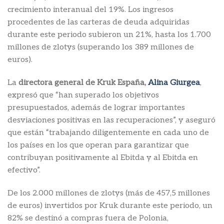
crecimiento interanual del 19%. Los ingresos
procedentes de las carteras de deuda adquiridas
durante este periodo subieron un 21%, hasta los 1.700
millones de zlotys (superando los 389 millones de
euros).
La
directora general de Kruk España,
Alina Giurgea
,
expresó que “han superado los objetivos
presupuestados, además de lograr importantes
desviaciones positivas en las recuperaciones”, y aseguró
que están “trabajando diligentemente en cada uno de
los países en los que operan para garantizar que
contribuyan positivamente al Ebitda y al Ebitda en
efectivo”.
De los 2.000 millones de zlotys (más de 457,5 millones
de euros) invertidos por Kruk durante este periodo, un
82% se destinó a compras fuera de Polonia,