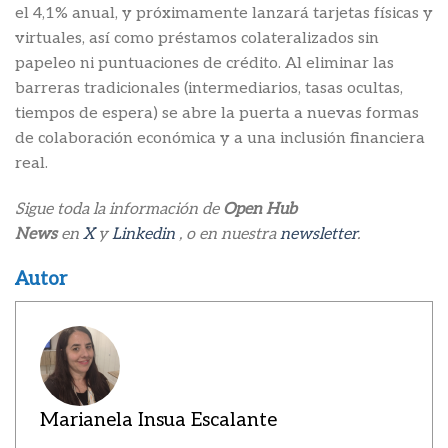
el 4,1% anual, y próximamente lanzará tarjetas físicas y
virtuales, así como préstamos colateralizados sin
papeleo ni puntuaciones de crédito. Al eliminar las
barreras tradicionales (intermediarios, tasas ocultas,
tiempos de espera) se abre la puerta a nuevas formas
de colaboración económica y a una inclusión financiera
real.
Sigue toda la información de
Open Hub
News
en
X
y
Linkedin
, o en nuestra
newsletter
.
Autor
Marianela Insua Escalante