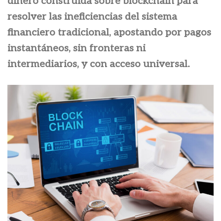
dinero construida sobre blockchain para
resolver las ineficiencias del sistema
financiero tradicional, apostando por pagos
instantáneos, sin fronteras ni
intermediarios, y con acceso universal.