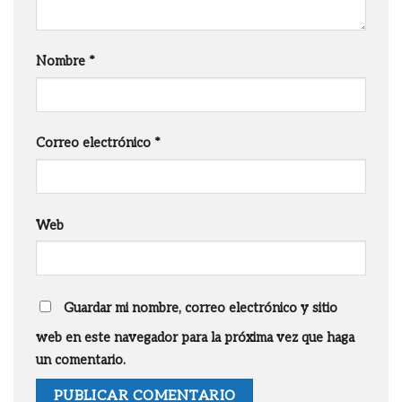
Nombre
*
Correo electrónico
*
Web
Guardar mi nombre, correo electrónico y sitio
web en este navegador para la próxima vez que haga
un comentario.