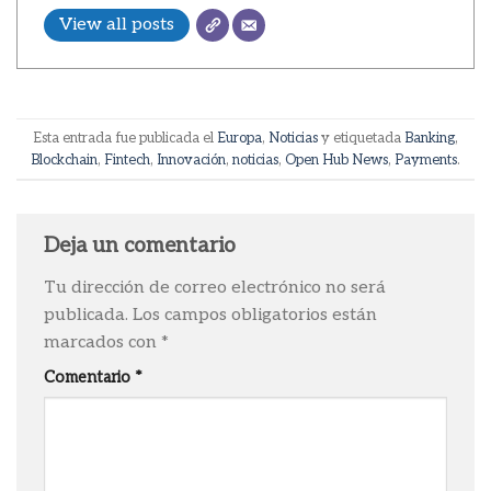
View all posts
Esta entrada fue publicada el
Europa
,
Noticias
y etiquetada
Banking
,
Blockchain
,
Fintech
,
Innovación
,
noticias
,
Open Hub News
,
Payments
.
Deja un comentario
Tu dirección de correo electrónico no será
publicada.
Los campos obligatorios están
marcados con
*
Comentario
*