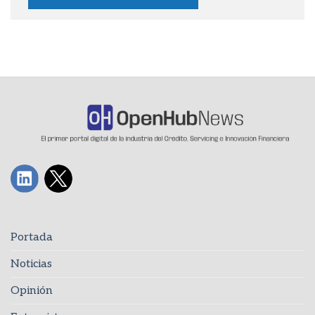
Portada
Noticias
Opinión