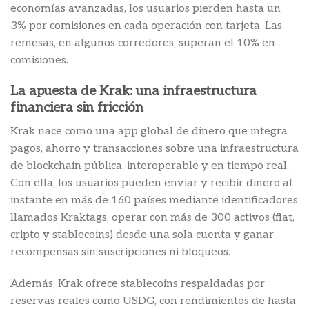
economías avanzadas, los usuarios pierden hasta un
3% por comisiones en cada operación con tarjeta. Las
remesas, en algunos corredores, superan el 10% en
comisiones.
La apuesta de Krak: una infraestructura
financiera sin fricción
Krak nace como una app global de dinero que integra
pagos, ahorro y transacciones sobre una infraestructura
de blockchain pública, interoperable y en tiempo real.
Con ella, los usuarios pueden enviar y recibir dinero al
instante en más de 160 países mediante identificadores
llamados Kraktags, operar con más de 300 activos (fiat,
cripto y stablecoins) desde una sola cuenta y ganar
recompensas sin suscripciones ni bloqueos.
Además, Krak ofrece stablecoins respaldadas por
reservas reales como USDG, con rendimientos de hasta