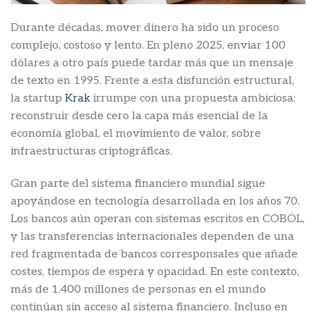
Durante décadas, mover dinero ha sido un proceso
complejo, costoso y lento. En pleno 2025, enviar 100
dólares a otro país puede tardar más que un mensaje
de texto en 1995. Frente a esta disfunción estructural,
la startup
Krak
irrumpe con una propuesta ambiciosa:
reconstruir desde cero la capa más esencial de la
economía global, el movimiento de valor, sobre
infraestructuras criptográficas.
Gran parte del sistema financiero mundial sigue
apoyándose en tecnología desarrollada en los años 70.
Los bancos aún operan con sistemas escritos en COBOL,
y las transferencias internacionales dependen de una
red fragmentada de bancos corresponsales que añade
costes, tiempos de espera y opacidad. En este contexto,
más de 1.400 millones de personas en el mundo
continúan sin acceso al sistema financiero. Incluso en