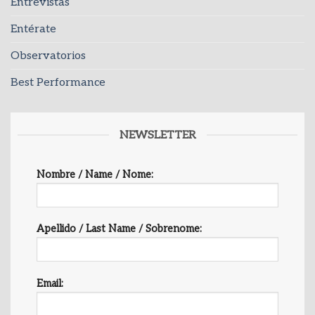
Entrevistas
Entérate
Observatorios
Best Performance
NEWSLETTER
Nombre / Name / Nome:
Apellido / Last Name / Sobrenome:
Email: