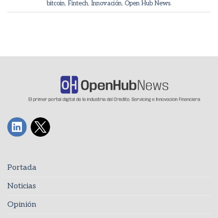
bitcoin
,
Fintech
,
Innovación
,
Open Hub News
.
Portada
Noticias
Opinión