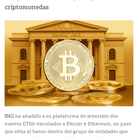
criptomonedas
ING
ha añadido a su plataforma de inversión dos
nuevos ETNs vinculados a Bitcoin y Ethereum, un paso
que sitúa al banco dentro del grupo de entidades que