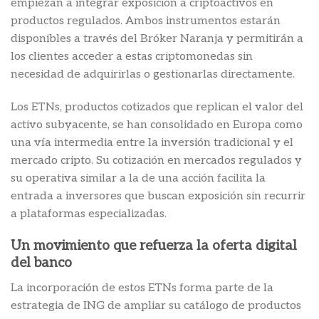
empiezan a integrar exposición a criptoactivos en
productos regulados. Ambos instrumentos estarán
disponibles a través del Bróker Naranja y permitirán a
los clientes acceder a estas criptomonedas sin
necesidad de adquirirlas o gestionarlas directamente.
Los ETNs, productos cotizados que replican el valor del
activo subyacente, se han consolidado en Europa como
una vía intermedia entre la inversión tradicional y el
mercado cripto. Su cotización en mercados regulados y
su operativa similar a la de una acción facilita la
entrada a inversores que buscan exposición sin recurrir
a plataformas especializadas.
Un movimiento que refuerza la oferta digital
del banco
La incorporación de estos ETNs forma parte de la
estrategia de ING de ampliar su catálogo de productos