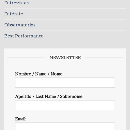
Entrevistas
Entérate
Observatorios
Best Performance
NEWSLETTER
Nombre / Name / Nome:
Apellido / Last Name / Sobrenome:
Email: