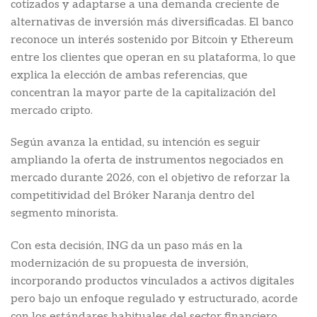
cotizados y adaptarse a una demanda creciente de
alternativas de inversión más diversificadas. El banco
reconoce un interés sostenido por Bitcoin y Ethereum
entre los clientes que operan en su plataforma, lo que
explica la elección de ambas referencias, que
concentran la mayor parte de la capitalización del
mercado cripto.
Según avanza la entidad, su intención es seguir
ampliando la oferta de instrumentos negociados en
mercado durante 2026, con el objetivo de reforzar la
competitividad del Bróker Naranja dentro del
segmento minorista.
Con esta decisión, ING da un paso más en la
modernización de su propuesta de inversión,
incorporando productos vinculados a activos digitales
pero bajo un enfoque regulado y estructurado, acorde
con los estándares habituales del sector financiero