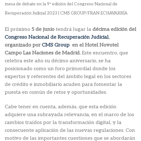
mesa de debate en la 9ª edición del Congreso Nacional de
Recuperación Judicial 2023 | CMS GROUP/FRAN ECHAVARRÍA
El próximo
5 de junio
tendrá lugar la
décima edición del
Congreso Nacional de Recuperación Judicial
,
organizado por
CMS Group
en el Hotel Novotel
Campo Las Naciones de Madrid.
Este encuentro, que
celebra este año su décimo aniversario, se ha
posicionado como un foro primordial donde los
expertos y referentes del ámbito legal en los sectores
de crédito e inmobiliario acuden para fomentar la
puesta en común de retos y oportunidades.
Cabe tener en cuenta, además, que esta edición
adquiere una subrayada relevancia, en el marco de los
cambios traídos por la transformación digital, y la
consecuente aplicación de las nuevas regulaciones. Con
motivo de las importantes cuestiones que se abordarán