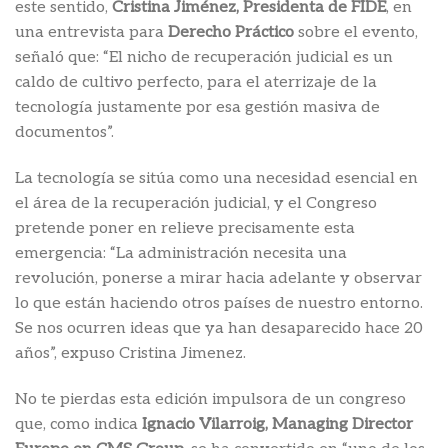
este sentido,
Cristina Jiménez, Presidenta de FIDE
, en
una entrevista para
Derecho Práctico
sobre el evento,
señaló que: “El nicho de recuperación judicial es un
caldo de cultivo perfecto, para el aterrizaje de la
tecnología justamente por esa gestión masiva de
documentos”.
La tecnología se sitúa como una necesidad esencial en
el área de la recuperación judicial, y el Congreso
pretende poner en relieve precisamente esta
emergencia: “La administración necesita una
revolución, ponerse a mirar hacia adelante y observar
lo que están haciendo otros países de nuestro entorno.
Se nos ocurren ideas que ya han desaparecido hace 20
años”, expuso Cristina Jimenez.
No te pierdas esta edición impulsora de un congreso
que, como indica
Ignacio Vilarroig, Managing Director