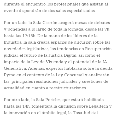
durante el encuentro, los profesionales que asistan al
evento dispondrán de dos salas especializadas.
Por un lado, la Sala Cicerón acogerá mesas de debates
y ponencias a lo largo de toda la jornada, desde las 9h
hasta las 17:15h. De la mano de los líderes de la
Industria, la sala creará espacios de discusión sobre las
novedades legislativas, las tendencias en Recuperación
judicial, el futuro de la Justicia Digital, así como el
impacto de la Ley de Vivienda y el potencial de la IA
Generativa. Además, expertos hablarán sobre la deuda
Pyme en el contexto de la Ley Concursal y analizarán
las principales resoluciones judiciales y cuestiones de
actualidad en cuanto a reestructuraciones.
Por otro lado, la Sala Pericles, que estará habilitada
hasta las 14h, fomentará la discusión sobre Legaltech y
la innovación en el ámbito legal, la Tasa Judicial