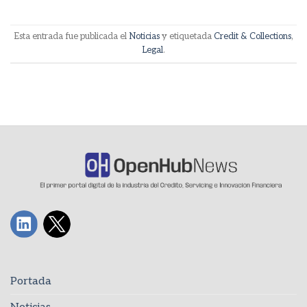
Esta entrada fue publicada el
Noticias
y etiquetada
Credit & Collections
,
Legal
.
Portada