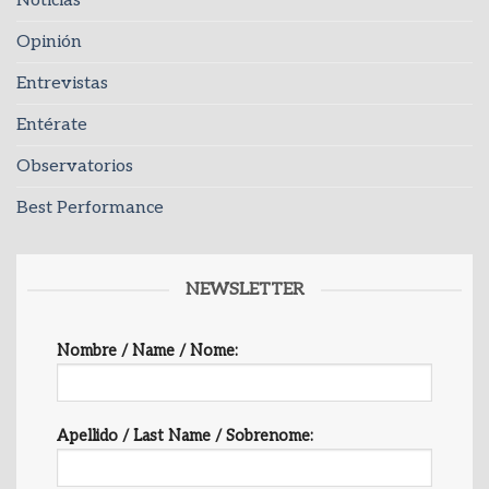
Noticias
Opinión
Entrevistas
Entérate
Observatorios
Best Performance
NEWSLETTER
Nombre / Name / Nome:
Apellido / Last Name / Sobrenome: