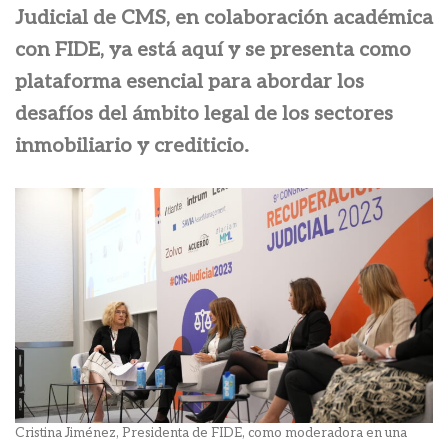
Judicial de CMS, en colaboración académica
con FIDE, ya está aquí y se presenta como
plataforma esencial para abordar los
desafíos del ámbito legal de los sectores
inmobiliario y crediticio.
Cristina Jiménez, Presidenta de FIDE, como moderadora en una