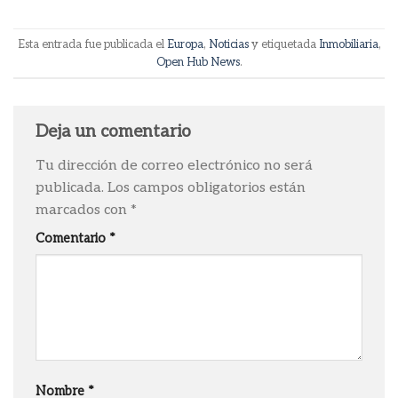
Esta entrada fue publicada el
Europa
,
Noticias
y etiquetada
Inmobiliaria
,
Open Hub News
.
Deja un comentario
Tu dirección de correo electrónico no será
publicada.
Los campos obligatorios están
marcados con
*
Comentario
*
Nombre
*