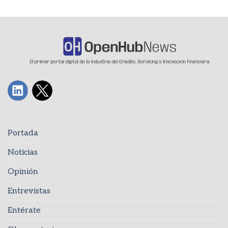
Portada
Noticias
Opinión
Entrevistas
Entérate