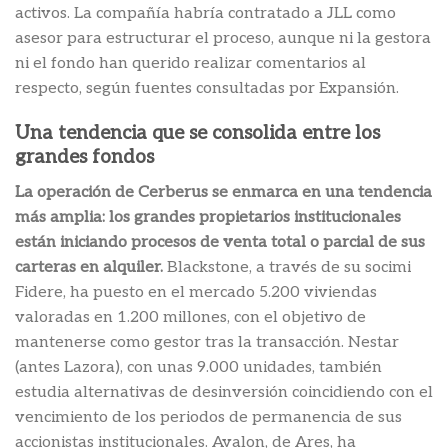
activos. La compañía habría contratado a JLL como
asesor para estructurar el proceso, aunque ni la gestora
ni el fondo han querido realizar comentarios al
respecto, según fuentes consultadas por Expansión.
Una tendencia que se consolida entre los
grandes fondos
La operación de Cerberus se enmarca en una tendencia
más amplia: los grandes propietarios institucionales
están iniciando procesos de venta total o parcial de sus
carteras en alquiler.
Blackstone, a través de su socimi
Fidere, ha puesto en el mercado 5.200 viviendas
valoradas en 1.200 millones, con el objetivo de
mantenerse como gestor tras la transacción. Nestar
(antes Lazora), con unas 9.000 unidades, también
estudia alternativas de desinversión coincidiendo con el
vencimiento de los periodos de permanencia de sus
accionistas institucionales. Avalon, de Ares, ha