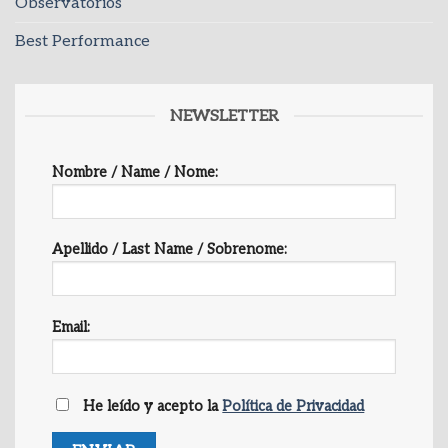
Observatorios
Best Performance
NEWSLETTER
Nombre / Name / Nome:
Apellido / Last Name / Sobrenome:
Email:
He leído y acepto la
Política de Privacidad