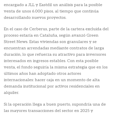
encargado a JLL y Eastdil un análisis para la posible
venta de unos 6.000 pisos, al tiempo que continúa
desarrollando nuevos proyectos.
En el caso de Cerberus, parte de la cartera excluida del
proceso estaría en Cataluña, según avanzó Green
Street News. Estas viviendas son granulares y se
encuentran arrendadas mediante contratos de larga
duración, lo que refuerza su atractivo para inversores
interesados en ingresos estables. Con esta posible
venta, el fondo seguiría la misma estrategia que en los
últimos años han adoptado otros actores
internacionales: hacer caja en un momento de alta
demanda institucional por activos residenciales en
alquiler.
Si la operación llega a buen puerto, supondría una de
las mayores transacciones del sector en 2025 y