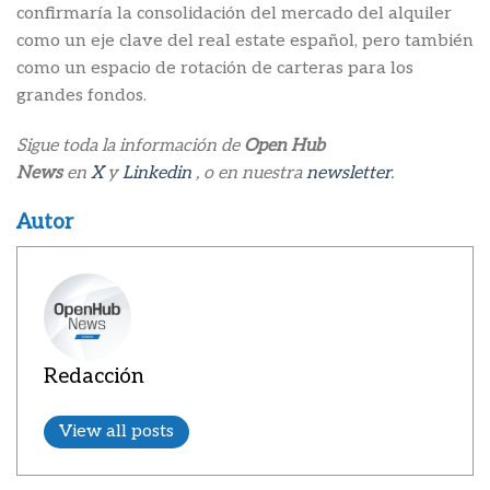
confirmaría la consolidación del mercado del alquiler
como un eje clave del real estate español, pero también
como un espacio de rotación de carteras para los
grandes fondos.
Sigue toda la información de
Open Hub
News
en
X
y
Linkedin
, o en nuestra
newsletter
.
Autor
Redacción
View all posts