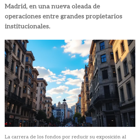
Madrid, en una nueva oleada de
operaciones entre grandes propietarios
institucionales.
La carrera de los fondos por reducir su exposición al