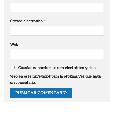
Correo electrónico
*
Web
Guardar mi nombre, correo electrónico y sitio
web en este navegador para la próxima vez que haga
un comentario.