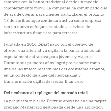
competir con la banca tradicional desde un modelo
completamente móvil. La compañía ha comunicado que
dejará de operar para clientes particulares el próximo
13 de abril, aunque continuará activa como empresa
con un nuevo enfoque orientado a servicios de
infraestructura financiera para terceros.
Fundada en 2016,
Bnext
nació con el objetivo de
ofrecer una alternativa digital a la banca tradicional,
especialmente atractiva para jóvenes y viajeros.
Durante sus primeros años, logró posicionarse como
una de las fintech más visibles del ecosistema español,
en un contexto de auge del neobanking y
transformación digital del sector financiero.
Del neobanco al repliegue del mercado retail
La propuesta inicial de
Bnext
se apoyaba en una tarjeta
prepago Mastercard gestionada desde una aplicación