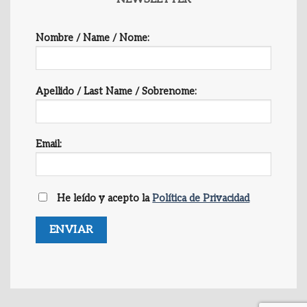
Nombre / Name / Nome:
Apellido / Last Name / Sobrenome:
Email:
He leído y acepto la
Política de Privacidad