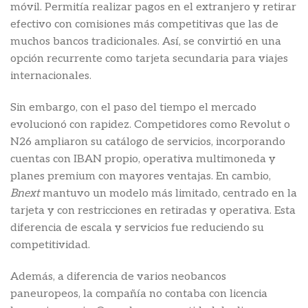
móvil. Permitía realizar pagos en el extranjero y retirar
efectivo con comisiones más competitivas que las de
muchos bancos tradicionales. Así, se convirtió en una
opción recurrente como tarjeta secundaria para viajes
internacionales.
Sin embargo, con el paso del tiempo el mercado
evolucionó con rapidez. Competidores como Revolut o
N26 ampliaron su catálogo de servicios, incorporando
cuentas con IBAN propio, operativa multimoneda y
planes premium con mayores ventajas. En cambio,
Bnext
mantuvo un modelo más limitado, centrado en la
tarjeta y con restricciones en retiradas y operativa. Esta
diferencia de escala y servicios fue reduciendo su
competitividad.
Además, a diferencia de varios neobancos
paneuropeos, la compañía no contaba con licencia