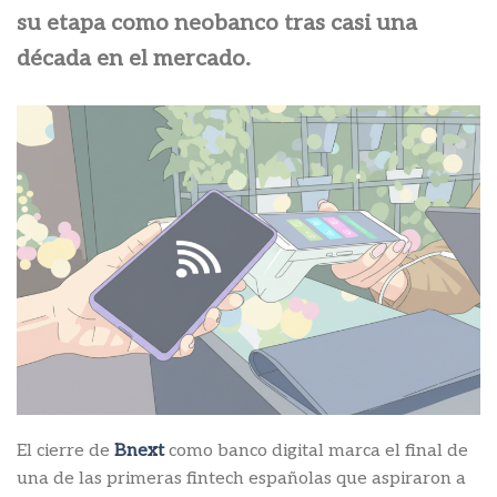
su etapa como neobanco tras casi una
década en el mercado.
El cierre de
Bnext
como banco digital marca el final de
una de las primeras fintech españolas que aspiraron a