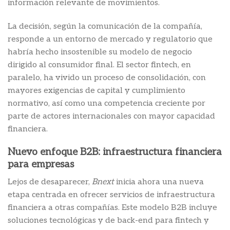
información relevante de movimientos.
La decisión, según la comunicación de la compañía,
responde a un entorno de mercado y regulatorio que
habría hecho insostenible su modelo de negocio
dirigido al consumidor final. El sector fintech, en
paralelo, ha vivido un proceso de consolidación, con
mayores exigencias de capital y cumplimiento
normativo, así como una competencia creciente por
parte de actores internacionales con mayor capacidad
financiera.
Nuevo enfoque B2B: infraestructura financiera
para empresas
Lejos de desaparecer,
Bnext
inicia ahora una nueva
etapa centrada en ofrecer servicios de infraestructura
financiera a otras compañías. Este modelo B2B incluye
soluciones tecnológicas y de back-end para fintech y