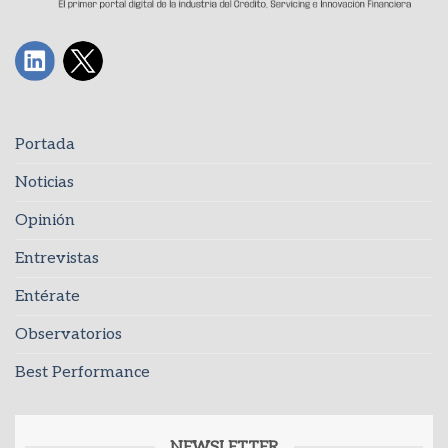
Portada
Noticias
Opinión
Entrevistas
Entérate
Observatorios
Best Performance
NEWSLETTER