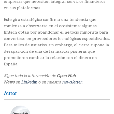
empresas que necesiten integrar servicios financieros
en sus plataformas.
Este giro estratégico confirma una tendencia que
comienza a observarse en el ecosistema: algunas
fintech optan por abandonar el negocio minorista para
convertirse en proveedores tecnológicos especializados.
Para miles de usuarios, sin embargo, el cierre supone la
desaparición de una de las marcas pioneras que
prometieron cambiar la relación con el dinero en
España.
Sigue toda la información de
Open Hub
News
en
Linkedin
o en nuestra
newsletter
.
Autor