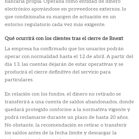
bancaria propia. Operaba como entidad de dinero
electrónico apoyándose en proveedores externos, lo
que condicionaba su margen de actuación en un
entorno regulatorio cada vez más exigente.
Qué ocurrirá con los clientes tras el cierre de Bnext
La empresa ha confirmado que los usuarios podrán
operar con normalidad hasta el 12 de abril. A partir del
día 13, las cuentas dejarán de estar operativas y se
producirá el cierre definitivo del servicio para
particulares.
En relación con los fondos, el dinero no retirado se
transferirá a una cuenta de saldos abandonados, donde
quedará protegido conforme a la normativa vigente y
podrá reclamarse durante un plazo de hasta 20 años.
No obstante, la recomendación es retirar o transferir
los saldos antes de la fecha límite y descargar la