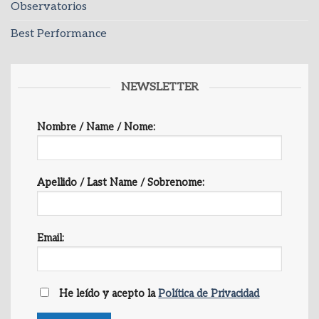
Observatorios
Best Performance
NEWSLETTER
Nombre / Name / Nome:
Apellido / Last Name / Sobrenome:
Email:
He leído y acepto la
Política de Privacidad