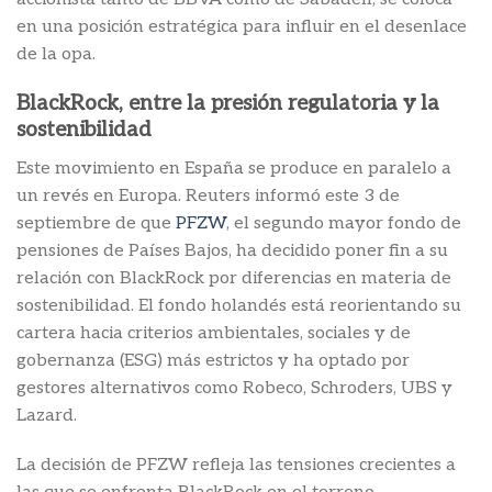
en una posición estratégica para influir en el desenlace
de la opa.
BlackRock, entre la presión regulatoria y la
sostenibilidad
Este movimiento en España se produce en paralelo a
un revés en Europa. Reuters informó este 3 de
septiembre de que
PFZW
, el segundo mayor fondo de
pensiones de Países Bajos, ha decidido poner fin a su
relación con BlackRock por diferencias en materia de
sostenibilidad. El fondo holandés está reorientando su
cartera hacia criterios ambientales, sociales y de
gobernanza (ESG) más estrictos y ha optado por
gestores alternativos como Robeco, Schroders, UBS y
Lazard.
La decisión de PFZW refleja las tensiones crecientes a