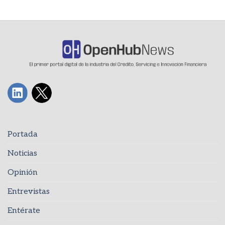
Portada
Noticias
Opinión
Entrevistas
Entérate