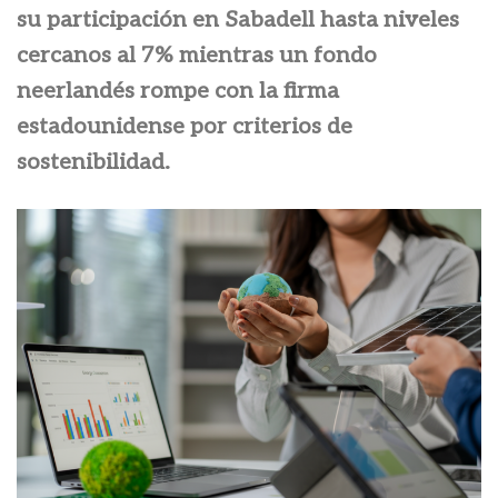
su participación en Sabadell hasta niveles
cercanos al 7% mientras un fondo
neerlandés rompe con la firma
estadounidense por criterios de
sostenibilidad.