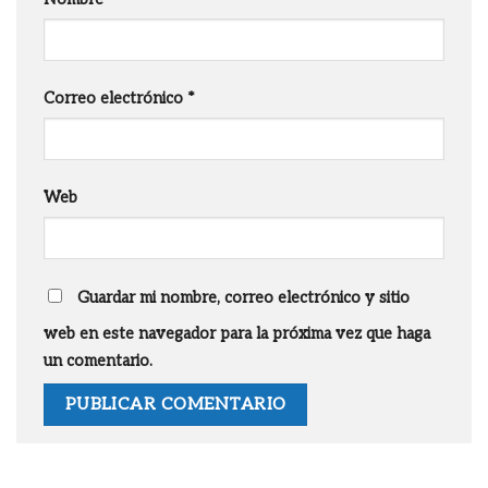
Correo electrónico
*
Web
Guardar mi nombre, correo electrónico y sitio
web en este navegador para la próxima vez que haga
un comentario.