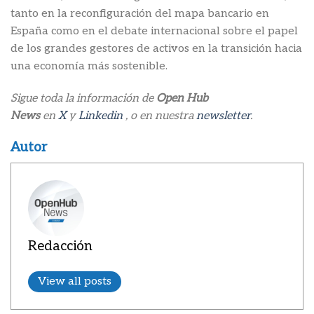
tanto en la reconfiguración del mapa bancario en
España como en el debate internacional sobre el papel
de los grandes gestores de activos en la transición hacia
una economía más sostenible.
Sigue toda la información de
Open Hub
News
en
X
y
Linkedin
, o en nuestra
newsletter
.
Autor
Redacción
View all posts