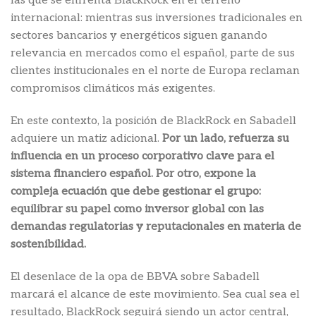
las que se enfrenta BlackRock en el terreno
internacional: mientras sus inversiones tradicionales en
sectores bancarios y energéticos siguen ganando
relevancia en mercados como el español, parte de sus
clientes institucionales en el norte de Europa reclaman
compromisos climáticos más exigentes.
En este contexto, la posición de BlackRock en Sabadell
adquiere un matiz adicional.
Por un lado, refuerza su
influencia en un proceso corporativo clave para el
sistema financiero español. Por otro, expone la
compleja ecuación que debe gestionar el grupo:
equilibrar su papel como inversor global con las
demandas regulatorias y reputacionales en materia de
sostenibilidad.
El desenlace de la opa de BBVA sobre Sabadell
marcará el alcance de este movimiento. Sea cual sea el
resultado, BlackRock seguirá siendo un actor central,