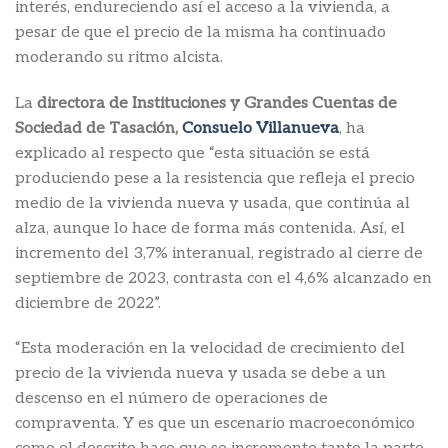
interés, endureciendo así el acceso a la vivienda, a
pesar de que el precio de la misma ha continuado
moderando su ritmo alcista.
La
directora de Instituciones y Grandes Cuentas de
Sociedad de Tasación,
Consuelo Villanueva
, ha
explicado al respecto que “esta situación se está
produciendo pese a la resistencia que refleja el precio
medio de la vivienda nueva y usada, que continúa al
alza, aunque lo hace de forma más contenida. Así, el
incremento del 3,7% interanual, registrado al cierre de
septiembre de 2023, contrasta con el 4,6% alcanzado en
diciembre de 2022”.
“Esta moderación en la velocidad de crecimiento del
precio de la vivienda nueva y usada se debe a un
descenso en el número de operaciones de
compraventa. Y es que un escenario macroeconómico