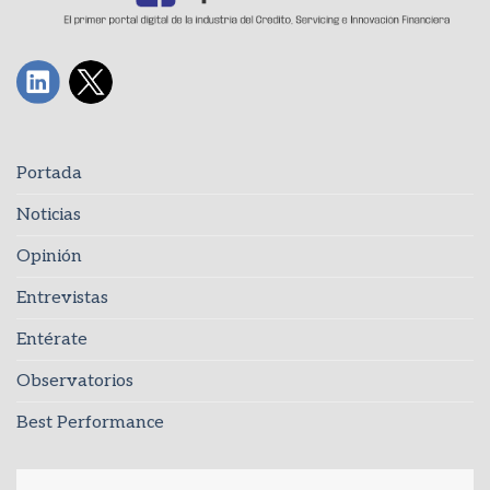
Portada
Noticias
Opinión
Entrevistas
Entérate
Observatorios
Best Performance