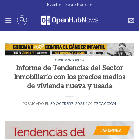
Saltar
Eventos
Sobre Nosotros
al
contenido
OBSERVATORIOS
Informe de Tendencias del Sector
Inmobiliario con los precios medios
de vivienda nueva y usada
PUBLICADO EL
30 OCTUBRE, 2023
POR
REDACCIÓN