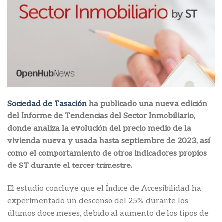
Sociedad de Tasación
ha publicado una nueva edición
del Informe de Tendencias del Sector Inmobiliario,
donde analiza la evolución del precio medio de la
vivienda nueva y usada hasta septiembre de 2023, así
como el comportamiento de otros indicadores propios
de ST durante el tercer trimestre.
El estudio concluye que el Índice de Accesibilidad ha
experimentado un descenso del 25% durante los
últimos doce meses, debido al aumento de los tipos de