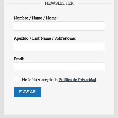
NEWSLETTER
Nombre / Name / Nome:
Apellido / Last Name / Sobrenome:
Email:
He leído y acepto la
Política de Privacidad