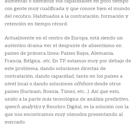
aumentar o disminuir sus capacidades en poco tiempo
con gente muy cualificada y que conoce bien el mundo
del recobro. Habituados a la contratación, formación y
retención en tiempo récord.
Actualmente en el centro de Europa, está siendo un
auténtico drama ver el despunte de absentismo en
países de primera línea: Países Bajos, Alemania,
Francia, Bélgica…etc. En TP, estamos muy por debajo de
este problema, dando soluciones directas de
contratación, dando capacidad, tanto en los países a
nivel local o dando soluciones
offshore
desde otros
países (Surinam, Bosnia, Túnez, etc…). Así que esto,
unido a la parte más tecnológica de análisis predictivo,
speech analytics
y Recobro Digital, es la solución con la
que nos encontramos muy cómodos presentando al
mercado.