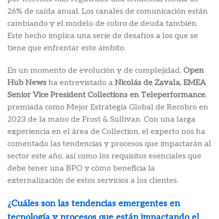
26% de caída anual. Los canales de comunicación están
cambiando y el modelo de cobro de deuda también.
Este hecho implica una serie de desafíos a los que se
tiene que enfrentar este ámbito.
En un momento de evolución y de complejidad,
Open
Hub News
ha entrevistado a
Nicolás de Zavala, EMEA
Senior Vice President Collections en Teleperformance
,
premiada como Mejor Estrategia Global de Recobro en
2023 de la mano de Frost & Sullivan. Con una larga
experiencia en el área de Collection, el experto nos ha
comentado las tendencias y procesos que impactarán al
sector este año, así como los requisitos esenciales que
debe tener una BPO y cómo beneficia la
externalización de estos servicios a los clientes.
¿Cuáles son las tendencias emergentes en
tecnología y procesos que están impactando el