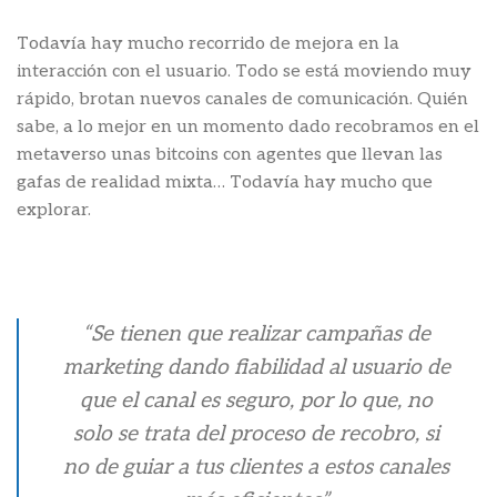
Todavía hay mucho recorrido de mejora en la
interacción con el usuario. Todo se está moviendo muy
rápido, brotan nuevos canales de comunicación. Quién
sabe, a lo mejor en un momento dado recobramos en el
metaverso unas bitcoins con agentes que llevan las
gafas de realidad mixta… Todavía hay mucho que
explorar.
“Se tienen que realizar campañas de
marketing dando fiabilidad al usuario de
que el canal es seguro, por lo que, no
solo se trata del proceso de recobro, si
no de guiar a tus clientes a estos canales