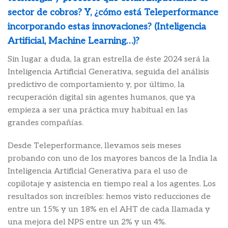
sector de cobros? Y, ¿cómo está Teleperformance
incorporando estas innovaciones? (Inteligencia
Artificial, Machine Learning…)?
Sin lugar a duda, la gran estrella de éste 2024 será la
Inteligencia Artificial Generativa, seguida del análisis
predictivo de comportamiento y, por último, la
recuperación digital sin agentes humanos, que ya
empieza a ser una práctica muy habitual en las
grandes compañías.
Desde Teleperformance, llevamos seis meses
probando con uno de los mayores bancos de la India la
Inteligencia Artificial Generativa para el uso de
copilotaje y asistencia en tiempo real a los agentes. Los
resultados son increíbles: hemos visto reducciones de
entre un 15% y un 18% en el AHT de cada llamada y
una mejora del NPS entre un 2% y un 4%.