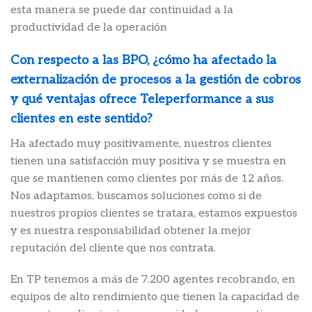
esta manera se puede dar continuidad a la
productividad de la operación
Con respecto a las BPO, ¿cómo ha afectado la
externalización de procesos a la gestión de cobros
y qué ventajas ofrece Teleperformance a sus
clientes en este sentido?
Ha afectado muy positivamente, nuestros clientes
tienen una satisfacción muy positiva y se muestra en
que se mantienen como clientes por más de 12 años.
Nos adaptamos, buscamos soluciones como si de
nuestros propios clientes se tratara, estamos expuestos
y es nuestra responsabilidad obtener la mejor
reputación del cliente que nos contrata.
En TP tenemos a más de 7.200 agentes recobrando, en
equipos de alto rendimiento que tienen la capacidad de