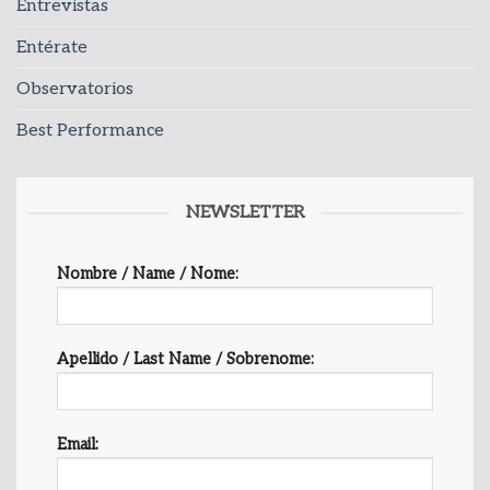
Entrevistas
Entérate
Observatorios
Best Performance
NEWSLETTER
Nombre / Name / Nome:
Apellido / Last Name / Sobrenome:
Email: