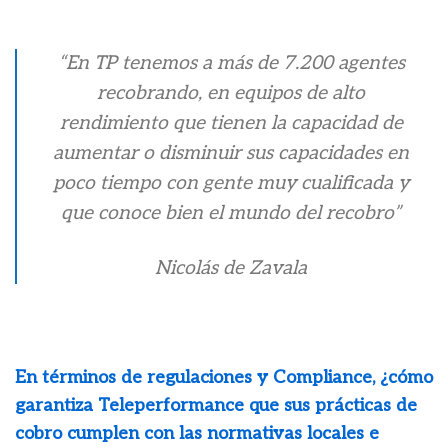
“En TP tenemos a más de 7.200 agentes
recobrando, en equipos de alto
rendimiento que tienen la capacidad de
aumentar o disminuir sus capacidades en
poco tiempo con gente muy cualificada y
que conoce bien el mundo del recobro”
Nicolás de Zavala
En términos de regulaciones y Compliance, ¿cómo
garantiza Teleperformance que sus prácticas de
cobro cumplen con las normativas locales e