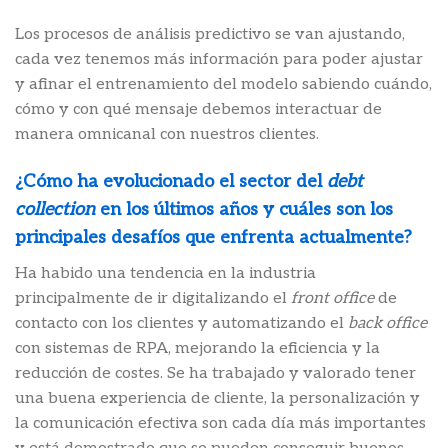
Los procesos de análisis predictivo se van ajustando,
cada vez tenemos más información para poder ajustar
y afinar el entrenamiento del modelo sabiendo cuándo,
cómo y con qué mensaje debemos interactuar de
manera omnicanal con nuestros clientes.
¿Cómo ha evolucionado el sector del
debt
collection
en los últimos años y cuáles son los
principales desafíos que enfrenta actualmente?
Ha habido una tendencia en la industria
principalmente de ir digitalizando el
front office
de
contacto con los clientes y automatizando el
back office
con sistemas de RPA, mejorando la eficiencia y la
reducción de costes. Se ha trabajado y valorado tener
una buena experiencia de cliente, la personalización y
la comunicación efectiva son cada día más importantes