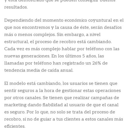
y está demostrado que se pueden conseguir buenos
resultados.
Dependiendo del momento económico coyuntural en el
que nos encontremos y la causa de éste, serán desafíos
más o menos complejos. Sin embargo, a nivel
estructural, el proceso de recobro está cambiando.
Cada vez es más complejo hablar por teléfono con las
nuevas generaciones. En los últimos 5 años, las
llamadas por teléfono han registrado un 26% de
tendencia media de caída anual.
El modelo está cambiando, los usuarios se tienen que
sentir seguros a la hora de gestionar estas operaciones
por otros canales. Se tienen que realizar campañas de
marketing dando fiabilidad al usuario de que el canal
es seguro. Por lo que, no solo se trata del proceso de
recobro, si no de guiar a tus clientes a estos canales más
eficientes.