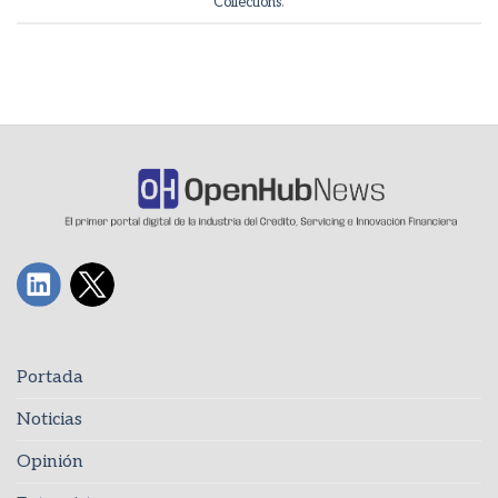
Collections
.
Portada
Noticias
Opinión