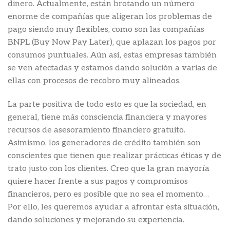
dinero. Actualmente, están brotando un número
enorme de compañías que aligeran los problemas de
pago siendo muy flexibles, como son las compañías
BNPL (Buy Now Pay Later), que aplazan los pagos por
consumos puntuales. Aún así, estas empresas también
se ven afectadas y estamos dando solución a varias de
ellas con procesos de recobro muy alineados.
La parte positiva de todo esto es que la sociedad, en
general, tiene más consciencia financiera y mayores
recursos de asesoramiento financiero gratuito.
Asimismo, los generadores de crédito también son
conscientes que tienen que realizar prácticas éticas y de
trato justo con los clientes. Creo que la gran mayoría
quiere hacer frente a sus pagos y compromisos
financieros, pero es posible que no sea el momento…
Por ello, les queremos ayudar a afrontar esta situación,
dando soluciones y mejorando su experiencia.