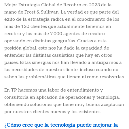
Mejor Estrategia Global de Recobro en 2023 de la
mano de Frost & Sullivan. La verdad es que parte del
éxito de la estrategia radica en el conocimiento de los
más de 120 clientes que actualmente tenemos en
recobro y los más de 7.000 agentes de recobro
operando en distintas geografías. Gracias a esta
posición global, esto nos ha dado la capacidad de
entender las distintas casuísticas que hay en otros
países. Estas sinergias nos han llevado a anticiparnos a
las necesidades de nuestro cliente, incluso cuando no
saben las problemáticas que tienen ni como resolverlas.
En TP hacemos una labor de entendimiento y
consultoría en aplicación de operaciones y tecnología,
obteniendo soluciones que tiene muy buena aceptación
por nuestros clientes nuevos y los existentes.
¿Cómo cree que la tecnología puede mejorar la