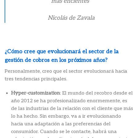
más eficientes”
Nicolás de Zavala
¿Cómo cree que evolucionará el sector de la
gestión de cobros en los próximos años?
Personalmente, creo que el sector evolucionará hacia
tres tendencias principales.
Hyper-customization
: El mundo del recobro desde el
año 2012 se ha profesionalizado enormemente, es
de las industrias de la relación con el cliente que más
lo ha hecho. Sin embargo, va a ir evolucionando
hacia una adaptación a las preferencias del
consumidor. Cuando se le contacte, habrá una