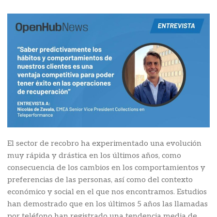
El sector de recobro ha experimentado una evolución
muy rápida y drástica en los últimos años, como
consecuencia de los cambios en los comportamientos y
preferencias de las personas, así como del contexto
económico y social en el que nos encontramos. Estudios
han demostrado que en los últimos 5 años las llamadas
por teléfono han registrado una tendencia media de