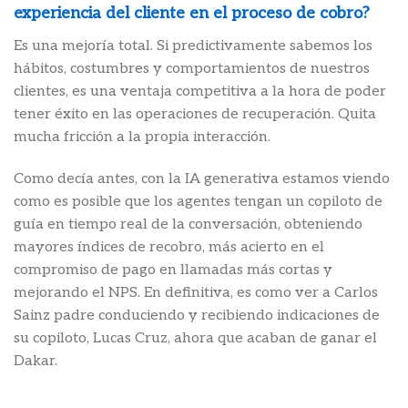
experiencia del cliente en el proceso de cobro?
Es una mejoría total. Si predictivamente sabemos los
hábitos, costumbres y comportamientos de nuestros
clientes, es una ventaja competitiva a la hora de poder
tener éxito en las operaciones de recuperación. Quita
mucha fricción a la propia interacción.
Como decía antes, con la IA generativa estamos viendo
como es posible que los agentes tengan un copiloto de
guía en tiempo real de la conversación, obteniendo
mayores índices de recobro, más acierto en el
compromiso de pago en llamadas más cortas y
mejorando el NPS. En definitiva, es como ver a Carlos
Sainz padre conduciendo y recibiendo indicaciones de
su copiloto, Lucas Cruz, ahora que acaban de ganar el
Dakar.