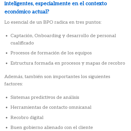
inteligentes, especialmente en el contexto
económico actual?
Lo esencial de un BPO radica en tres puntos:
Captación, Onboarding y desarrollo de personal
cualificado
Procesos de formación de los equipos
Estructura formada en procesos y mapas de recobro
Además, también son importantes los siguientes
factores:
Sistemas predictivos de análisis
Herramientas de contacto omnicanal
Recobro digital
Buen gobierno alienado con el cliente