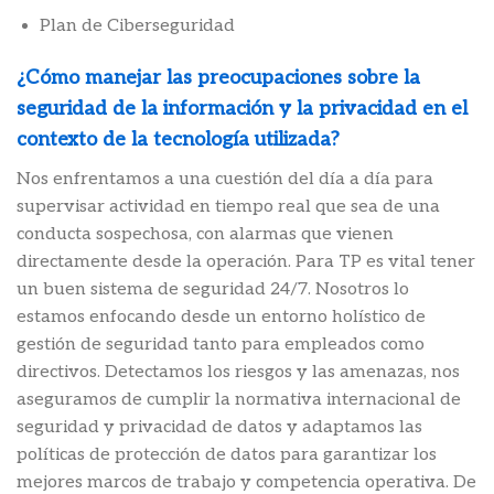
Plan de Ciberseguridad
¿Cómo manejar las preocupaciones sobre la
seguridad de la información y la privacidad en el
contexto de la tecnología utilizada?
Nos enfrentamos a una cuestión del día a día para
supervisar actividad en tiempo real que sea de una
conducta sospechosa, con alarmas que vienen
directamente desde la operación. Para TP es vital tener
un buen sistema de seguridad 24/7. Nosotros lo
estamos enfocando desde un entorno holístico de
gestión de seguridad tanto para empleados como
directivos. Detectamos los riesgos y las amenazas, nos
aseguramos de cumplir la normativa internacional de
seguridad y privacidad de datos y adaptamos las
políticas de protección de datos para garantizar los
mejores marcos de trabajo y competencia operativa. De