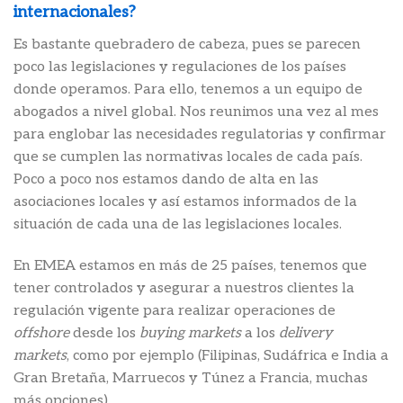
internacionales?
Es bastante quebradero de cabeza, pues se parecen
poco las legislaciones y regulaciones de los países
donde operamos. Para ello, tenemos a un equipo de
abogados a nivel global. Nos reunimos una vez al mes
para englobar las necesidades regulatorias y confirmar
que se cumplen las normativas locales de cada país.
Poco a poco nos estamos dando de alta en las
asociaciones locales y así estamos informados de la
situación de cada una de las legislaciones locales.
En EMEA estamos en más de 25 países, tenemos que
tener controlados y asegurar a nuestros clientes la
regulación vigente para realizar operaciones de
offshore
desde los
buying markets
a los
delivery
markets
, como por ejemplo (Filipinas, Sudáfrica e India a
Gran Bretaña, Marruecos y Túnez a Francia, muchas
más opciones).