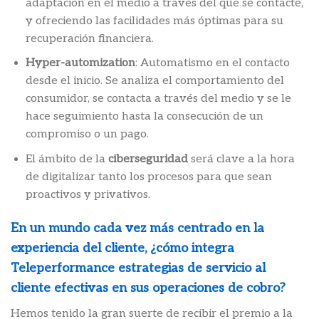
adaptación en el medio a través del que se contacte,
y ofreciendo las facilidades más óptimas para su
recuperación financiera.
Hyper-automization
: Automatismo en el contacto
desde el inicio. Se analiza el comportamiento del
consumidor, se contacta a través del medio y se le
hace seguimiento hasta la consecución de un
compromiso o un pago.
El ámbito de la
ciberseguridad
será clave a la hora
de digitalizar tanto los procesos para que sean
proactivos y privativos.
En un mundo cada vez más centrado en la
experiencia del cliente, ¿cómo integra
Teleperformance estrategias de servicio al
cliente efectivas en sus operaciones de cobro?
Hemos tenido la gran suerte de recibir el premio a la