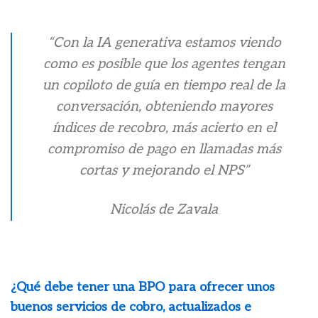
“Con la IA generativa estamos viendo
como es posible que los agentes tengan
un copiloto de guía en tiempo real de la
conversación, obteniendo mayores
índices de recobro, más acierto en el
compromiso de pago en llamadas más
cortas y mejorando el NPS”
Nicolás de Zavala
¿Qué debe tener una BPO para ofrecer unos
buenos servicios de cobro, actualizados e