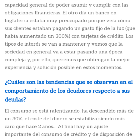
capacidad general de poder asumir y cumplir con las
obligaciones financieras. El otro día un banco en
Inglaterra estaba muy preocupado porque veía cómo
sus clientes estaban pagando un gasto fijo de la luz (que
había aumentado un 300%) con tarjetas de crédito. Los
tipos de interés se van a mantener y vemos que la
sociedad en general va a estar pasando una época
compleja y, por ello, queremos que obtengan la mejor
experiencia y solución posible en estos momentos.
¿Cuáles son las tendencias que se observan en el
comportamiento de los deudores respecto a sus
deudas?
El consumo se está ralentizando, ha descendido más de
un 30%, el coste del dinero se estabiliza siendo más
caro que hace 2 años… Al final hay un ajuste
importante del consumo de crédito y de disposición de