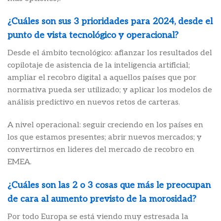
¿Cuáles son sus 3 prioridades para 2024, desde el
punto de vista tecnológico y operacional?
Desde el ámbito tecnológico: afianzar los resultados del
copilotaje de asistencia de la inteligencia artificial;
ampliar el recobro digital a aquellos países que por
normativa pueda ser utilizado; y aplicar los modelos de
análisis predictivo en nuevos retos de carteras.
A nivel operacional: seguir creciendo en los países en
los que estamos presentes; abrir nuevos mercados; y
convertirnos en lideres del mercado de recobro en
EMEA.
¿Cuáles son las 2 o 3 cosas que más le preocupan
de cara al aumento previsto de la morosidad?
Por todo Europa se está viendo muy estresada la