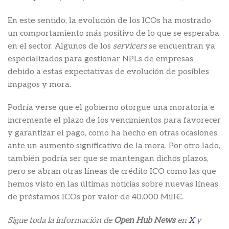
En este sentido, la evolución de los ICOs ha mostrado
un comportamiento más positivo de lo que se esperaba
en el sector. Algunos de los
servicers
se encuentran ya
especializados para gestionar NPLs de empresas
debido a estas expectativas de evolución de posibles
impagos y mora.
Podría verse que el gobierno otorgue una moratoria e
incremente el plazo de los vencimientos para favorecer
y garantizar el pago, como ha hecho en otras ocasiones
ante un aumento significativo de la mora. Por otro lado,
también podría ser que se mantengan dichos plazos,
pero se abran otras líneas de crédito ICO como las que
hemos visto en las últimas noticias sobre nuevas líneas
de préstamos ICOs por valor de 40.000 Mill€.
Sigue toda la información de
Open Hub News
en
X
y