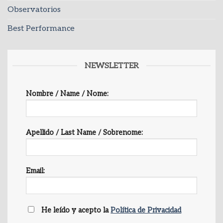
Observatorios
Best Performance
NEWSLETTER
Nombre / Name / Nome:
Apellido / Last Name / Sobrenome:
Email:
He leído y acepto la
Política de Privacidad