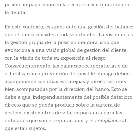
posible impago como en la recuperación temprana de
la deuda.
En este contexto, estamos ante una gestión del balance
que el banco considera todavía clientes. La visión no es
la gestión propia de la posición deudora, sino que
evoluciona a una visión global de gestión del cliente
con la visión de toda su exposición al riesgo.
Consecuentemente, las palancas recuperatorias o de
estabilización o prevención del posible impago deben
acompañarse con unas estrategias y directrices muy
bien acompasadas por la dirección del banco. Esto se
debe a que, independientemente del posible deterioro
directo que se pueda producir sobre la cartera de
gestión, existen otros de vital importancia para las
entidades que son el reputacional y el
compliance
al
que están sujetos.