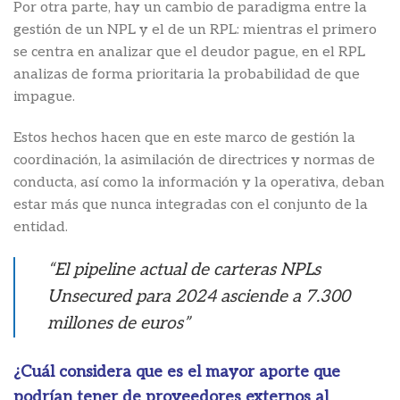
Por otra parte, hay un cambio de paradigma entre la
gestión de un NPL y el de un RPL: mientras el primero
se centra en analizar que el deudor pague, en el RPL
analizas de forma prioritaria la probabilidad de que
impague.
Estos hechos hacen que en este marco de gestión la
coordinación, la asimilación de directrices y normas de
conducta, así como la información y la operativa, deban
estar más que nunca integradas con el conjunto de la
entidad.
“El pipeline actual de carteras NPLs
Unsecured para 2024 asciende a 7.300
millones de euros”
¿Cuál considera que es el mayor aporte que
podrían tener de proveedores externos al