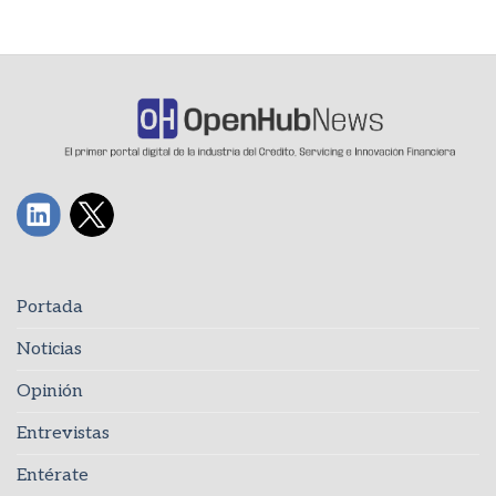
Portada
Noticias
Opinión
Entrevistas
Entérate