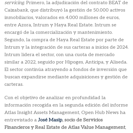
servicing
. Primero, la adjudicación del contrato BEAT de
Caixabank, que distribuyó la gestión de 50.000 activos
inmobiliarios, valorados en 4.000 millones de euros,
entre Azora, Intrum y Haya Real Estate. Intrum se
encargó de la comercialización y mantenimiento.
Segundo, la compra de Haya Real Estate por parte de
Intrum y la integración de sus carteras a inicios de 2024.
Intrum lidera el sector, con una cuota de mercado
similar a 2022, seguido por Hipoges, Anticipa, y Aliseda.
El sector continúa atrayendo a fondos de inversión que
buscan expandirse mediante adquisiciones y gestión de
carteras.
Con el objetivo de analizar en profundidad la
información recogida en la segunda edición del informe
Atlas Insight Assets Management, Open Hub News ha
entrevistado a
José Masip
, socio de Servicios
Financieros y Real Estate de Atlas Value Management
,