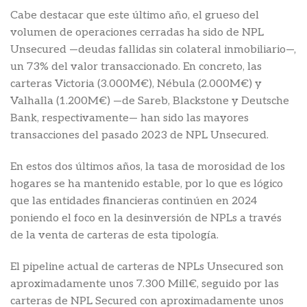
Cabe destacar que este último año, el grueso del
volumen de operaciones cerradas ha sido de NPL
Unsecured —deudas fallidas sin colateral inmobiliario—,
un 73% del valor transaccionado. En concreto, las
carteras Victoria (3.000M€), Nébula (2.000M€) y
Valhalla (1.200M€) —de Sareb, Blackstone y Deutsche
Bank, respectivamente— han sido las mayores
transacciones del pasado 2023 de NPL Unsecured.
En estos dos últimos años, la tasa de morosidad de los
hogares se ha mantenido estable, por lo que es lógico
que las entidades financieras continúen en 2024
poniendo el foco en la desinversión de NPLs a través
de la venta de carteras de esta tipología.
El pipeline actual de carteras de NPLs Unsecured son
aproximadamente unos 7.300 Mill€, seguido por las
carteras de NPL Secured con aproximadamente unos