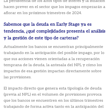
La persistencia de los altos tipos de interés y la inflación
hacen prever en el sector que los impagos empezarán a
aflorar en los próximos trimestres de 2024.
Sabemos que la deuda en Early Stage ya es
tendencia, ¿qué complejidades presenta el análisis
y la gestión de este tipo de carteras?
Actualmente los bancos se encuentran principalmente
trabajando en la anticipación del posible impago, por lo
que sus acciones vienen orientadas a la recuperación
temprana de la deuda, la antesala del NPL y cómo los
impactos de esa gestión impactan directamente sobre
las provisiones.
El impacto directo que genera esta tipología de deuda
(previa al NPL) en el volumen de provisiones provoca
que los bancos se encuentren en los últimos trimestres
trabajando de forma activa tanto en la anticipación del