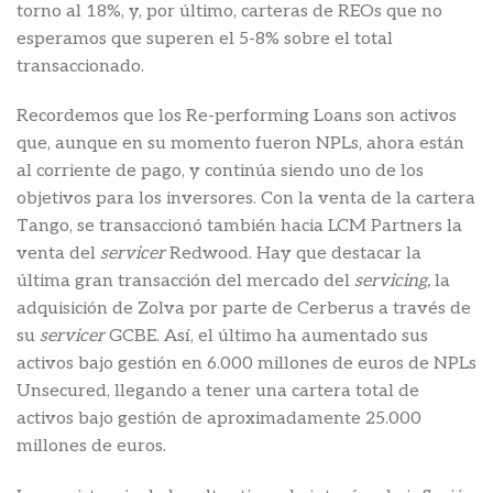
torno al 18%, y, por último, carteras de REOs que no
esperamos que superen el 5-8% sobre el total
transaccionado.
Recordemos que los Re-performing Loans son activos
que, aunque en su momento fueron NPLs, ahora están
al corriente de pago, y continúa siendo uno de los
objetivos para los inversores. Con la venta de la cartera
Tango, se transaccionó también hacia LCM Partners la
venta del
servicer
Redwood. Hay que destacar la
última gran transacción del mercado del
servicing,
la
adquisición de Zolva por parte de Cerberus a través de
su
servicer
GCBE. Así, el último ha aumentado sus
activos bajo gestión en 6.000 millones de euros de NPLs
Unsecured, llegando a tener una cartera total de
activos bajo gestión de aproximadamente 25.000
millones de euros.