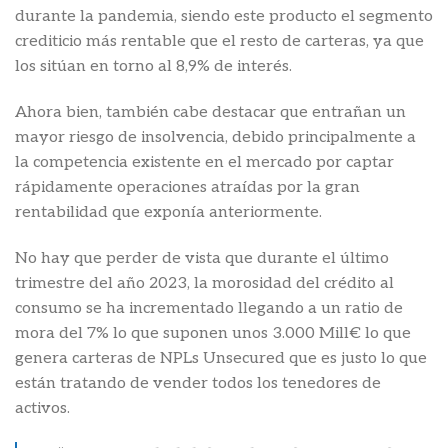
durante la pandemia, siendo este producto el segmento
crediticio más rentable que el resto de carteras, ya que
los sitúan en torno al 8,9% de interés.
Ahora bien, también cabe destacar que entrañan un
mayor riesgo de insolvencia, debido principalmente a
la competencia existente en el mercado por captar
rápidamente operaciones atraídas por la gran
rentabilidad que exponía anteriormente.
No hay que perder de vista que durante el último
trimestre del año 2023, la morosidad del crédito al
consumo se ha incrementado llegando a un ratio de
mora del 7% lo que suponen unos 3.000 Mill€ lo que
genera carteras de NPLs Unsecured que es justo lo que
están tratando de vender todos los tenedores de
activos.