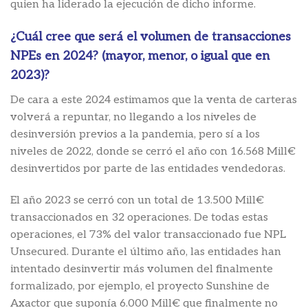
quien ha liderado la ejecución de dicho informe.
¿Cuál cree que será el volumen de transacciones
NPEs en 2024? (mayor, menor, o igual que en
2023)?
De cara a este 2024 estimamos que la venta de carteras
volverá a repuntar, no llegando a los niveles de
desinversión previos a la pandemia, pero sí a los
niveles de 2022, donde se cerró el año con 16.568 Mill€
desinvertidos por parte de las entidades vendedoras.
El año 2023 se cerró con un total de 13.500 Mill€
transaccionados en 32 operaciones. De todas estas
operaciones, el 73% del valor transaccionado fue NPL
Unsecured. Durante el último año, las entidades han
intentado desinvertir más volumen del finalmente
formalizado, por ejemplo, el proyecto Sunshine de
Axactor que suponía 6.000 Mill€ que finalmente no