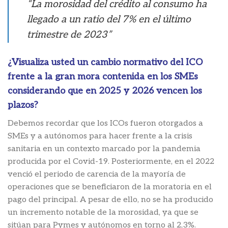
“La morosidad del crédito al consumo ha
llegado a un ratio del 7% en el último
trimestre de 2023”
¿Visualiza usted un cambio normativo del ICO
frente a la gran mora contenida en los SMEs
considerando que en 2025 y 2026 vencen los
plazos?
Debemos recordar que los ICOs fueron otorgados a
SMEs y a autónomos para hacer frente a la crisis
sanitaria en un contexto marcado por la pandemia
producida por el Covid-19. Posteriormente, en el 2022
venció el periodo de carencia de la mayoría de
operaciones que se beneficiaron de la moratoria en el
pago del principal. A pesar de ello, no se ha producido
un incremento notable de la morosidad, ya que se
sitúan para Pymes y autónomos en torno al 2,3%.