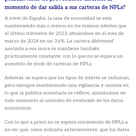
momento de dar salida a sus carteras de NPLs?
A nivel de España, la tasa de morosidad se está
manteniendo más o menos en los mismos niveles que
el último trimestre de 2023, situándose en el mes de
marzo de 2024 en un 3,6%. La cartera
distressed
asociada a esa mora se mantiene también
prácticamente constante, con lo que no se espera un
aumento de stock de carteras de NPLs.
Además, se espera que los tipos de interés se reduzcan,
pero siempre manteniendo una vigilancia y cautela en
lo que la política monetaria se refiere, ajustándose en
todo momento al contexto de evolución de los datos
económicos.
Con lo que a priori no se espera crecimiento de NPLs a
no ser que, como indicaba anteriormente, que los datos