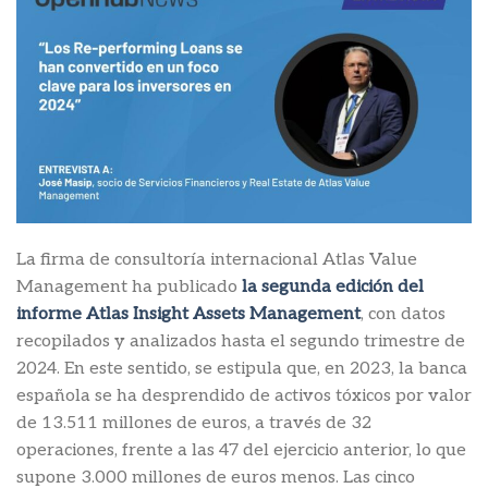
La firma de consultoría internacional Atlas Value
Management ha publicado
la segunda edición del
informe Atlas Insight Assets Management
, con datos
recopilados y analizados hasta el segundo trimestre de
2024. En este sentido, se estipula que, en 2023, la banca
española se ha desprendido de activos tóxicos por valor
de 13.511 millones de euros, a través de 32
operaciones, frente a las 47 del ejercicio anterior, lo que
supone 3.000 millones de euros menos. Las cinco