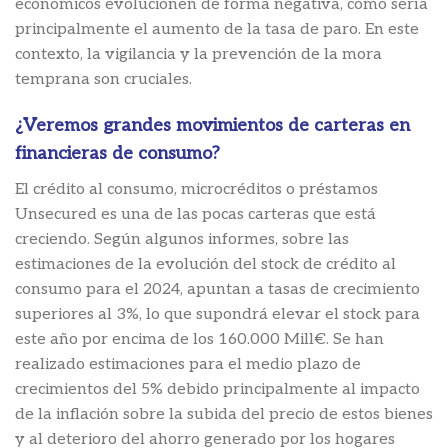
económicos evolucionen de forma negativa, como sería
principalmente el aumento de la tasa de paro. En este
contexto, la vigilancia y la prevención de la mora
temprana son cruciales.
¿Veremos grandes movimientos de carteras en
financieras de consumo?
El crédito al consumo, microcréditos o préstamos
Unsecured es una de las pocas carteras que está
creciendo. Según algunos informes, sobre las
estimaciones de la evolución del stock de crédito al
consumo para el 2024, apuntan a tasas de crecimiento
superiores al 3%, lo que supondrá elevar el stock para
este año por encima de los 160.000 Mill€. Se han
realizado estimaciones para el medio plazo de
crecimientos del 5% debido principalmente al impacto
de la inflación sobre la subida del precio de estos bienes
y al deterioro del ahorro generado por los hogares