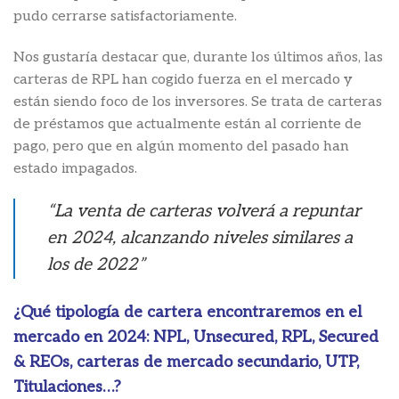
pudo cerrarse satisfactoriamente.
Nos gustaría destacar que, durante los últimos años, las
carteras de RPL han cogido fuerza en el mercado y
están siendo foco de los inversores. Se trata de carteras
de préstamos que actualmente están al corriente de
pago, pero que en algún momento del pasado han
estado impagados.
“La venta de carteras volverá a repuntar
en 2024, alcanzando niveles similares a
los de 2022”
¿Qué tipología de cartera encontraremos en el
mercado en 2024: NPL, Unsecured, RPL, Secured
& REOs, carteras de mercado secundario, UTP,
Titulaciones…?