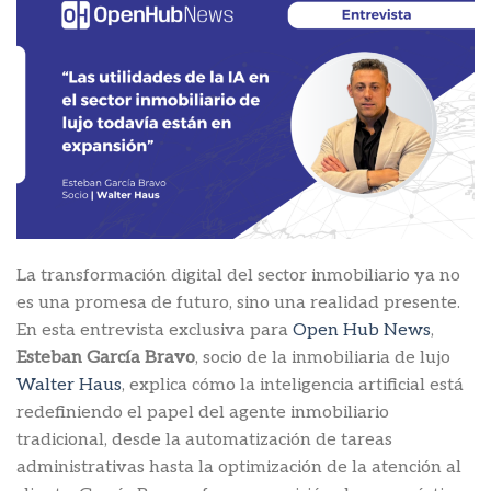
La transformación digital del sector inmobiliario ya no
es una promesa de futuro, sino una realidad presente.
En esta entrevista exclusiva para
Open Hub News
,
Esteban García Bravo
, socio de la inmobiliaria de lujo
Walter Haus
, explica cómo la inteligencia artificial está
redefiniendo el papel del agente inmobiliario
tradicional, desde la automatización de tareas
administrativas hasta la optimización de la atención al