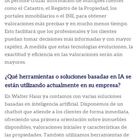
IA permite cruzar información de múltiples fuentes
como el Catastro, el Registro de la Propiedad, los
portales inmobiliarios o el INE, para obtener
valoraciones más precisas y en mucho menos tiempo.
Esto facilitará que los profesionales y los clientes
puedan tomar decisiones más informadas y con mayor
rapidez. A medida que estas tecnologías evolucionen, la
exactitud y eficiencia en las valoraciones serán aún
mayores.
¿Qué herramientas o soluciones basadas en IA se
están utilizando actualmente en su empresa?
En Walter Haus ya contamos con varias soluciones
basadas en inteligencia artificial. Disponemos de un
chatbot que atiende a los clientes de forma inmediata,
ofreciendo una primera orientación sobre inmuebles
disponibles, valoraciones iniciales y características de
las propiedades. También utilizamos herramientas de