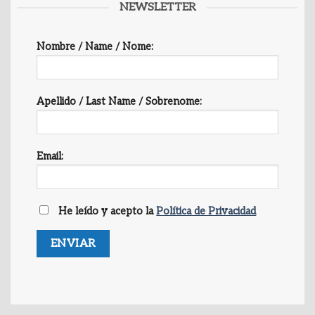
NEWSLETTER
Nombre / Name / Nome:
Apellido / Last Name / Sobrenome:
Email:
He leído y acepto la
Política de Privacidad