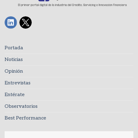
Portada
Noticias
Opinión
Entrevistas
Entérate
Observatorios
Best Performance