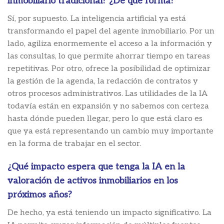
inmobiliario tradicional? ¿De qué forma?
Sí, por supuesto. La inteligencia artificial ya está
transformando el papel del agente inmobiliario. Por un
lado, agiliza enormemente el acceso a la información y
las consultas, lo que permite ahorrar tiempo en tareas
repetitivas. Por otro, ofrece la posibilidad de optimizar
la gestión de la agenda, la redacción de contratos y
otros procesos administrativos. Las utilidades de la IA
todavía están en expansión y no sabemos con certeza
hasta dónde pueden llegar, pero lo que está claro es
que ya está representando un cambio muy importante
en la forma de trabajar en el sector.
¿Qué impacto espera que tenga la IA en la
valoración de activos inmobiliarios en los
próximos años?
De hecho, ya está teniendo un impacto significativo. La