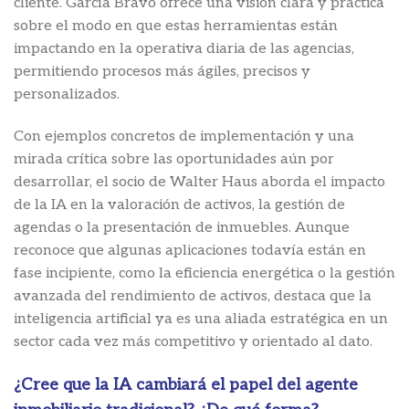
cliente. García Bravo ofrece una visión clara y práctica
sobre el modo en que estas herramientas están
impactando en la operativa diaria de las agencias,
permitiendo procesos más ágiles, precisos y
personalizados.
Con ejemplos concretos de implementación y una
mirada crítica sobre las oportunidades aún por
desarrollar, el socio de Walter Haus aborda el impacto
de la IA en la valoración de activos, la gestión de
agendas o la presentación de inmuebles. Aunque
reconoce que algunas aplicaciones todavía están en
fase incipiente, como la eficiencia energética o la gestión
avanzada del rendimiento de activos, destaca que la
inteligencia artificial ya es una aliada estratégica en un
sector cada vez más competitivo y orientado al dato.
¿Cree que la IA cambiará el papel del agente