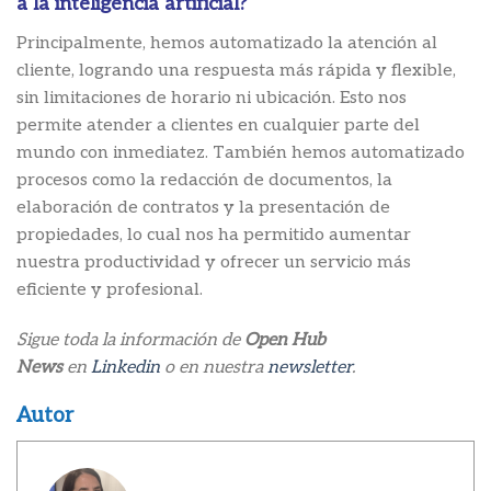
a la inteligencia artificial?
Principalmente, hemos automatizado la atención al
cliente, logrando una respuesta más rápida y flexible,
sin limitaciones de horario ni ubicación. Esto nos
permite atender a clientes en cualquier parte del
mundo con inmediatez. También hemos automatizado
procesos como la redacción de documentos, la
elaboración de contratos y la presentación de
propiedades, lo cual nos ha permitido aumentar
nuestra productividad y ofrecer un servicio más
eficiente y profesional.
Sigue toda la información de
Open Hub
News
en
Linkedin
o en nuestra
newsletter
.
Autor