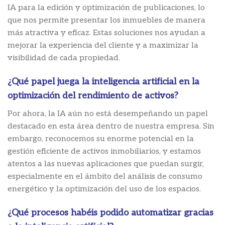
IA para la edición y optimización de publicaciones, lo
que nos permite presentar los inmuebles de manera
más atractiva y eficaz. Estas soluciones nos ayudan a
mejorar la experiencia del cliente y a maximizar la
visibilidad de cada propiedad.
¿Qué papel juega la inteligencia artificial en la
optimización del rendimiento de activos?
Por ahora, la IA aún no está desempeñando un papel
destacado en esta área dentro de nuestra empresa. Sin
embargo, reconocemos su enorme potencial en la
gestión eficiente de activos inmobiliarios, y estamos
atentos a las nuevas aplicaciones que puedan surgir,
especialmente en el ámbito del análisis de consumo
energético y la optimización del uso de los espacios.
¿Qué procesos habéis podido automatizar gracias