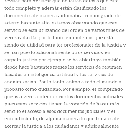
revisar para verificar que no faltan datos o que está
todo completo y además están clasificando los
documentos de manera automática, con un grado de
acierto bastante alto, estamos observando que este
servicio se está utilizando del orden de varios miles de
veces cada día, por lo tanto entendemos que está
siendo de utilidad para los profesionales de la justicia y
se han puesto adicionalmente otros servicios, en
carpeta justicia por ejemplo se ha abierto ya también
desde hace bastantes meses los servicios de resumen
basados en inteligencia artificial y los servicios de
anonimización. Por lo tanto, animo a todo el mundo a
probarlo como ciudadano. Por ejemplo, es complicado
quizás a veces entender ciertos documentos judiciales,
pues estos servicios tienen la vocación de hacer más
sencillo el acceso a esos documentos judiciales y el
entendimiento, de alguna manera lo que trata es de
acercar la justicia a los ciudadanos y adicionalmente