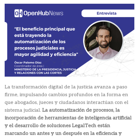
La transformación digital de la justicia avanza a paso
firme, impulsando cambios profundos en la forma en
que abogados, jueces y ciudadanos interactúan con el
sistema judicial.
La automatización de procesos, la
incorporación de herramientas de inteligencia artificial
y el desarrollo de soluciones LegalTech están
marcando un antes y un después en la eficiencia y