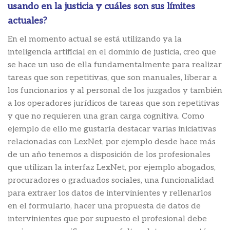
usando en la justicia y cuáles son sus límites
actuales?
En el momento actual se está utilizando ya la
inteligencia artificial en el dominio de justicia, creo que
se hace un uso de ella fundamentalmente para realizar
tareas que son repetitivas, que son manuales, liberar a
los funcionarios y al personal de los juzgados y también
a los operadores jurídicos de tareas que son repetitivas
y que no requieren una gran carga cognitiva. Como
ejemplo de ello me gustaría destacar varias iniciativas
relacionadas con LexNet, por ejemplo desde hace más
de un año tenemos a disposición de los profesionales
que utilizan la interfaz LexNet, por ejemplo abogados,
procuradores o graduados sociales, una funcionalidad
para extraer los datos de intervinientes y rellenarlos
en el formulario, hacer una propuesta de datos de
intervinientes que por supuesto el profesional debe