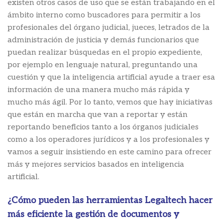
existen otros casos de uso que se están trabajando en el
ámbito interno como buscadores para permitir a los
profesionales del órgano judicial, jueces, letrados de la
administración de justicia y demás funcionarios que
puedan realizar búsquedas en el propio expediente,
por ejemplo en lenguaje natural, preguntando una
cuestión y que la inteligencia artificial ayude a traer esa
información de una manera mucho más rápida y
mucho más ágil. Por lo tanto, vemos que hay iniciativas
que están en marcha que van a reportar y están
reportando beneficios tanto a los órganos judiciales
como a los operadores jurídicos y a los profesionales y
vamos a seguir insistiendo en este camino para ofrecer
más y mejores servicios basados en inteligencia
artificial.
¿Cómo pueden las herramientas Legaltech hacer
más eficiente la gestión de documentos y