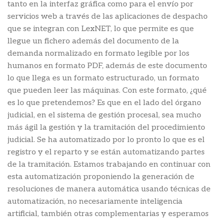
tanto en la interfaz gráfica como para el envío por
servicios web a través de las aplicaciones de despacho
que se integran con LexNET, lo que permite es que
llegue un fichero además del documento de la
demanda normalizado en formato legible por los
humanos en formato PDF, además de este documento
lo que llega es un formato estructurado, un formato
que pueden leer las máquinas. Con este formato, ¿qué
es lo que pretendemos? Es que en el lado del órgano
judicial, en el sistema de gestión procesal, sea mucho
más ágil la gestión y la tramitación del procedimiento
judicial. Se ha automatizado por lo pronto lo que es el
registro y el reparto y se están automatizando partes
de la tramitación. Estamos trabajando en continuar con
esta automatización proponiendo la generación de
resoluciones de manera automática usando técnicas de
automatización, no necesariamente inteligencia
artificial, también otras complementarias y esperamos