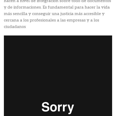
hacen a nivel de integración sobre todo de documentos
y de informaciones. Es fundamental para hacer la vida
más sencilla y conseguir una justicia más accesible y
cercana a los profesionales a las empresas y a los
ciudadanos