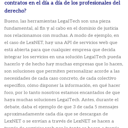
contratos en el día a día de los profesionales del
derecho?
Bueno, las herramientas LegalTech son una pieza
fundamental, al fin y al cabo en el dominio de justicia
nos relacionamos con muchas. A modo de ejemplo, en
el caso de LexNET, hay una API de servicios web que
está abierta para que cualquier empresa que decida
integrar los servicios en una solución LegalTech pueda
hacerlo y de hecho hay muchas empresas que lo hacen,
son soluciones que permiten personalizar acorde a las
necesidades de cada caso concreto, de cada colectivo
específico, cómo disponer la información, en qué hacer
foco, por lo tanto nosotros estamos encantados de que
haya muchas soluciones LegalTech. Antes, durante el
debate, daba el ejemplo de que 3 de cada 5 mensajes
aproximadamente cada día que se descargan de
LexNET o se envían a través de LexNET se hacen a