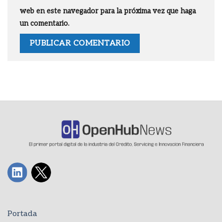
web en este navegador para la próxima vez que haga
un comentario.
Portada