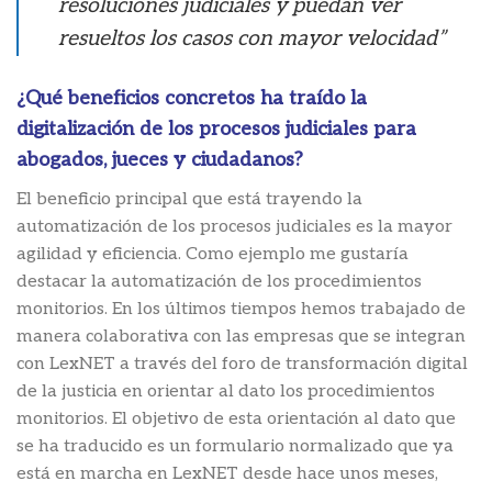
resoluciones judiciales y puedan ver
resueltos los casos con mayor velocidad”
¿Qué beneficios concretos ha traído la
digitalización de los procesos judiciales para
abogados, jueces y ciudadanos?
El beneficio principal que está trayendo la
automatización de los procesos judiciales es la mayor
agilidad y eficiencia. Como ejemplo me gustaría
destacar la automatización de los procedimientos
monitorios. En los últimos tiempos hemos trabajado de
manera colaborativa con las empresas que se integran
con LexNET a través del foro de transformación digital
de la justicia en orientar al dato los procedimientos
monitorios. El objetivo de esta orientación al dato que
se ha traducido es un formulario normalizado que ya
está en marcha en LexNET desde hace unos meses,