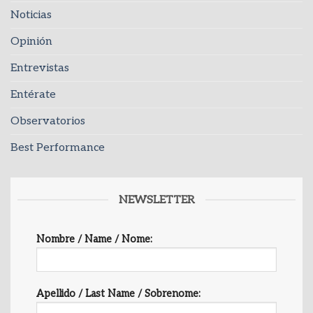
Noticias
Opinión
Entrevistas
Entérate
Observatorios
Best Performance
NEWSLETTER
Nombre / Name / Nome:
Apellido / Last Name / Sobrenome: