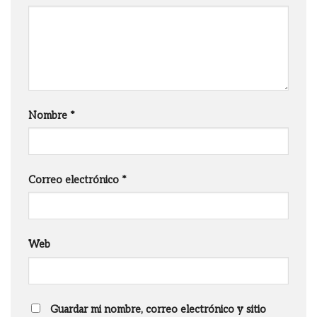
Nombre
*
Correo electrónico
*
Web
Guardar mi nombre, correo electrónico y sitio