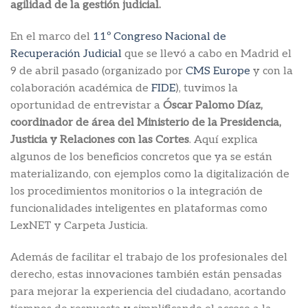
agilidad de la gestión judicial.
En el marco del
11º Congreso Nacional de
Recuperación Judicial
que se llevó a cabo en Madrid el
9 de abril pasado (organizado por
CMS Europe
y con la
colaboración académica de
FIDE
), tuvimos la
oportunidad de entrevistar a
Óscar Palomo Díaz,
coordinador de área del Ministerio de la Presidencia,
Justicia y Relaciones con las Cortes
. Aquí explica
algunos de los beneficios concretos que ya se están
materializando, con ejemplos como la digitalización de
los procedimientos monitorios o la integración de
funcionalidades inteligentes en plataformas como
LexNET y Carpeta Justicia.
Además de facilitar el trabajo de los profesionales del
derecho, estas innovaciones también están pensadas
para mejorar la experiencia del ciudadano, acortando