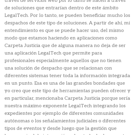
través de servicios web por lo tanto se hacen a través
de soluciones que entrarían dentro de este ámbito
LegalTech. Por lo tanto, se pueden beneficiar mucho los
despachos de este tipo de soluciones. A partir de ahí, mi
entendimiento es que se puede hacer uso, del mismo
modo que estamos haciendo en aplicaciones como
Carpeta Justicia que de alguna manera no deja de ser
una aplicación LegalTech que permite para
profesionales especialmente aquellos que no tienen
una solución de despacho que se relacionan con
diferentes sistemas tener toda la información integrada
en un punto. Esa es una de las grandes bondades que
yo creo que este tipo de herramientas pueden ofrecer y
en particular, mencionaba Carpeta Justicia porque sería
nuestra máximo exponente LegalTech integrando los
expedientes por ejemplo de diferentes comunidades
autónomas o los señalamientos judiciales o diferentes
tipos de eventos y desde luego que la gestión que