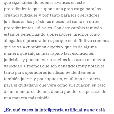
que siga habiendo buenos avances en este
procedimiento que supone una gran carga para los
órganos judiciales y por tanto para los operadores
jurídicos en los próximos meses, así como en otros
procedimientos judiciales. Con este cambio también
estamos beneficiando a operadores jurídicos como
abogados o procuradores porque en definitiva creemos
que se va a cumplir su objetivo, que es de alguna
manera que salgan más rápido las resoluciones
judiciales y puedan ver resueltos los casos con mayor
velocidad. Creemos que son beneficios muy notables
tanto para operadores jurídicos, evidentemente
también jueces y por supuesto, en última instancia,
para el ciudadano que verá cómo su situación en caso
de un monitoreo de una deuda puede recuperarse de
una manera más rápida.
¿En qué casos la inteligencia artificial ya se está