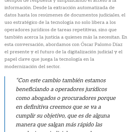
tiempos de respuesta y simplificando el acceso a la
información. Desde la extracción automatizada de
datos hasta los resúmenes de documentos judiciales, el
uso estratégico de la tecnología no solo libera a los
operadores jurídicos de tareas repetitivas, sino que
también acerca la justicia a quienes más la necesitan. En
esta conversación, abordamos con Óscar Palomo Díaz
el presente y el futuro de la digitalización judicial y el
papel clave que juega la tecnología en la
modernización del sector.
“Con este cambio también estamos
beneficiando a operadores jurídicos
como abogados o procuradores porque
en definitiva creemos que se va a
cumplir su objetivo, que es de alguna
manera que salgan más rápido las