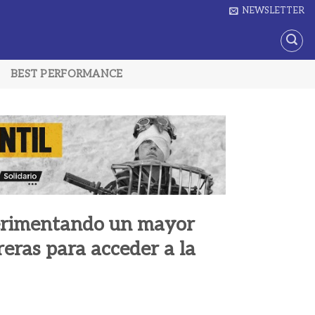
NEWSLETTER
BEST PERFORMANCE
perimentando un mayor
reras para acceder a la