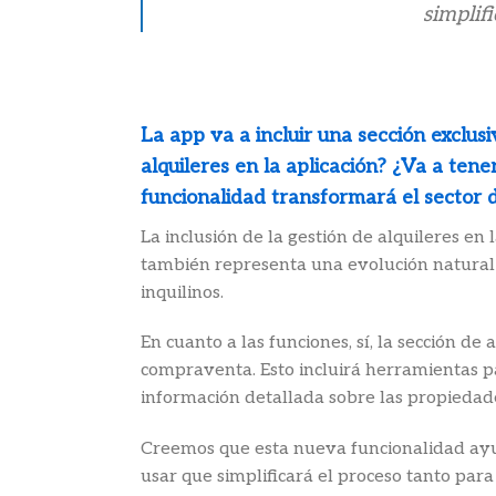
simplif
La app va a incluir una sección exclusi
alquileres en la aplicación? ¿Va a te
funcionalidad transformará el sector d
La inclusión de la gestión de alquileres en 
también representa una evolución natural
inquilinos.
En cuanto a las funciones, sí, la sección d
compraventa. Esto incluirá herramientas par
información detallada sobre las propiedad
Creemos que esta nueva funcionalidad ayuda
usar que simplificará el proceso tanto para