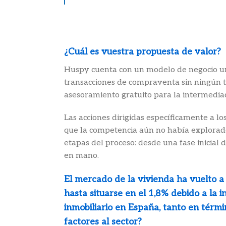
¿Cuál es vuestra propuesta de valor?
Huspy cuenta con un modelo de negocio unif
transacciones de compraventa sin ningún ti
asesoramiento gratuito para la intermediac
Las acciones dirigidas específicamente a 
que la competencia aún no había explorado 
etapas del proceso: desde una fase inicial 
en mano.
El mercado de la vivienda ha vuelto 
hasta situarse en el 1,8% debido a la i
inmobiliario en España, tanto en térm
factores al sector?