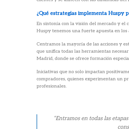
¿Qué estrategias implementa Huspy p
En sintonía con la visión del mercado y el
Huspy tenemos una fuerte apuesta en los a
Centramos la mayoría de las acciones y est
que unifica todas las herramientas necesa
Madrid, donde se ofrece formación especial
Iniciativas que no solo impactan positivame
compradores, quienes experimentan un proc
profesionales.
“Entramos en todas las etapas 
cons