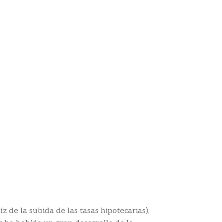
 de la subida de las tasas hipotecarias),