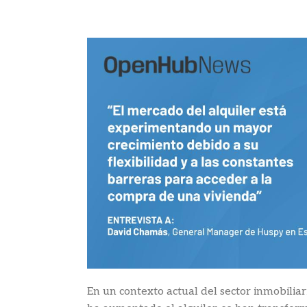
En un contexto actual del sector inmobiliar