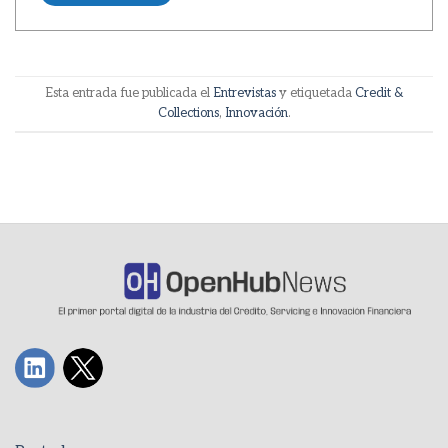
Esta entrada fue publicada el
Entrevistas
y etiquetada
Credit &
Collections
,
Innovación
.