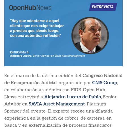
En el marco de la décima edición del
Congreso Nacional
de Recuperación Judicial
, organizado por
CMS Group
,
en colaboración académica con
FIDE
,
Open Hub
News
entrevistó a
Alejandro Lucero de Pablo
, Senior
Advisor en
SAVIA Asset Management
, Platinum
Sponsor del evento. El experto recoge una dilatada
experiencia en la gestión de cobros, de carteras, en
banca y en externalización de procesos financieros.