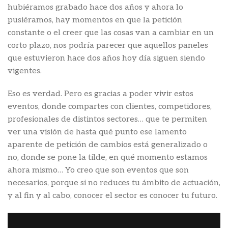
hubiéramos grabado hace dos años y ahora lo
pusiéramos, hay momentos en que la petición
constante o el creer que las cosas van a cambiar en un
corto plazo, nos podría parecer que aquellos paneles
que estuvieron hace dos años hoy día siguen siendo
vigentes.
Eso es verdad. Pero es gracias a poder vivir estos
eventos, donde compartes con clientes, competidores,
profesionales de distintos sectores… que te permiten
ver una visión de hasta qué punto ese lamento
aparente de petición de cambios está generalizado o
no, donde se pone la tilde, en qué momento estamos
ahora mismo… Yo creo que son eventos que son
necesarios, porque si no reduces tu ámbito de actuación,
y al fin y al cabo, conocer el sector es conocer tu futuro.