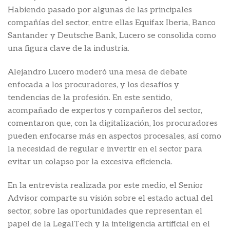
Habiendo pasado por algunas de las principales
compañías del sector, entre ellas Equifax Iberia, Banco
Santander y Deutsche Bank, Lucero se consolida como
una figura clave de la industria.
Alejandro Lucero moderó una mesa de debate
enfocada a los procuradores, y los desafíos y
tendencias de la profesión. En este sentido,
acompañado de expertos y compañeros del sector,
comentaron que, con la digitalización, los procuradores
pueden enfocarse más en aspectos procesales, así como
la necesidad de regular e invertir en el sector para
evitar un colapso por la excesiva eficiencia.
En la entrevista realizada por este medio, el Senior
Advisor comparte su visión sobre el estado actual del
sector, sobre las oportunidades que representan el
papel de la LegalTech y la inteligencia artificial en el