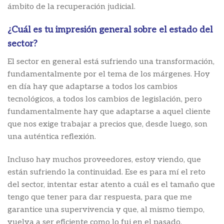
ámbito de la recuperación judicial.
¿Cuál es tu impresión general sobre el estado del
sector?
El sector en general está sufriendo una transformación,
fundamentalmente por el tema de los márgenes. Hoy
en día hay que adaptarse a todos los cambios
tecnológicos, a todos los cambios de legislación, pero
fundamentalmente hay que adaptarse a aquel cliente
que nos exige trabajar a precios que, desde luego, son
una auténtica reflexión.
Incluso hay muchos proveedores, estoy viendo, que
están sufriendo la continuidad. Ese es para mí el reto
del sector, intentar estar atento a cuál es el tamaño que
tengo que tener para dar respuesta, para que me
garantice una supervivencia y que, al mismo tiempo,
vuelva a ser eficiente como lo fui en el pasado.