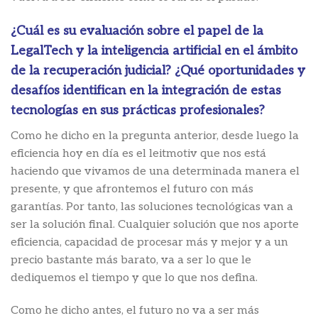
¿Cuál es su evaluación sobre el papel de la
LegalTech y la inteligencia artificial en el ámbito
de la recuperación judicial? ¿Qué oportunidades y
desafíos identifican en la integración de estas
tecnologías en sus prácticas profesionales?
Como he dicho en la pregunta anterior, desde luego la
eficiencia hoy en día es el leitmotiv que nos está
haciendo que vivamos de una determinada manera el
presente, y que afrontemos el futuro con más
garantías. Por tanto, las soluciones tecnológicas van a
ser la solución final. Cualquier solución que nos aporte
eficiencia, capacidad de procesar más y mejor y a un
precio bastante más barato, va a ser lo que le
dediquemos el tiempo y que lo que nos defina.
Como he dicho antes, el futuro no va a ser más