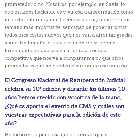
prometedor o no. Nosotros, por ejemplo, en Savia, lo
que estamos haciendo es vivir esa transformación como
un factor diferenciador. Creemos que agruparse en un
tamaño más importante, ser capaz de poder afrontar
todos esos costes nuevos que nos van a afrontar gracias
a nuestro tamaño, es una razón de ser y creemos
firmemente en que eso va a ser una ventaja
competitiva que nos va a comparar mejor que otros
proveedores que no pueden disfrutar de ese tamaño.
El Congreso Nacional de Recuperación Judicial
celebra su 10ª edición y durante los últimos 10
años hemos crecido con vosotros de la mano,
¿Qué os aporta el evento de CMS y cuáles son
vuestras expectativas para la edición de este
año?
He dicho en la ponencia que es verdad que si