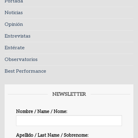
Portada
Noticias
Opinión
Entrevistas
Entérate
Observatorios
Best Performance
NEWSLETTER
Nombre / Name / Nome:
Apellido / Last Name / Sobrenome: