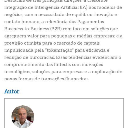
Destacam-se três principais direções: a crescente
integração de Inteligência Artificial (IA) nos modelos de
negócios, com a necessidade de equilibrar inovação e
contato humano; a relevância dos Pagamentos
Business-to-Business (B2B) com foco em soluções que
agreguem valor para pequenas e médias empresas; e a
previsão otimista para o mercado de capitais,
impulsionada pela “tokenização” para eficiência e
redução de burocracias. Essas tendências evidenciam o
comprometimento das fintechs com inovações
tecnológicas, soluções para empresas e a exploração de
novas formas de transações financeiras.
Autor