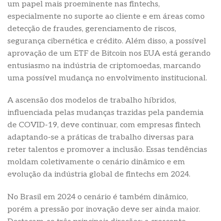
um papel mais proeminente nas fintechs,
especialmente no suporte ao cliente e em áreas como
detecção de fraudes, gerenciamento de riscos,
segurança cibernética e crédito. Além disso, a possível
aprovação de um ETF de Bitcoin nos EUA está gerando
entusiasmo na indústria de criptomoedas, marcando
uma possível mudança no envolvimento institucional.
A ascensão dos modelos de trabalho híbridos,
influenciada pelas mudanças trazidas pela pandemia
de COVID-19, deve continuar, com empresas fintech
adaptando-se a práticas de trabalho diversas para
reter talentos e promover a inclusão. Essas tendências
moldam coletivamente o cenário dinâmico e em
evolução da indústria global de fintechs em 2024.
No Brasil em 2024 o cenário é também dinâmico,
porém a pressão por inovação deve ser ainda maior.