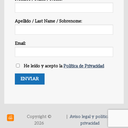
Apellido / Last Name / Sobrenome:
Email:
He leído y acepto la
Política de Privacidad
Copyright ©
|
Aviso legal y política de
2026
privacidad