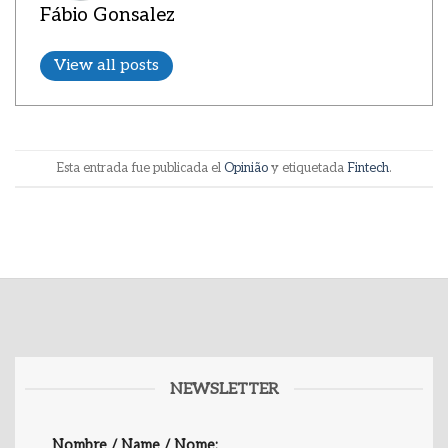
Fábio Gonsalez
View all posts
Esta entrada fue publicada el
Opinião
y etiquetada
Fintech
.
NEWSLETTER
Nombre / Name / Nome: