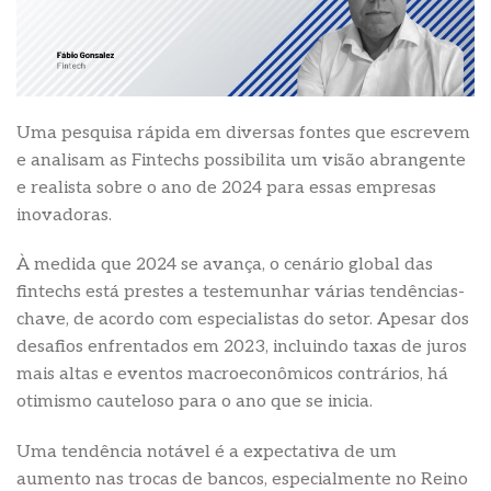
Uma pesquisa rápida em diversas fontes que escrevem
e analisam as Fintechs possibilita um visão abrangente
e realista sobre o ano de 2024 para essas empresas
inovadoras.
À medida que 2024 se avança, o cenário global das
fintechs está prestes a testemunhar várias tendências-
chave, de acordo com especialistas do setor. Apesar dos
desafios enfrentados em 2023, incluindo taxas de juros
mais altas e eventos macroeconômicos contrários, há
otimismo cauteloso para o ano que se inicia.
Uma tendência notável é a expectativa de um
aumento nas trocas de bancos, especialmente no Reino