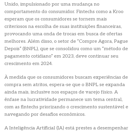
Unido, impulsionado por uma mudança no
comportamento do consumidor. Fintechs como a Kroo
esperam que os consumidores se tornem mais
criteriosos na escolha de suas instituições financeiras,
provocando uma onda de trocas em busca de ofertas
melhores. Além disso, o setor de “Compre Agora, Pague
Depois” (BNPL), que se consolidou como um “método de
pagamento cotidiano” em 2023, deve continuar seu
crescimento em 2024.
À medida que os consumidores buscam experiências de
compra sem atritos, espera-se que o BNPL se expanda
ainda mais, inclusive nos espaços de varejo físico. A
ênfase na lucratividade permanece um tema central,
com as fintechs priorizando o crescimento sustentável e
navegando por desafios econômicos.
A Inteligência Artificial (IA) está prestes a desempenhar